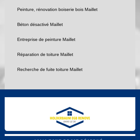
Peinture, rénovation boiserie bois Maillet
Béton désactivé Maillet
Entreprise de peinture Maillet
Réparation de toiture Maillet
Recherche de fuite toiture Maillet