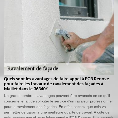
Quels sont les avantages de faire appel à EGB Renove
pour faire les travaux de ravalement des façades à
Maillet dans le 36340?
Un grand nombre d'avantages peuvent être avancés en ce qu'il
concerne le fait de solliciter le service d'un ravaleur professionnel
pour le ravalement des façades. En effet, sachez que cela va
permettre de garantir une meilleure qualité de travail. À côté de
cela, sachez que si vous faites appel à EGB Renove, il va pouvoir