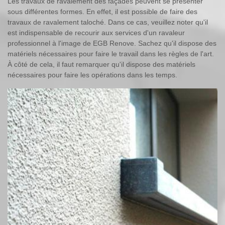
Les travaux de ravalement des façades peuvent se présenter
sous différentes formes. En effet, il est possible de faire des
travaux de ravalement taloché. Dans ce cas, veuillez noter qu'il
est indispensable de recourir aux services d'un ravaleur
professionnel à l'image de EGB Renove. Sachez qu'il dispose des
matériels nécessaires pour faire le travail dans les règles de l'art.
À côté de cela, il faut remarquer qu'il dispose des matériels
nécessaires pour faire les opérations dans les temps.