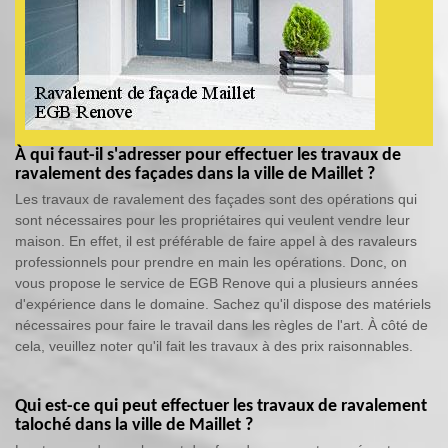
À qui faut-il s'adresser pour effectuer les travaux de
ravalement des façades dans la ville de Maillet ?
Les travaux de ravalement des façades sont des opérations qui
sont nécessaires pour les propriétaires qui veulent vendre leur
maison. En effet, il est préférable de faire appel à des ravaleurs
professionnels pour prendre en main les opérations. Donc, on
vous propose le service de EGB Renove qui a plusieurs années
d'expérience dans le domaine. Sachez qu'il dispose des matériels
nécessaires pour faire le travail dans les règles de l'art. À côté de
cela, veuillez noter qu'il fait les travaux à des prix raisonnables.
Qui est-ce qui peut effectuer les travaux de ravalement
taloché dans la ville de Maillet ?