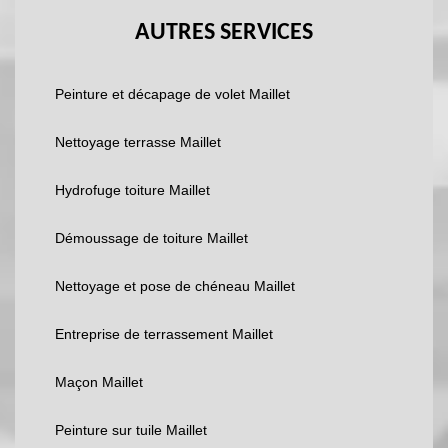
AUTRES SERVICES
Peinture et décapage de volet Maillet
Nettoyage terrasse Maillet
Hydrofuge toiture Maillet
Démoussage de toiture Maillet
Nettoyage et pose de chéneau Maillet
Entreprise de terrassement Maillet
Maçon Maillet
Peinture sur tuile Maillet