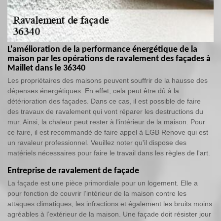
L'amélioration de la performance énergétique de la
maison par les opérations de ravalement des façades à
Maillet dans le 36340
Les propriétaires des maisons peuvent souffrir de la hausse des
dépenses énergétiques. En effet, cela peut être dû à la
détérioration des façades. Dans ce cas, il est possible de faire
des travaux de ravalement qui vont réparer les destructions du
mur. Ainsi, la chaleur peut rester à l'intérieur de la maison. Pour
ce faire, il est recommandé de faire appel à EGB Renove qui est
un ravaleur professionnel. Veuillez noter qu'il dispose des
matériels nécessaires pour faire le travail dans les règles de l'art.
Entreprise de ravalement de façade
La façade est une pièce primordiale pour un logement. Elle a
pour fonction de couvrir l’intérieur de la maison contre les
attaques climatiques, les infractions et également les bruits moins
agréables à l’extérieur de la maison. Une façade doit résister jour