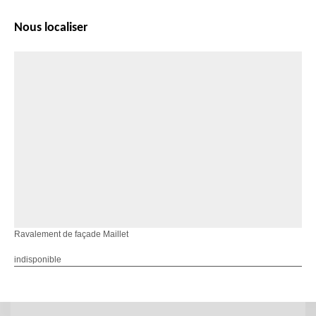
Nous localiser
Ravalement de façade Maillet
indisponible