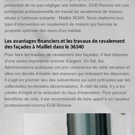
primordial de ne pas négliger son entretien. EGB Renove est une
entreprise professionnelle en travail de ravalement de maison,
située à l’adresse suivante : Maillet 36340. Nous réalisons tout
type d’intervention en ravalement de maison qui favorise la
propreté optimale des murs d’un habitat.
Les avantages financiers et les travaux de ravalement
des façades à Maillet dans le 36340
Pour faire les travaux de ravalement des façades, il faut disposer
d'une assez importante somme d'argent. En fait, les
Administrations publiques ont pris conscience de cette situation et
elles ont décidé d'établir des mesures qui réduisent les dépenses.
Il s'agit en premier lieu des subventions qui sont octroyées par les
collectivités territoriales décentralisées. À côté de cela, il y a les
crédits d'impôt et la réduction du taux d'imposition. Pour pouvoir
bénéficier de cela, il est recommandé de faire appel à un ravaleur
professionnel comme EGB Renove.