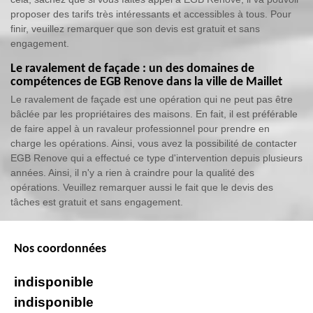
proposer des tarifs très intéressants et accessibles à tous. Pour
finir, veuillez remarquer que son devis est gratuit et sans
engagement.
Le ravalement de façade : un des domaines de
compétences de EGB Renove dans la ville de Maillet
Le ravalement de façade est une opération qui ne peut pas être
bâclée par les propriétaires des maisons. En fait, il est préférable
de faire appel à un ravaleur professionnel pour prendre en
charge les opérations. Ainsi, vous avez la possibilité de contacter
EGB Renove qui a effectué ce type d'intervention depuis plusieurs
années. Ainsi, il n'y a rien à craindre pour la qualité des
opérations. Veuillez remarquer aussi le fait que le devis des
tâches est gratuit et sans engagement.
Nos coordonnées
indisponible
indisponible