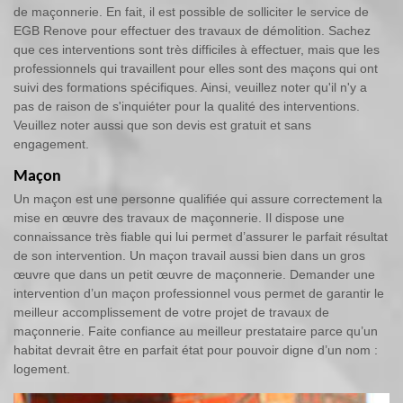
de maçonnerie. En fait, il est possible de solliciter le service de
EGB Renove pour effectuer des travaux de démolition. Sachez
que ces interventions sont très difficiles à effectuer, mais que les
professionnels qui travaillent pour elles sont des maçons qui ont
suivi des formations spécifiques. Ainsi, veuillez noter qu'il n'y a
pas de raison de s'inquiéter pour la qualité des interventions.
Veuillez noter aussi que son devis est gratuit et sans
engagement.
Maçon
Un maçon est une personne qualifiée qui assure correctement la
mise en œuvre des travaux de maçonnerie. Il dispose une
connaissance très fiable qui lui permet d’assurer le parfait résultat
de son intervention. Un maçon travail aussi bien dans un gros
œuvre que dans un petit œuvre de maçonnerie. Demander une
intervention d’un maçon professionnel vous permet de garantir le
meilleur accomplissement de votre projet de travaux de
maçonnerie. Faite confiance au meilleur prestataire parce qu’un
habitat devrait être en parfait état pour pouvoir digne d’un nom :
logement.