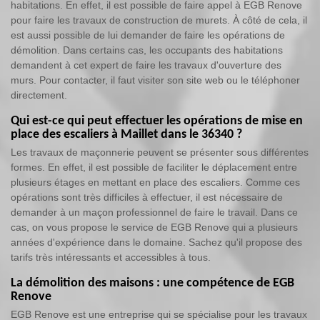
habitations. En effet, il est possible de faire appel à EGB Renove
pour faire les travaux de construction de murets. À côté de cela, il
est aussi possible de lui demander de faire les opérations de
démolition. Dans certains cas, les occupants des habitations
demandent à cet expert de faire les travaux d'ouverture des
murs. Pour contacter, il faut visiter son site web ou le téléphoner
directement.
Qui est-ce qui peut effectuer les opérations de mise en
place des escaliers à Maillet dans le 36340 ?
Les travaux de maçonnerie peuvent se présenter sous différentes
formes. En effet, il est possible de faciliter le déplacement entre
plusieurs étages en mettant en place des escaliers. Comme ces
opérations sont très difficiles à effectuer, il est nécessaire de
demander à un maçon professionnel de faire le travail. Dans ce
cas, on vous propose le service de EGB Renove qui a plusieurs
années d'expérience dans le domaine. Sachez qu'il propose des
tarifs très intéressants et accessibles à tous.
La démolition des maisons : une compétence de EGB
Renove
EGB Renove est une entreprise qui se spécialise pour les travaux