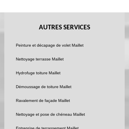
AUTRES SERVICES
Peinture et décapage de volet Maillet
Nettoyage terrasse Maillet
Hydrofuge toiture Maillet
Démoussage de toiture Maillet
Ravalement de façade Maillet
Nettoyage et pose de chéneau Maillet
Entreprise de terrassement Maillet