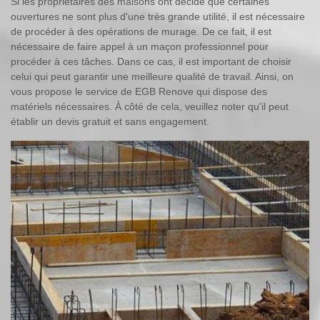
Si les propriétaires des maisons ont décidé que certaines
ouvertures ne sont plus d'une très grande utilité, il est nécessaire
de procéder à des opérations de murage. De ce fait, il est
nécessaire de faire appel à un maçon professionnel pour
procéder à ces tâches. Dans ce cas, il est important de choisir
celui qui peut garantir une meilleure qualité de travail. Ainsi, on
vous propose le service de EGB Renove qui dispose des
matériels nécessaires. À côté de cela, veuillez noter qu'il peut
établir un devis gratuit et sans engagement.