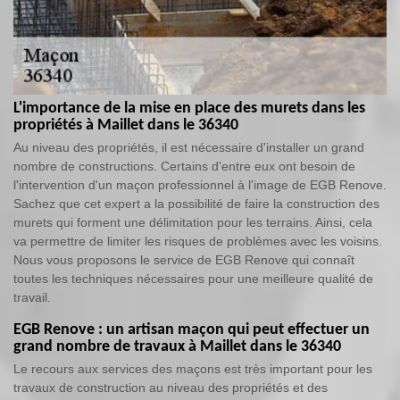
L'importance de la mise en place des murets dans les
propriétés à Maillet dans le 36340
Au niveau des propriétés, il est nécessaire d'installer un grand
nombre de constructions. Certains d'entre eux ont besoin de
l'intervention d'un maçon professionnel à l'image de EGB Renove.
Sachez que cet expert a la possibilité de faire la construction des
murets qui forment une délimitation pour les terrains. Ainsi, cela
va permettre de limiter les risques de problèmes avec les voisins.
Nous vous proposons le service de EGB Renove qui connaît
toutes les techniques nécessaires pour une meilleure qualité de
travail.
EGB Renove : un artisan maçon qui peut effectuer un
grand nombre de travaux à Maillet dans le 36340
Le recours aux services des maçons est très important pour les
travaux de construction au niveau des propriétés et des