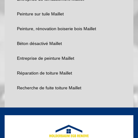
Peinture sur tuile Maillet
Peinture, rénovation boiserie bois Maillet
Béton désactivé Maillet
Entreprise de peinture Maillet
Réparation de toiture Maillet
Recherche de fuite toiture Maillet