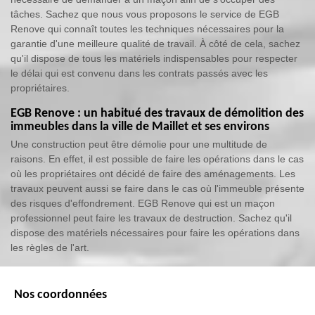
tâches. Sachez que nous vous proposons le service de EGB
Renove qui connaît toutes les techniques nécessaires pour la
garantie d'une meilleure qualité de travail. À côté de cela, sachez
qu'il dispose de tous les matériels indispensables pour respecter
le délai qui est convenu dans les contrats passés avec les
propriétaires.
EGB Renove : un habitué des travaux de démolition des
immeubles dans la ville de Maillet et ses environs
Une construction peut être démolie pour une multitude de
raisons. En effet, il est possible de faire les opérations dans le cas
où les propriétaires ont décidé de faire des aménagements. Les
travaux peuvent aussi se faire dans le cas où l'immeuble présente
des risques d'effondrement. EGB Renove qui est un maçon
professionnel peut faire les travaux de destruction. Sachez qu'il
dispose des matériels nécessaires pour faire les opérations dans
les règles de l'art.
Nos coordonnées