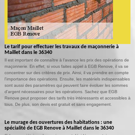
Le tarif pour effectuer les travaux de maçonnerie à
Maillet dans le 36340
Il est important de connaître à l'avance les prix des opérations de
maçonnerie. En effet, si vous faites appel à EGB Renove, il va se
concentrer sur des critères de prix. Ainsi, il va prendre en compte
l'importance des opérations. Ensuite, les matériels indispensables
sont aussi des paramètres qui peuvent faire évoluer les sommes
d'argent nécessaires pour les opérations. Sachez que EGB
Renove peut proposer des tarifs très intéressants et accessibles à
tous. De plus, son devis est gratuit et sans engagement.
Le murage des ouvertures des habitations : une
spécialité de EGB Renove à Maillet dans le 36340