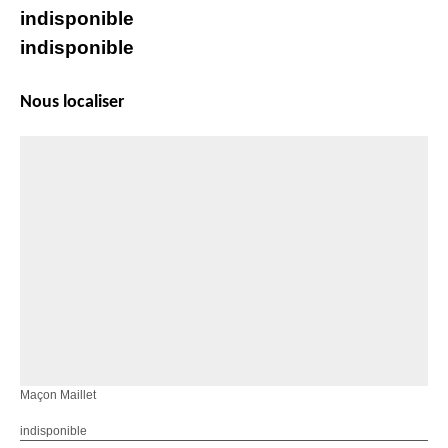
indisponible
indisponible
Nous localiser
Maçon Maillet
indisponible