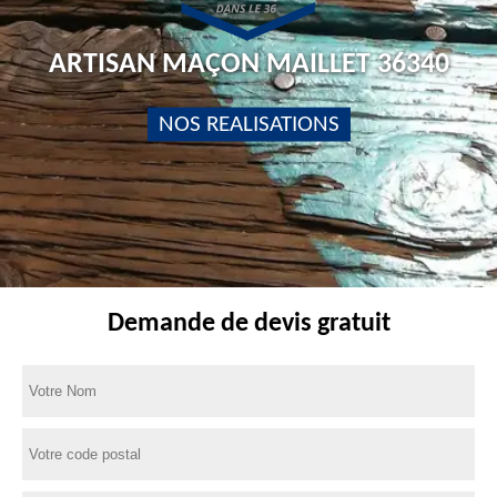
ARTISAN MAÇON MAILLET 36340
NOS REALISATIONS
Demande de devis gratuit