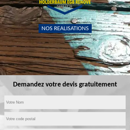
NOS REALISATIONS
Demandez votre devis gratuitement