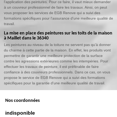
l'application des peintures. Pour ce faire, il vaut mieux demander
à un couvreur professionnel de faire les travaux. Ainsi, on peut
vous proposer les services de EGB Renove qui a suivi des
formations spécifiques pour l'assurance d'une meilleure qualité de
travail.
La mise en place des peintures sur les toits de la maison
à Maillet dans le 36340
Les peintures au niveau de la toiture ne servent pas qu'à donner
du charme à cette partie de la maison. En effet, les produits vont
permettre de garantir une meilleure protection de la surface
contre les agressions extérieures comme les intempéries. Pour
effectuer les travaux de peinture, il est préférable de faire
confiance à des couvreurs professionnels. Dans ce cas, on vous
propose le service de EGB Renove qui a suivi des formations
spécifiques pour la garantie d'une meilleure qualité de travail.
Nos coordonnées
indisponible