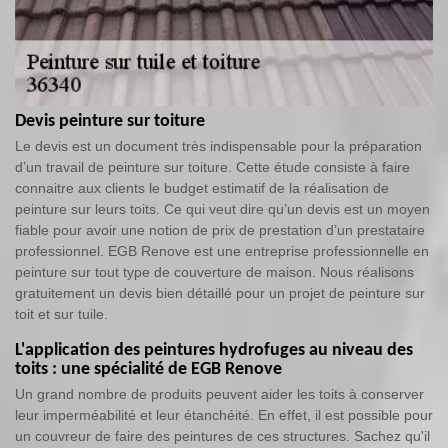
Devis peinture sur toiture
Le devis est un document très indispensable pour la préparation
d’un travail de peinture sur toiture. Cette étude consiste à faire
connaitre aux clients le budget estimatif de la réalisation de
peinture sur leurs toits. Ce qui veut dire qu’un devis est un moyen
fiable pour avoir une notion de prix de prestation d’un prestataire
professionnel. EGB Renove est une entreprise professionnelle en
peinture sur tout type de couverture de maison. Nous réalisons
gratuitement un devis bien détaillé pour un projet de peinture sur
toit et sur tuile.
L'application des peintures hydrofuges au niveau des
toits : une spécialité de EGB Renove
Un grand nombre de produits peuvent aider les toits à conserver
leur imperméabilité et leur étanchéité. En effet, il est possible pour
un couvreur de faire des peintures de ces structures. Sachez qu'il