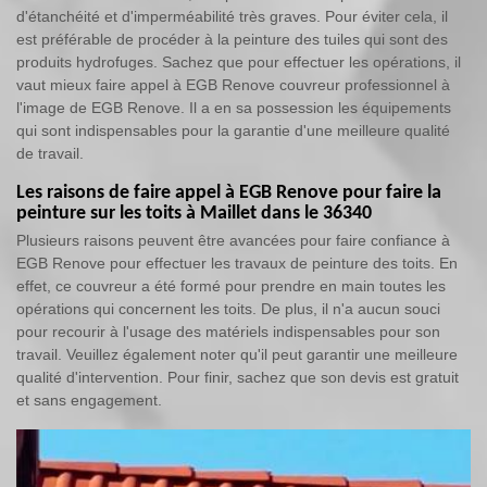
d'étanchéité et d'imperméabilité très graves. Pour éviter cela, il
est préférable de procéder à la peinture des tuiles qui sont des
produits hydrofuges. Sachez que pour effectuer les opérations, il
vaut mieux faire appel à EGB Renove couvreur professionnel à
l'image de EGB Renove. Il a en sa possession les équipements
qui sont indispensables pour la garantie d'une meilleure qualité
de travail.
Les raisons de faire appel à EGB Renove pour faire la
peinture sur les toits à Maillet dans le 36340
Plusieurs raisons peuvent être avancées pour faire confiance à
EGB Renove pour effectuer les travaux de peinture des toits. En
effet, ce couvreur a été formé pour prendre en main toutes les
opérations qui concernent les toits. De plus, il n'a aucun souci
pour recourir à l'usage des matériels indispensables pour son
travail. Veuillez également noter qu'il peut garantir une meilleure
qualité d'intervention. Pour finir, sachez que son devis est gratuit
et sans engagement.