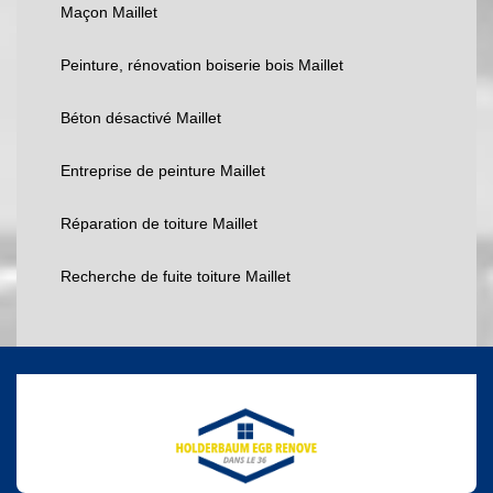
Maçon Maillet
Peinture, rénovation boiserie bois Maillet
Béton désactivé Maillet
Entreprise de peinture Maillet
Réparation de toiture Maillet
Recherche de fuite toiture Maillet