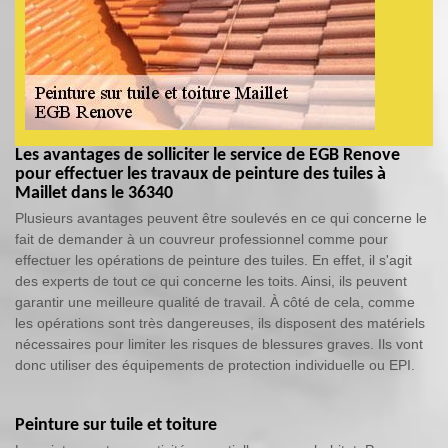
Les avantages de solliciter le service de EGB Renove
pour effectuer les travaux de peinture des tuiles à
Maillet dans le 36340
Plusieurs avantages peuvent être soulevés en ce qui concerne le
fait de demander à un couvreur professionnel comme pour
effectuer les opérations de peinture des tuiles. En effet, il s'agit
des experts de tout ce qui concerne les toits. Ainsi, ils peuvent
garantir une meilleure qualité de travail. À côté de cela, comme
les opérations sont très dangereuses, ils disposent des matériels
nécessaires pour limiter les risques de blessures graves. Ils vont
donc utiliser des équipements de protection individuelle ou EPI.
Peinture sur tuile et toiture