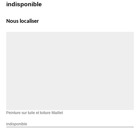
indisponible
Nous localiser
Peinture sur tuile et toiture Maillet
indisponible