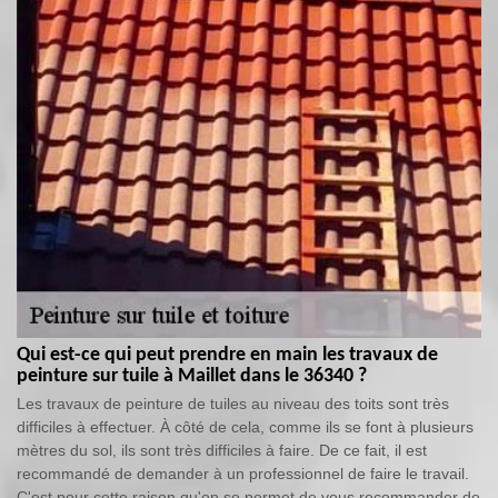
Qui est-ce qui peut prendre en main les travaux de
peinture sur tuile à Maillet dans le 36340 ?
Les travaux de peinture de tuiles au niveau des toits sont très
difficiles à effectuer. À côté de cela, comme ils se font à plusieurs
mètres du sol, ils sont très difficiles à faire. De ce fait, il est
recommandé de demander à un professionnel de faire le travail.
C'est pour cette raison qu'on se permet de vous recommander de