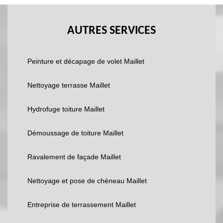
AUTRES SERVICES
Peinture et décapage de volet Maillet
Nettoyage terrasse Maillet
Hydrofuge toiture Maillet
Démoussage de toiture Maillet
Ravalement de façade Maillet
Nettoyage et pose de chéneau Maillet
Entreprise de terrassement Maillet