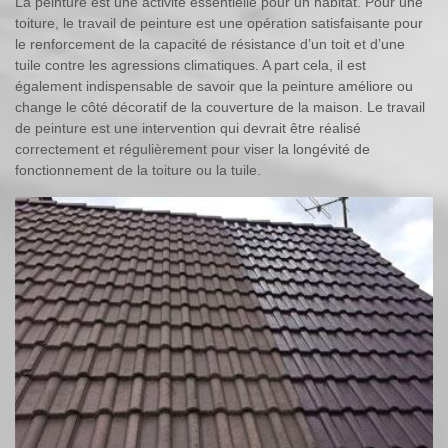
La peinture est une activité essentielle pour un habitat. Pour une
toiture, le travail de peinture est une opération satisfaisante pour
le renforcement de la capacité de résistance d’un toit et d’une
tuile contre les agressions climatiques. A part cela, il est
également indispensable de savoir que la peinture améliore ou
change le côté décoratif de la couverture de la maison. Le travail
de peinture est une intervention qui devrait être réalisé
correctement et régulièrement pour viser la longévité de
fonctionnement de la toiture ou la tuile.