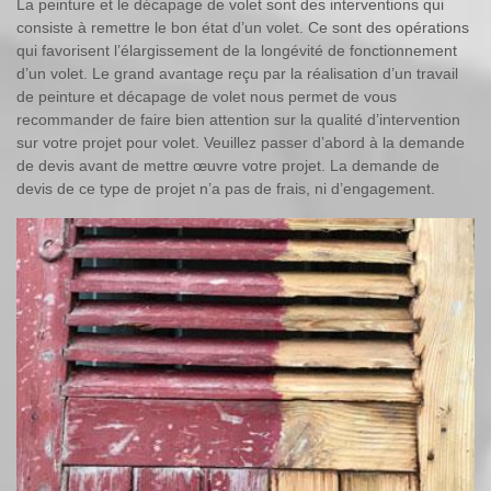
La peinture et le décapage de volet sont des interventions qui
consiste à remettre le bon état d’un volet. Ce sont des opérations
qui favorisent l’élargissement de la longévité de fonctionnement
d’un volet. Le grand avantage reçu par la réalisation d’un travail
de peinture et décapage de volet nous permet de vous
recommander de faire bien attention sur la qualité d’intervention
sur votre projet pour volet. Veuillez passer d’abord à la demande
de devis avant de mettre œuvre votre projet. La demande de
devis de ce type de projet n’a pas de frais, ni d’engagement.