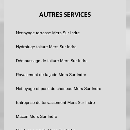
AUTRES SERVICES
Nettoyage terrasse Mers Sur Indre
Hydrofuge toiture Mers Sur Indre
Démoussage de toiture Mers Sur Indre
Ravalement de façade Mers Sur Indre
Nettoyage et pose de chéneau Mers Sur Indre
Entreprise de terrassement Mers Sur Indre
Maçon Mers Sur Indre