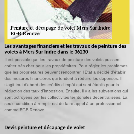
Les avantages financiers et les travaux de peinture des
volets à Mers Sur Indre dans le 36230
Il est possible que les travaux de peinture des volets puissent
coûter très cher pour les propriétaires. Pour régler les problèmes
que les propriétaires peuvent rencontrer, l'État a décidé d'établir
des mesures financières qui tendent à réduire les dépenses. Il
s'agit tout d'abord des crédits d'impôt qui sont établis pour la
réduction des taux d'imposition. Ensuite, il y a les subventions qui
sont octroyées par les collectivités territoriales décentralisées. La
seule condition à remplir est de faire appel à un professionnel
comme EGB Renove.
Devis peinture et décapage de volet