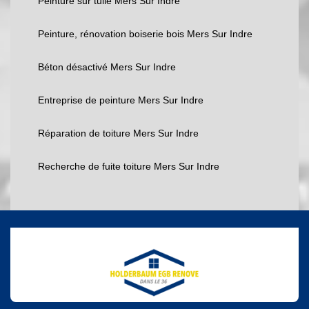
Peinture sur tuile Mers Sur Indre
Peinture, rénovation boiserie bois Mers Sur Indre
Béton désactivé Mers Sur Indre
Entreprise de peinture Mers Sur Indre
Réparation de toiture Mers Sur Indre
Recherche de fuite toiture Mers Sur Indre