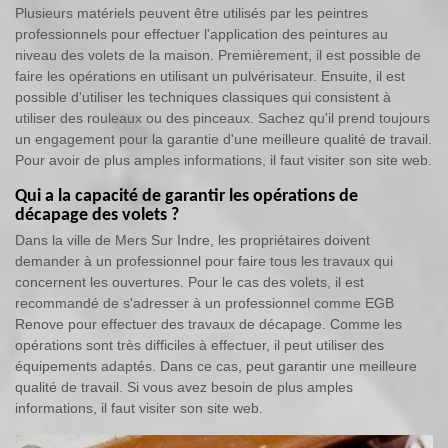
Plusieurs matériels peuvent être utilisés par les peintres
professionnels pour effectuer l'application des peintures au
niveau des volets de la maison. Premièrement, il est possible de
faire les opérations en utilisant un pulvérisateur. Ensuite, il est
possible d'utiliser les techniques classiques qui consistent à
utiliser des rouleaux ou des pinceaux. Sachez qu'il prend toujours
un engagement pour la garantie d'une meilleure qualité de travail.
Pour avoir de plus amples informations, il faut visiter son site web.
Qui a la capacité de garantir les opérations de
décapage des volets ?
Dans la ville de Mers Sur Indre, les propriétaires doivent
demander à un professionnel pour faire tous les travaux qui
concernent les ouvertures. Pour le cas des volets, il est
recommandé de s'adresser à un professionnel comme EGB
Renove pour effectuer des travaux de décapage. Comme les
opérations sont très difficiles à effectuer, il peut utiliser des
équipements adaptés. Dans ce cas, peut garantir une meilleure
qualité de travail. Si vous avez besoin de plus amples
informations, il faut visiter son site web.