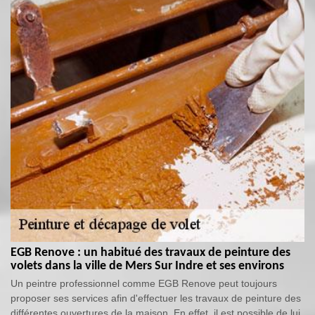
EGB Renove : un habitué des travaux de peinture des
volets dans la ville de Mers Sur Indre et ses environs
Un peintre professionnel comme EGB Renove peut toujours
proposer ses services afin d'effectuer les travaux de peinture des
différentes ouvertures de la maison. En effet, il est possible de lui