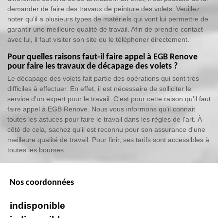
demander de faire des travaux de peinture des volets. Veuillez
noter qu'il a plusieurs types de matériels qui vont lui permettre de
garantir une meilleure qualité de travail. Afin de prendre contact
avec lui, il faut visiter son site ou le téléphoner directement.
Pour quelles raisons faut-il faire appel à EGB Renove
pour faire les travaux de décapage des volets ?
Le décapage des volets fait partie des opérations qui sont très
difficiles à effectuer. En effet, il est nécessaire de solliciter le
service d'un expert pour le travail. C'est pour cette raison qu'il faut
faire appel à EGB Renove. Nous vous informons qu'il connait
toutes les astuces pour faire le travail dans les règles de l'art. À
côté de cela, sachez qu'il est reconnu pour son assurance d'une
meilleure qualité de travail. Pour finir, ses tarifs sont accessibles à
toutes les bourses.
Nos coordonnées
indisponible