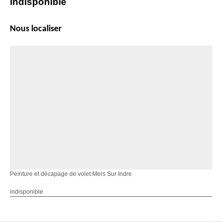
indisponible
Nous localiser
Peinture et décapage de volet Mers Sur Indre
indisponible