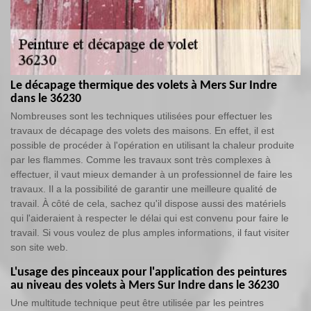
Le décapage thermique des volets à Mers Sur Indre
dans le 36230
Nombreuses sont les techniques utilisées pour effectuer les
travaux de décapage des volets des maisons. En effet, il est
possible de procéder à l'opération en utilisant la chaleur produite
par les flammes. Comme les travaux sont très complexes à
effectuer, il vaut mieux demander à un professionnel de faire les
travaux. Il a la possibilité de garantir une meilleure qualité de
travail. À côté de cela, sachez qu'il dispose aussi des matériels
qui l'aideraient à respecter le délai qui est convenu pour faire le
travail. Si vous voulez de plus amples informations, il faut visiter
son site web.
L'usage des pinceaux pour l'application des peintures
au niveau des volets à Mers Sur Indre dans le 36230
Une multitude technique peut être utilisée par les peintres