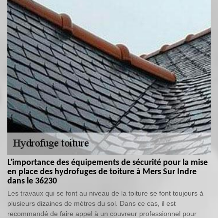
L'importance des équipements de sécurité pour la mise
en place des hydrofuges de toiture à Mers Sur Indre
dans le 36230
Les travaux qui se font au niveau de la toiture se font toujours à
plusieurs dizaines de mètres du sol. Dans ce cas, il est
recommandé de faire appel à un couvreur professionnel pour