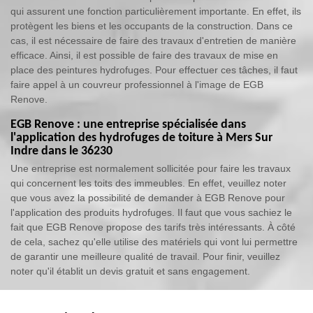
qui assurent une fonction particulièrement importante. En effet, ils
protègent les biens et les occupants de la construction. Dans ce
cas, il est nécessaire de faire des travaux d'entretien de manière
efficace. Ainsi, il est possible de faire des travaux de mise en
place des peintures hydrofuges. Pour effectuer ces tâches, il faut
faire appel à un couvreur professionnel à l'image de EGB
Renove.
EGB Renove : une entreprise spécialisée dans
l'application des hydrofuges de toiture à Mers Sur
Indre dans le 36230
Une entreprise est normalement sollicitée pour faire les travaux
qui concernent les toits des immeubles. En effet, veuillez noter
que vous avez la possibilité de demander à EGB Renove pour
l'application des produits hydrofuges. Il faut que vous sachiez le
fait que EGB Renove propose des tarifs très intéressants. À côté
de cela, sachez qu'elle utilise des matériels qui vont lui permettre
de garantir une meilleure qualité de travail. Pour finir, veuillez
noter qu'il établit un devis gratuit et sans engagement.