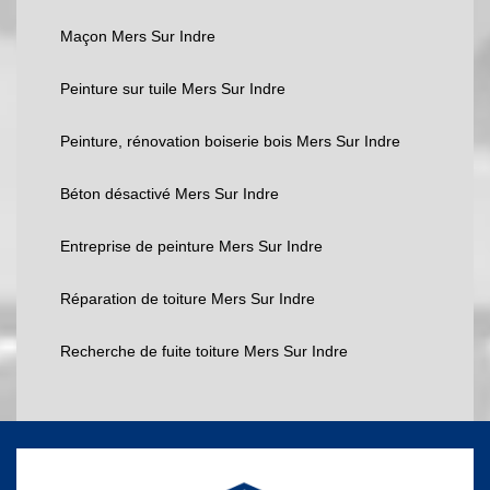
Maçon Mers Sur Indre
Peinture sur tuile Mers Sur Indre
Peinture, rénovation boiserie bois Mers Sur Indre
Béton désactivé Mers Sur Indre
Entreprise de peinture Mers Sur Indre
Réparation de toiture Mers Sur Indre
Recherche de fuite toiture Mers Sur Indre