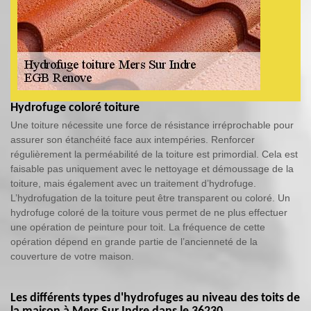
Hydrofuge coloré toiture
Une toiture nécessite une force de résistance irréprochable pour
assurer son étanchéité face aux intempéries. Renforcer
régulièrement la perméabilité de la toiture est primordial. Cela est
faisable pas uniquement avec le nettoyage et démoussage de la
toiture, mais également avec un traitement d’hydrofuge.
L’hydrofugation de la toiture peut être transparent ou coloré. Un
hydrofuge coloré de la toiture vous permet de ne plus effectuer
une opération de peinture pour toit. La fréquence de cette
opération dépend en grande partie de l’ancienneté de la
couverture de votre maison.
Les différents types d'hydrofuges au niveau des toits de