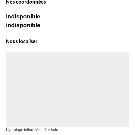
Nos coordonnées
indisponible
indisponible
Nous localiser
Hydrofuge toiture Mers Sur Indre