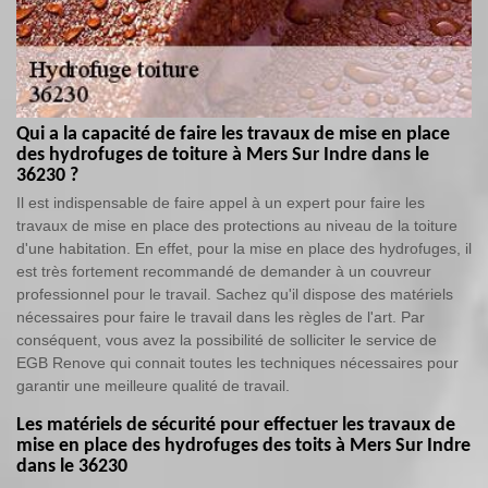
Qui a la capacité de faire les travaux de mise en place
des hydrofuges de toiture à Mers Sur Indre dans le
36230 ?
Il est indispensable de faire appel à un expert pour faire les
travaux de mise en place des protections au niveau de la toiture
d'une habitation. En effet, pour la mise en place des hydrofuges, il
est très fortement recommandé de demander à un couvreur
professionnel pour le travail. Sachez qu'il dispose des matériels
nécessaires pour faire le travail dans les règles de l'art. Par
conséquent, vous avez la possibilité de solliciter le service de
EGB Renove qui connait toutes les techniques nécessaires pour
garantir une meilleure qualité de travail.
Les matériels de sécurité pour effectuer les travaux de
mise en place des hydrofuges des toits à Mers Sur Indre
dans le 36230