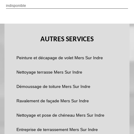
indisponible
AUTRES SERVICES
Peinture et décapage de volet Mers Sur Indre
Nettoyage terrasse Mers Sur Indre
Démoussage de toiture Mers Sur Indre
Ravalement de façade Mers Sur Indre
Nettoyage et pose de chéneau Mers Sur Indre
Entreprise de terrassement Mers Sur Indre