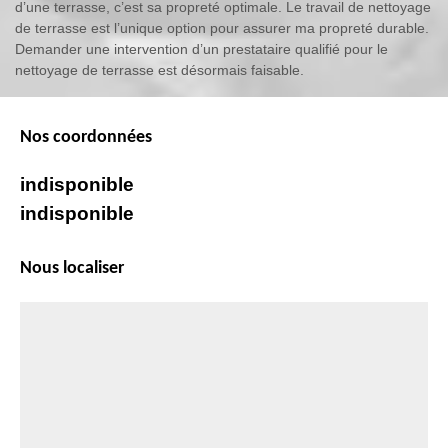
d’une terrasse, c’est sa propreté optimale. Le travail de nettoyage
de terrasse est l’unique option pour assurer ma propreté durable.
Demander une intervention d’un prestataire qualifié pour le
nettoyage de terrasse est désormais faisable.
Nos coordonnées
indisponible
indisponible
Nous localiser