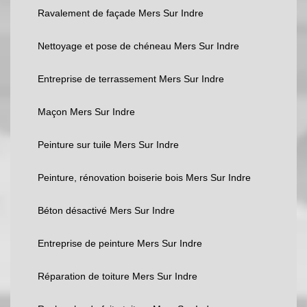
Ravalement de façade Mers Sur Indre
Nettoyage et pose de chéneau Mers Sur Indre
Entreprise de terrassement Mers Sur Indre
Maçon Mers Sur Indre
Peinture sur tuile Mers Sur Indre
Peinture, rénovation boiserie bois Mers Sur Indre
Béton désactivé Mers Sur Indre
Entreprise de peinture Mers Sur Indre
Réparation de toiture Mers Sur Indre