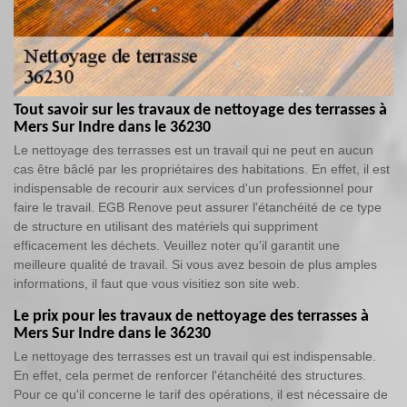
Tout savoir sur les travaux de nettoyage des terrasses à
Mers Sur Indre dans le 36230
Le nettoyage des terrasses est un travail qui ne peut en aucun
cas être bâclé par les propriétaires des habitations. En effet, il est
indispensable de recourir aux services d'un professionnel pour
faire le travail. EGB Renove peut assurer l'étanchéité de ce type
de structure en utilisant des matériels qui suppriment
efficacement les déchets. Veuillez noter qu'il garantit une
meilleure qualité de travail. Si vous avez besoin de plus amples
informations, il faut que vous visitiez son site web.
Le prix pour les travaux de nettoyage des terrasses à
Mers Sur Indre dans le 36230
Le nettoyage des terrasses est un travail qui est indispensable.
En effet, cela permet de renforcer l'étanchéité des structures.
Pour ce qu'il concerne le tarif des opérations, il est nécessaire de