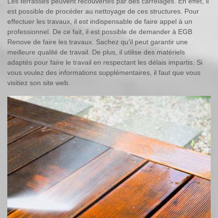
Les terrasses peuvent recouvertes par des carrelages. En effet, il
est possible de procéder au nettoyage de ces structures. Pour
effectuer les travaux, il est indispensable de faire appel à un
professionnel. De ce fait, il est possible de demander à EGB
Renove de faire les travaux. Sachez qu'il peut garantir une
meilleure qualité de travail. De plus, il utilise des matériels
adaptés pour faire le travail en respectant les délais impartis. Si
vous voulez des informations supplémentaires, il faut que vous
visitiez son site web.