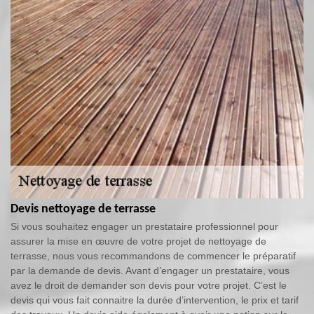
Devis nettoyage de terrasse
Si vous souhaitez engager un prestataire professionnel pour
assurer la mise en œuvre de votre projet de nettoyage de
terrasse, nous vous recommandons de commencer le préparatif
par la demande de devis. Avant d’engager un prestataire, vous
avez le droit de demander son devis pour votre projet. C’est le
devis qui vous fait connaitre la durée d’intervention, le prix et tarif