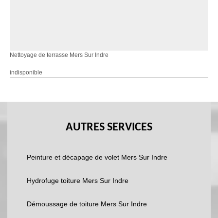
Nettoyage de terrasse Mers Sur Indre
indisponible
AUTRES SERVICES
Peinture et décapage de volet Mers Sur Indre
Hydrofuge toiture Mers Sur Indre
Démoussage de toiture Mers Sur Indre