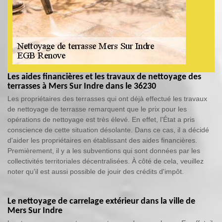
Les aides financières et les travaux de nettoyage des
terrasses à Mers Sur Indre dans le 36230
Les propriétaires des terrasses qui ont déjà effectué les travaux
de nettoyage de terrasse remarquent que le prix pour les
opérations de nettoyage est très élevé. En effet, l'État a pris
conscience de cette situation désolante. Dans ce cas, il a décidé
d'aider les propriétaires en établissant des aides financières.
Premièrement, il y a les subventions qui sont données par les
collectivités territoriales décentralisées. À côté de cela, veuillez
noter qu'il est aussi possible de jouir des crédits d'impôt.
Le nettoyage de carrelage extérieur dans la ville de
Mers Sur Indre