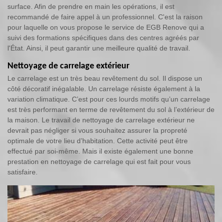
surface. Afin de prendre en main les opérations, il est
recommandé de faire appel à un professionnel. C'est la raison
pour laquelle on vous propose le service de EGB Renove qui a
suivi des formations spécifiques dans des centres agréés par
l'État. Ainsi, il peut garantir une meilleure qualité de travail.
Nettoyage de carrelage extérieur
Le carrelage est un très beau revêtement du sol. Il dispose un
côté décoratif inégalable. Un carrelage résiste également à la
variation climatique. C’est pour ces lourds motifs qu’un carrelage
est très performant en terme de revêtement du sol à l’extérieur de
la maison. Le travail de nettoyage de carrelage extérieur ne
devrait pas négliger si vous souhaitez assurer la propreté
optimale de votre lieu d’habitation. Cette activité peut être
effectué par soi-même. Mais il existe également une bonne
prestation en nettoyage de carrelage qui est fait pour vous
satisfaire.