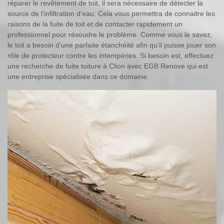
réparer le revêtement de toit, il sera nécessaire de détecter la
source de l’infiltration d’eau. Cela vous permettra de connaitre les
raisons de la fuite de toit et de contacter rapidement un
professionnel pour résoudre le problème. Comme vous le savez,
le toit a besoin d’une parfaite étanchéité afin qu’il puisse jouer son
rôle de protecteur contre les intempéries. Si besoin est, effectuez
une recherche de fuite toiture à Clion avec EGB Renove qui est
une entreprise spécialisée dans ce domaine.