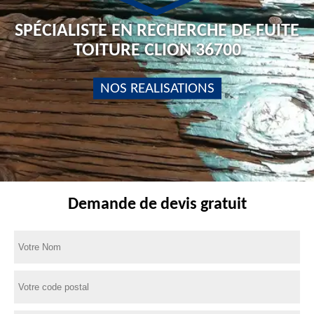
SPÉCIALISTE EN RECHERCHE DE FUITE
TOITURE CLION 36700
NOS REALISATIONS
Demande de devis gratuit