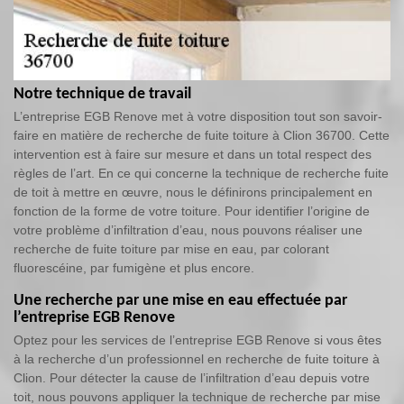
Notre technique de travail
L’entreprise EGB Renove met à votre disposition tout son savoir-
faire en matière de recherche de fuite toiture à Clion 36700. Cette
intervention est à faire sur mesure et dans un total respect des
règles de l’art. En ce qui concerne la technique de recherche fuite
de toit à mettre en œuvre, nous le définirons principalement en
fonction de la forme de votre toiture. Pour identifier l’origine de
votre problème d’infiltration d’eau, nous pouvons réaliser une
recherche de fuite toiture par mise en eau, par colorant
fluorescéine, par fumigène et plus encore.
Une recherche par une mise en eau effectuée par
l’entreprise EGB Renove
Optez pour les services de l’entreprise EGB Renove si vous êtes
à la recherche d’un professionnel en recherche de fuite toiture à
Clion. Pour détecter la cause de l’infiltration d’eau depuis votre
toit, nous pouvons appliquer la technique de recherche par mise