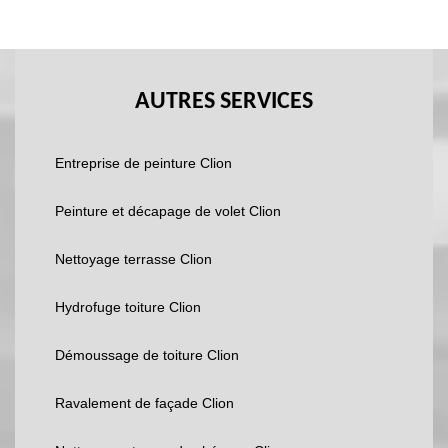
AUTRES SERVICES
Entreprise de peinture Clion
Peinture et décapage de volet Clion
Nettoyage terrasse Clion
Hydrofuge toiture Clion
Démoussage de toiture Clion
Ravalement de façade Clion