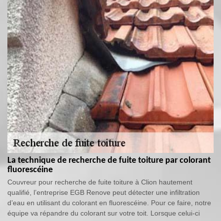
La technique de recherche de fuite toiture par colorant
fluorescéine
Couvreur pour recherche de fuite toiture à Clion hautement
qualifié, l’entreprise EGB Renove peut détecter une infiltration
d’eau en utilisant du colorant en fluorescéine. Pour ce faire, notre
équipe va répandre du colorant sur votre toit. Lorsque celui-ci