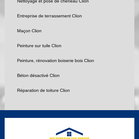
Nettoyage et pose de chéneau Clion
Entreprise de terrassement Clion
Maçon Clion
Peinture sur tuile Clion
Peinture, rénovation boiserie bois Clion
Béton désactivé Clion
Réparation de toiture Clion