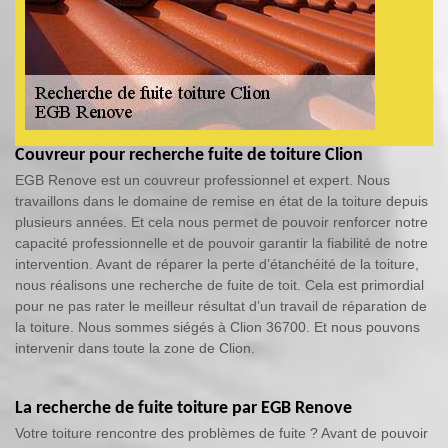
Couvreur pour recherche fuite de toiture Clion
EGB Renove est un couvreur professionnel et expert. Nous
travaillons dans le domaine de remise en état de la toiture depuis
plusieurs années. Et cela nous permet de pouvoir renforcer notre
capacité professionnelle et de pouvoir garantir la fiabilité de notre
intervention. Avant de réparer la perte d’étanchéité de la toiture,
nous réalisons une recherche de fuite de toit. Cela est primordial
pour ne pas rater le meilleur résultat d’un travail de réparation de
la toiture. Nous sommes siégés à Clion 36700. Et nous pouvons
intervenir dans toute la zone de Clion.
La recherche de fuite toiture par EGB Renove
Votre toiture rencontre des problèmes de fuite ? Avant de pouvoir