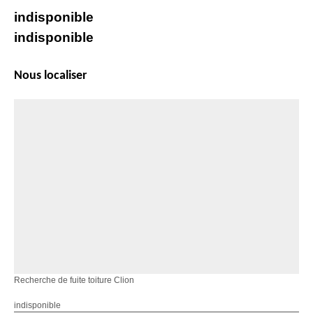
indisponible
indisponible
Nous localiser
Recherche de fuite toiture Clion
indisponible