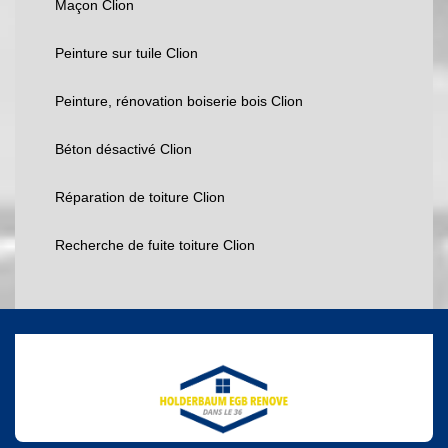
Maçon Clion
Peinture sur tuile Clion
Peinture, rénovation boiserie bois Clion
Béton désactivé Clion
Réparation de toiture Clion
Recherche de fuite toiture Clion