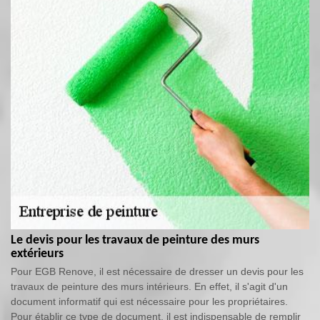
Le devis pour les travaux de peinture des murs
extérieurs
Pour EGB Renove, il est nécessaire de dresser un devis pour les
travaux de peinture des murs intérieurs. En effet, il s'agit d'un
document informatif qui est nécessaire pour les propriétaires.
Pour établir ce type de document, il est indispensable de remplir