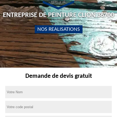
ENTREPRISE DE PEINTURE CLION 36700
NOS REALISATIONS
Demande de devis gratuit