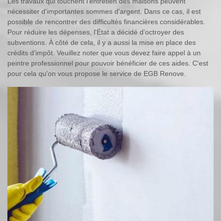
Les travaux qui touchent l'entretien des maisons peuvent
nécessiter d'importantes sommes d'argent. Dans ce cas, il est
possible de rencontrer des difficultés financières considérables.
Pour réduire les dépenses, l'État a décidé d'octroyer des
subventions. À côté de cela, il y a aussi la mise en place des
crédits d'impôt. Veuillez noter que vous devez faire appel à un
peintre professionnel pour pouvoir bénéficier de ces aides. C'est
pour cela qu'on vous propose le service de EGB Renove.