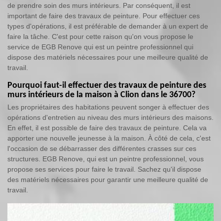
de prendre soin des murs intérieurs. Par conséquent, il est
important de faire des travaux de peinture. Pour effectuer ces
types d'opérations, il est préférable de demander à un expert de
faire la tâche. C'est pour cette raison qu'on vous propose le
service de EGB Renove qui est un peintre professionnel qui
dispose des matériels nécessaires pour une meilleure qualité de
travail.
Pourquoi faut-il effectuer des travaux de peinture des
murs intérieurs de la maison à Clion dans le 36700?
Les propriétaires des habitations peuvent songer à effectuer des
opérations d'entretien au niveau des murs intérieurs des maisons.
En effet, il est possible de faire des travaux de peinture. Cela va
apporter une nouvelle jeunesse à la maison. À côté de cela, c'est
l'occasion de se débarrasser des différentes crasses sur ces
structures. EGB Renove, qui est un peintre professionnel, vous
propose ses services pour faire le travail. Sachez qu'il dispose
des matériels nécessaires pour garantir une meilleure qualité de
travail.