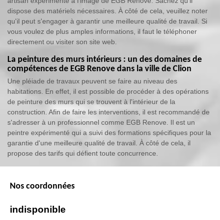
artisan expérimenté à l'image de EGB Renove. Sachez qu'il
dispose des matériels nécessaires. À côté de cela, veuillez noter
qu'il peut s'engager à garantir une meilleure qualité de travail. Si
vous voulez de plus amples informations, il faut le téléphoner
directement ou visiter son site web.
La peinture des murs intérieurs : un des domaines de
compétences de EGB Renove dans la ville de Clion
Une pléiade de travaux peuvent se faire au niveau des
habitations. En effet, il est possible de procéder à des opérations
de peinture des murs qui se trouvent à l'intérieur de la
construction. Afin de faire les interventions, il est recommandé de
s'adresser à un professionnel comme EGB Renove. Il est un
peintre expérimenté qui a suivi des formations spécifiques pour la
garantie d'une meilleure qualité de travail. À côté de cela, il
propose des tarifs qui défient toute concurrence.
Nos coordonnées
indisponible