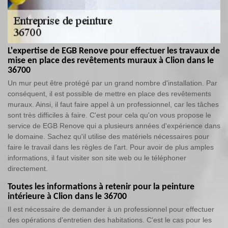
L'expertise de EGB Renove pour effectuer les travaux de
mise en place des revêtements muraux à Clion dans le
36700
Un mur peut être protégé par un grand nombre d'installation. Par
conséquent, il est possible de mettre en place des revêtements
muraux. Ainsi, il faut faire appel à un professionnel, car les tâches
sont très difficiles à faire. C'est pour cela qu'on vous propose le
service de EGB Renove qui a plusieurs années d'expérience dans
le domaine. Sachez qu'il utilise des matériels nécessaires pour
faire le travail dans les règles de l'art. Pour avoir de plus amples
informations, il faut visiter son site web ou le téléphoner
directement.
Toutes les informations à retenir pour la peinture
intérieure à Clion dans le 36700
Il est nécessaire de demander à un professionnel pour effectuer
des opérations d'entretien des habitations. C'est le cas pour les