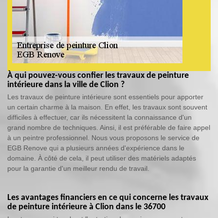
À qui pouvez-vous confier les travaux de peinture
intérieure dans la ville de Clion ?
Les travaux de peinture intérieure sont essentiels pour apporter
un certain charme à la maison. En effet, les travaux sont souvent
difficiles à effectuer, car ils nécessitent la connaissance d'un
grand nombre de techniques. Ainsi, il est préférable de faire appel
à un peintre professionnel. Nous vous proposons le service de
EGB Renove qui a plusieurs années d'expérience dans le
domaine. À côté de cela, il peut utiliser des matériels adaptés
pour la garantie d'un meilleur rendu de travail.
Les avantages financiers en ce qui concerne les travaux
de peinture intérieure à Clion dans le 36700