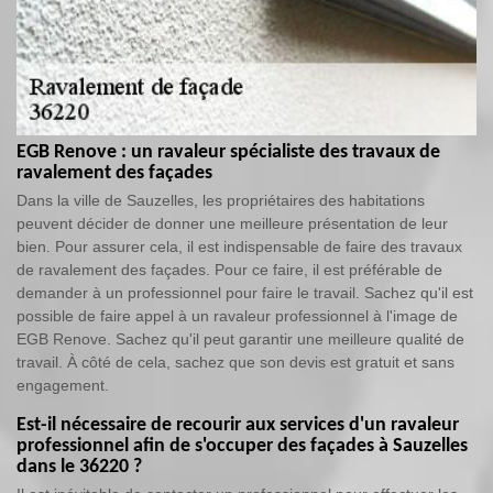
EGB Renove : un ravaleur spécialiste des travaux de
ravalement des façades
Dans la ville de Sauzelles, les propriétaires des habitations
peuvent décider de donner une meilleure présentation de leur
bien. Pour assurer cela, il est indispensable de faire des travaux
de ravalement des façades. Pour ce faire, il est préférable de
demander à un professionnel pour faire le travail. Sachez qu'il est
possible de faire appel à un ravaleur professionnel à l'image de
EGB Renove. Sachez qu'il peut garantir une meilleure qualité de
travail. À côté de cela, sachez que son devis est gratuit et sans
engagement.
Est-il nécessaire de recourir aux services d'un ravaleur
professionnel afin de s'occuper des façades à Sauzelles
dans le 36220 ?