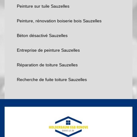
Peinture sur tuile Sauzelles
Peinture, rénovation boiserie bois Sauzelles
Béton désactivé Sauzelles
Entreprise de peinture Sauzelles
Réparation de toiture Sauzelles
Recherche de fuite toiture Sauzelles