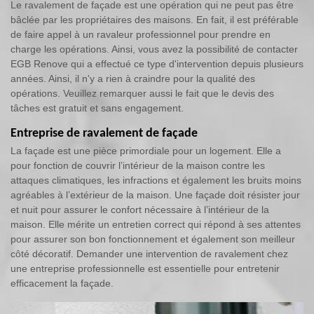
Le ravalement de façade est une opération qui ne peut pas être
bâclée par les propriétaires des maisons. En fait, il est préférable
de faire appel à un ravaleur professionnel pour prendre en
charge les opérations. Ainsi, vous avez la possibilité de contacter
EGB Renove qui a effectué ce type d'intervention depuis plusieurs
années. Ainsi, il n'y a rien à craindre pour la qualité des
opérations. Veuillez remarquer aussi le fait que le devis des
tâches est gratuit et sans engagement.
Entreprise de ravalement de façade
La façade est une pièce primordiale pour un logement. Elle a
pour fonction de couvrir l’intérieur de la maison contre les
attaques climatiques, les infractions et également les bruits moins
agréables à l’extérieur de la maison. Une façade doit résister jour
et nuit pour assurer le confort nécessaire à l’intérieur de la
maison. Elle mérite un entretien correct qui répond à ses attentes
pour assurer son bon fonctionnement et également son meilleur
côté décoratif. Demander une intervention de ravalement chez
une entreprise professionnelle est essentielle pour entretenir
efficacement la façade.