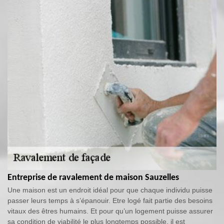
Entreprise de ravalement de maison Sauzelles
Une maison est un endroit idéal pour que chaque individu puisse
passer leurs temps à s’épanouir. Etre logé fait partie des besoins
vitaux des êtres humains. Et pour qu’un logement puisse assurer
sa condition de viabilité le plus longtemps possible, il est