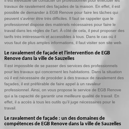
Il est inévitable de contacter un professionnel pour effectuer les
travaux de ravalement des façades de la maison. En effet, il est
possible de demander à EGB Renove pour faire les tâches qui
peuvent s'avérer être très difficiles. Il faut se rappeler que le
professionnel dispose des matériels nécessaires pour faire le
travail dans les règles de l'art. À côté de cela, il peut proposer des
tarifs très intéressants et accessibles à tous. Dans le cas où il
vous faut de plus amples informations, il faut visiter son site web.
Le ravalement de façade et l'intervention de EGB
Renove dans la ville de Sauzelles
Il est impossible de se passer des services des professionnels
pour les travaux qui concernent les habitations. Dans la situation
où il est nécessaire de procéder à des travaux de ravalement des
façades, il est préférable de faire appel à un ravaleur
professionnel. Ainsi, on vous propose le service de EGB Renove
qui a la capacité de garantir une meilleure qualité de travail. En
effet, il a accès à tous les outils qu'il juge nécessaires pour le
travail.
Le ravalement de façade : un des domaines de
compétences de EGB Renove dans la ville de Sauzelles