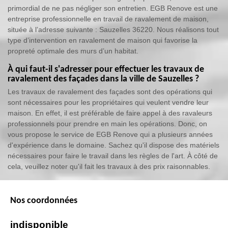
primordial de ne pas négliger son entretien. EGB Renove est une
entreprise professionnelle en travail de ravalement de maison,
située à l’adresse suivante : Sauzelles 36220. Nous réalisons tout
type d’intervention en ravalement de maison qui favorise la
propreté optimale des murs d’un habitat.
À qui faut-il s'adresser pour effectuer les travaux de
ravalement des façades dans la ville de Sauzelles ?
Les travaux de ravalement des façades sont des opérations qui
sont nécessaires pour les propriétaires qui veulent vendre leur
maison. En effet, il est préférable de faire appel à des ravaleurs
professionnels pour prendre en main les opérations. Donc, on
vous propose le service de EGB Renove qui a plusieurs années
d'expérience dans le domaine. Sachez qu'il dispose des matériels
nécessaires pour faire le travail dans les règles de l'art. À côté de
cela, veuillez noter qu'il fait les travaux à des prix raisonnables.
Nos coordonnées
indisponible