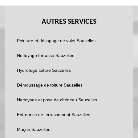
AUTRES SERVICES
Peinture et décapage de volet Sauzelles
Nettoyage terrasse Sauzelles
Hydrofuge toiture Sauzelles
Démoussage de toiture Sauzelles
Nettoyage et pose de chéneau Sauzelles
Entreprise de terrassement Sauzelles
Maçon Sauzelles