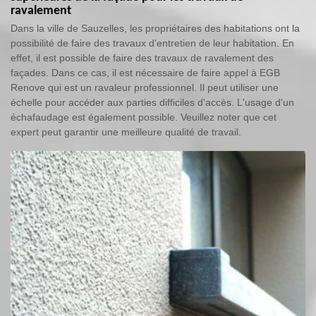
ravalement
Dans la ville de Sauzelles, les propriétaires des habitations ont la
possibilité de faire des travaux d'entretien de leur habitation. En
effet, il est possible de faire des travaux de ravalement des
façades. Dans ce cas, il est nécessaire de faire appel à EGB
Renove qui est un ravaleur professionnel. Il peut utiliser une
échelle pour accéder aux parties difficiles d'accès. L'usage d'un
échafaudage est également possible. Veuillez noter que cet
expert peut garantir une meilleure qualité de travail.