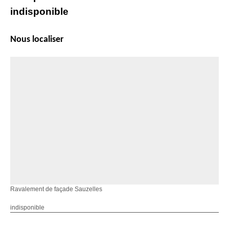
indisponible
Nous localiser
Ravalement de façade Sauzelles
indisponible