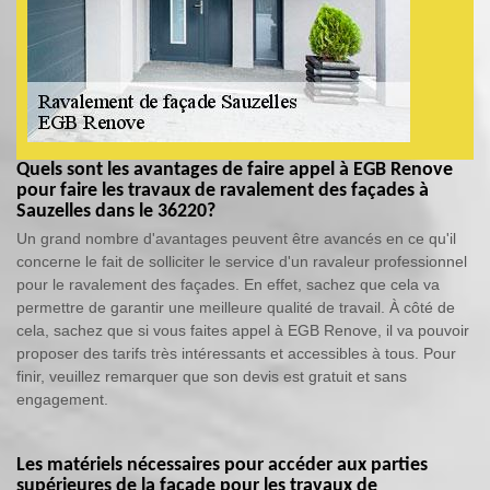
Quels sont les avantages de faire appel à EGB Renove
pour faire les travaux de ravalement des façades à
Sauzelles dans le 36220?
Un grand nombre d'avantages peuvent être avancés en ce qu'il
concerne le fait de solliciter le service d'un ravaleur professionnel
pour le ravalement des façades. En effet, sachez que cela va
permettre de garantir une meilleure qualité de travail. À côté de
cela, sachez que si vous faites appel à EGB Renove, il va pouvoir
proposer des tarifs très intéressants et accessibles à tous. Pour
finir, veuillez remarquer que son devis est gratuit et sans
engagement.
Les matériels nécessaires pour accéder aux parties
supérieures de la façade pour les travaux de