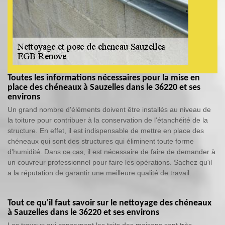
Toutes les informations nécessaires pour la mise en
place des chéneaux à Sauzelles dans le 36220 et ses
environs
Un grand nombre d'éléments doivent être installés au niveau de
la toiture pour contribuer à la conservation de l'étanchéité de la
structure. En effet, il est indispensable de mettre en place des
chéneaux qui sont des structures qui éliminent toute forme
d'humidité. Dans ce cas, il est nécessaire de faire de demander à
un couvreur professionnel pour faire les opérations. Sachez qu'il
a la réputation de garantir une meilleure qualité de travail.
Tout ce qu'il faut savoir sur le nettoyage des chéneaux
à Sauzelles dans le 36220 et ses environs
Les travaux qui concernent les toits des maisons sont très