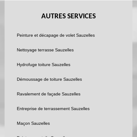
AUTRES SERVICES
Peinture et décapage de volet Sauzelles
Nettoyage terrasse Sauzelles
Hydrofuge toiture Sauzelles
Démoussage de toiture Sauzelles
Ravalement de façade Sauzelles
Entreprise de terrassement Sauzelles
Maçon Sauzelles