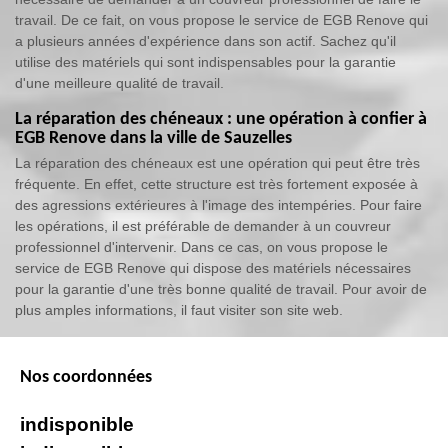
travail. De ce fait, on vous propose le service de EGB Renove qui
a plusieurs années d'expérience dans son actif. Sachez qu'il
utilise des matériels qui sont indispensables pour la garantie
d'une meilleure qualité de travail.
La réparation des chéneaux : une opération à confier à
EGB Renove dans la ville de Sauzelles
La réparation des chéneaux est une opération qui peut être très
fréquente. En effet, cette structure est très fortement exposée à
des agressions extérieures à l'image des intempéries. Pour faire
les opérations, il est préférable de demander à un couvreur
professionnel d'intervenir. Dans ce cas, on vous propose le
service de EGB Renove qui dispose des matériels nécessaires
pour la garantie d'une très bonne qualité de travail. Pour avoir de
plus amples informations, il faut visiter son site web.
Nos coordonnées
indisponible