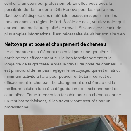
confier à un couvreur professionnel. En effet, vous avez la
possibilité de demander à EGB Renove pour les opérations.
Sachez qu'il dispose des matériels nécessaires pour faire les
travaux dans les règles de l'art. À côté de cela, veuillez noter qu'il
garantit une meilleure qualité de travail. Si vous avez besoin de
plus amples informations, il est nécessaire de visiter son site web.
Nettoyage et pose et changement de chéneau
Le chéneau est un élément essentiel pour une gouttière. Il
participe très efficacement sur le bon fonctionnement et la
longévité de la gouttière. Après le travail de pose de chéneau, il
est primordial de ne pas négliger le nettoyage, qui est un strict
minimum activité à faire pour pouvoir entretenir correct et
efficacement le chéneau. Le changement de chéneau est la
meilleure solution face à la dégradation de fonctionnement de
cette pièce. Toute intervention faisable pour un chéneau donne
un résultat satisfaisant, si les travaux sont assurés par un
professionnel.