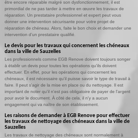
être encore réparable malgré son dysfonctionnement, il est
primordial de ne pas tarder à mettre en œuvre les travaux de
réparation. Un prestataire professionnel et expert peut vous
donner une intervention sécurisante pour votre projet de
réparation de chéneau. Alors, faite le bon choix et demander une
intervention d’un prestataire qualifié.
Le devis pour les travaux qui concernent les chéneaux
dans la ville de Sauzelles
Les professionnels comme EGB Renove doivent toujours songer
à établir un devis pour toutes les opérations qu'ils doivent
effectuer. En effet, pour les opérations qui concernent les
chéneaux, il est nécessaire qu'il puisse savoir le type de travail à
faire. Il peut s'agir de la mise en place ou du nettoyage. Il est
important de noter qu'il n'est pas obligatoire de payer de l'argent
pour avoir le document. À côté de cela, il n'y a aucun
engagement qui va naître de son établissement.
Les raisons de demander à EGB Renove pour effectuer
les travaux de nettoyage des chéneaux dans la ville de
Sauzelles
Les travaux de nettoyage des chéneaux sont normalement à