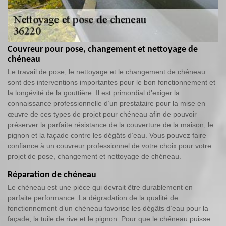
Couvreur pour pose, changement et nettoyage de
chéneau
Le travail de pose, le nettoyage et le changement de chéneau
sont des interventions importantes pour le bon fonctionnement et
la longévité de la gouttière. Il est primordial d’exiger la
connaissance professionnelle d’un prestataire pour la mise en
œuvre de ces types de projet pour chéneau afin de pouvoir
préserver la parfaite résistance de la couverture de la maison, le
pignon et la façade contre les dégâts d’eau. Vous pouvez faire
confiance à un couvreur professionnel de votre choix pour votre
projet de pose, changement et nettoyage de chéneau.
Réparation de chéneau
Le chéneau est une pièce qui devrait être durablement en
parfaite performance. La dégradation de la qualité de
fonctionnement d’un chéneau favorise les dégâts d’eau pour la
façade, la tuile de rive et le pignon. Pour que le chéneau puisse