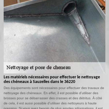
Les matériels nécessaires pour effectuer le nettoyage
des chéneaux à Sauzelles dans le 36220
Des équipements sont nécessaires pour effectuer des travaux de
nettoyage des chéneaux. En effet, il est possible d'utiliser des
brosses pour se débarrasser des crasses et des détritus. À côté
de cela, il est aussi possible d'utiliser des nettoyeurs à haute
pression. Si vous avez besoin de plus amples informations, il est