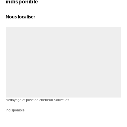
indisponible
Nous localiser
Nettoyage et pose de cheneau Sauzelles
indisponible