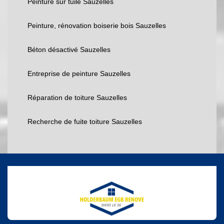
Peinture sur tuile Sauzelles
Peinture, rénovation boiserie bois Sauzelles
Béton désactivé Sauzelles
Entreprise de peinture Sauzelles
Réparation de toiture Sauzelles
Recherche de fuite toiture Sauzelles