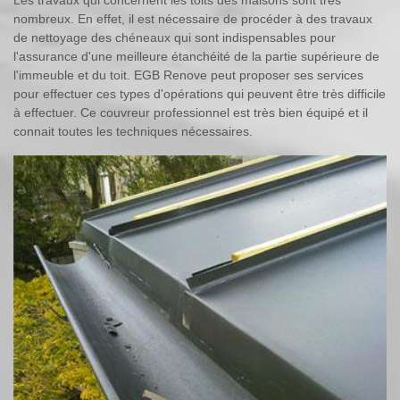
nombreux. En effet, il est nécessaire de procéder à des travaux
de nettoyage des chéneaux qui sont indispensables pour
l'assurance d'une meilleure étanchéité de la partie supérieure de
l'immeuble et du toit. EGB Renove peut proposer ses services
pour effectuer ces types d'opérations qui peuvent être très difficile
à effectuer. Ce couvreur professionnel est très bien équipé et il
connait toutes les techniques nécessaires.