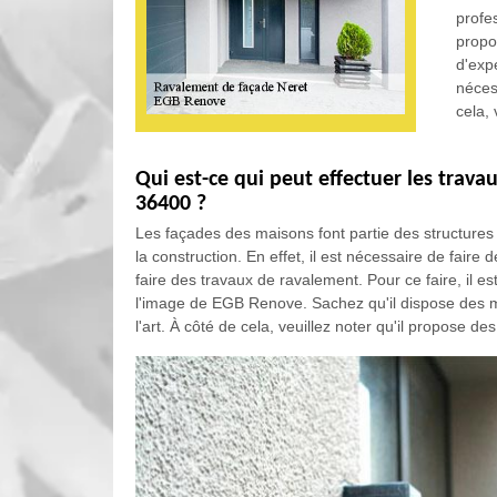
profe
propo
d'exp
nécess
cela, 
Qui est-ce qui peut effectuer les trav
36400 ?
Les façades des maisons font partie des structures 
la construction. En effet, il est nécessaire de faire 
faire des travaux de ravalement. Pour ce faire, il 
l'image de EGB Renove. Sachez qu'il dispose des mat
l'art. À côté de cela, veuillez noter qu'il propose des