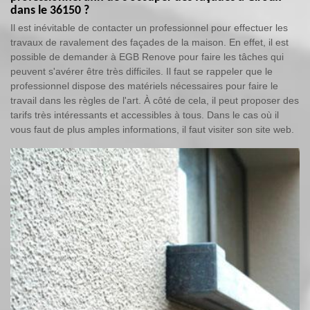
dans le 36150 ?
Il est inévitable de contacter un professionnel pour effectuer les
travaux de ravalement des façades de la maison. En effet, il est
possible de demander à EGB Renove pour faire les tâches qui
peuvent s'avérer être très difficiles. Il faut se rappeler que le
professionnel dispose des matériels nécessaires pour faire le
travail dans les règles de l'art. À côté de cela, il peut proposer des
tarifs très intéressants et accessibles à tous. Dans le cas où il
vous faut de plus amples informations, il faut visiter son site web.