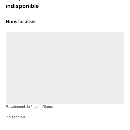
indisponible
Nous localiser
Ravalement de façade Giroux
indisponible