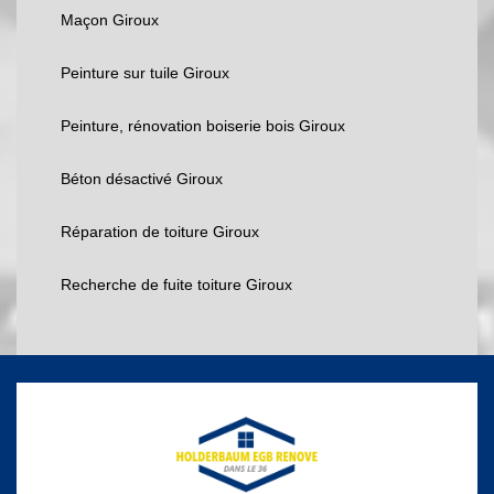
Maçon Giroux
Peinture sur tuile Giroux
Peinture, rénovation boiserie bois Giroux
Béton désactivé Giroux
Réparation de toiture Giroux
Recherche de fuite toiture Giroux