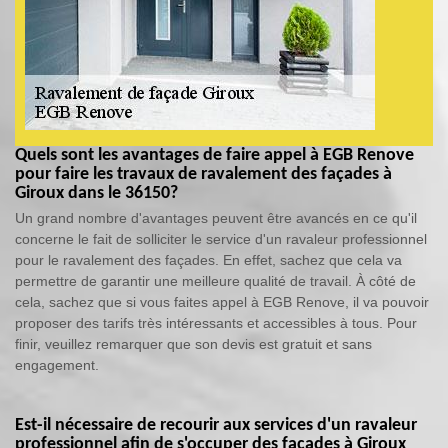
Quels sont les avantages de faire appel à EGB Renove
pour faire les travaux de ravalement des façades à
Giroux dans le 36150?
Un grand nombre d'avantages peuvent être avancés en ce qu'il
concerne le fait de solliciter le service d'un ravaleur professionnel
pour le ravalement des façades. En effet, sachez que cela va
permettre de garantir une meilleure qualité de travail. À côté de
cela, sachez que si vous faites appel à EGB Renove, il va pouvoir
proposer des tarifs très intéressants et accessibles à tous. Pour
finir, veuillez remarquer que son devis est gratuit et sans
engagement.
Est-il nécessaire de recourir aux services d'un ravaleur
professionnel afin de s'occuper des façades à Giroux