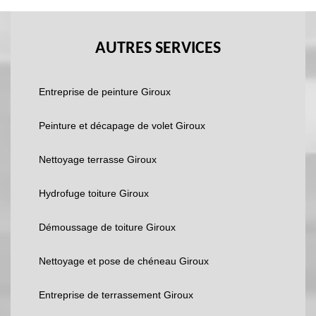
AUTRES SERVICES
Entreprise de peinture Giroux
Peinture et décapage de volet Giroux
Nettoyage terrasse Giroux
Hydrofuge toiture Giroux
Démoussage de toiture Giroux
Nettoyage et pose de chéneau Giroux
Entreprise de terrassement Giroux