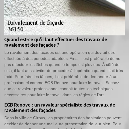
Quand est-ce qu'il faut effectuer des travaux de
ravalement des façades ?
Le ravalement des façades est une opération qui devrait être
effectuée à des périodes adaptées. Ainsi, il est préférable de ne
pas effectuer les tâches quand le temps est pluvieux. À côté de
cela, il faut aussi éviter de procéder à l'opération quand il fait très
froid. Pour faire les tâches, il est préférable de demander à un
professionnel comme EGB Renove pour faire le travail. Sachez
que ce ravaleur professionnel connait toutes les techniques
nécessaires pour faire le travail dans les règles de l'art.
EGB Renove : un ravaleur spécialiste des travaux de
ravalement des façades
Dans la ville de Giroux, les propriétaires des habitations peuvent
décider de donner une meilleure présentation de leur bien. Pour