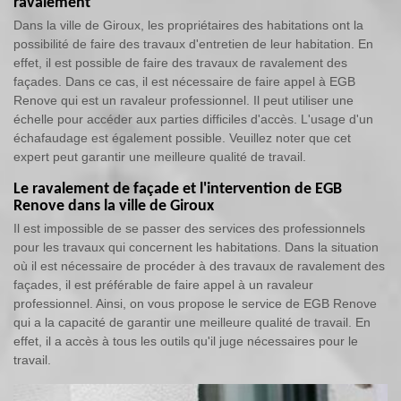
ravalement
Dans la ville de Giroux, les propriétaires des habitations ont la
possibilité de faire des travaux d'entretien de leur habitation. En
effet, il est possible de faire des travaux de ravalement des
façades. Dans ce cas, il est nécessaire de faire appel à EGB
Renove qui est un ravaleur professionnel. Il peut utiliser une
échelle pour accéder aux parties difficiles d'accès. L'usage d'un
échafaudage est également possible. Veuillez noter que cet
expert peut garantir une meilleure qualité de travail.
Le ravalement de façade et l'intervention de EGB
Renove dans la ville de Giroux
Il est impossible de se passer des services des professionnels
pour les travaux qui concernent les habitations. Dans la situation
où il est nécessaire de procéder à des travaux de ravalement des
façades, il est préférable de faire appel à un ravaleur
professionnel. Ainsi, on vous propose le service de EGB Renove
qui a la capacité de garantir une meilleure qualité de travail. En
effet, il a accès à tous les outils qu'il juge nécessaires pour le
travail.