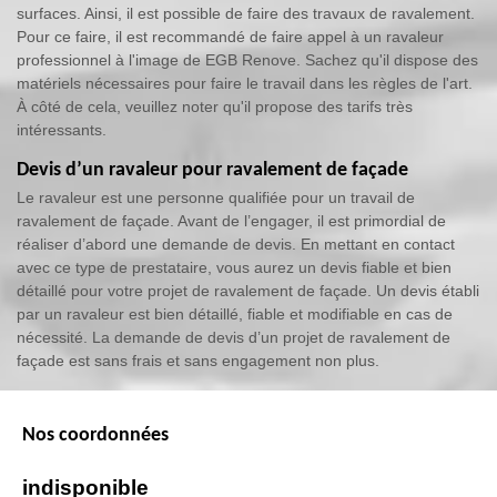
surfaces. Ainsi, il est possible de faire des travaux de ravalement.
Pour ce faire, il est recommandé de faire appel à un ravaleur
professionnel à l'image de EGB Renove. Sachez qu'il dispose des
matériels nécessaires pour faire le travail dans les règles de l'art.
À côté de cela, veuillez noter qu'il propose des tarifs très
intéressants.
Devis d’un ravaleur pour ravalement de façade
Le ravaleur est une personne qualifiée pour un travail de
ravalement de façade. Avant de l’engager, il est primordial de
réaliser d’abord une demande de devis. En mettant en contact
avec ce type de prestataire, vous aurez un devis fiable et bien
détaillé pour votre projet de ravalement de façade. Un devis établi
par un ravaleur est bien détaillé, fiable et modifiable en cas de
nécessité. La demande de devis d’un projet de ravalement de
façade est sans frais et sans engagement non plus.
Nos coordonnées
indisponible