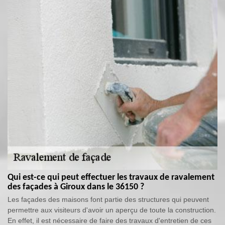
Qui est-ce qui peut effectuer les travaux de ravalement
des façades à Giroux dans le 36150 ?
Les façades des maisons font partie des structures qui peuvent
permettre aux visiteurs d'avoir un aperçu de toute la construction.
En effet, il est nécessaire de faire des travaux d'entretien de ces