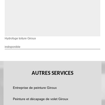
Hydrofuge toiture Giroux
indisponible
AUTRES SERVICES
Entreprise de peinture Giroux
Peinture et décapage de volet Giroux