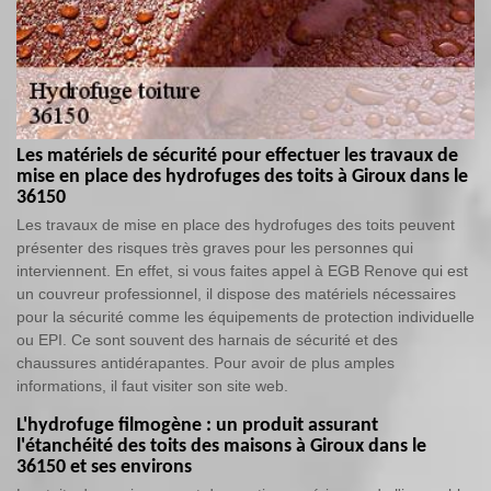
Les matériels de sécurité pour effectuer les travaux de
mise en place des hydrofuges des toits à Giroux dans le
36150
Les travaux de mise en place des hydrofuges des toits peuvent
présenter des risques très graves pour les personnes qui
interviennent. En effet, si vous faites appel à EGB Renove qui est
un couvreur professionnel, il dispose des matériels nécessaires
pour la sécurité comme les équipements de protection individuelle
ou EPI. Ce sont souvent des harnais de sécurité et des
chaussures antidérapantes. Pour avoir de plus amples
informations, il faut visiter son site web.
L'hydrofuge filmogène : un produit assurant
l'étanchéité des toits des maisons à Giroux dans le
36150 et ses environs