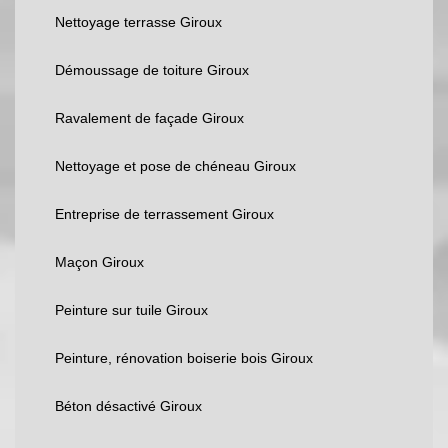
Nettoyage terrasse Giroux
Démoussage de toiture Giroux
Ravalement de façade Giroux
Nettoyage et pose de chéneau Giroux
Entreprise de terrassement Giroux
Maçon Giroux
Peinture sur tuile Giroux
Peinture, rénovation boiserie bois Giroux
Béton désactivé Giroux