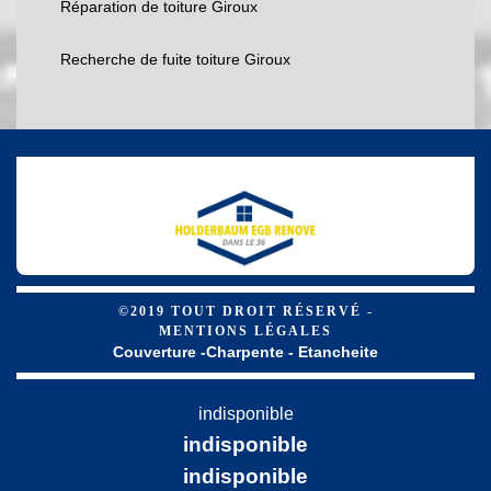
Réparation de toiture Giroux
Recherche de fuite toiture Giroux
©2019 TOUT DROIT RÉSERVÉ -
MENTIONS LÉGALES
Couverture -Charpente - Etancheite
indisponible
indisponible
indisponible