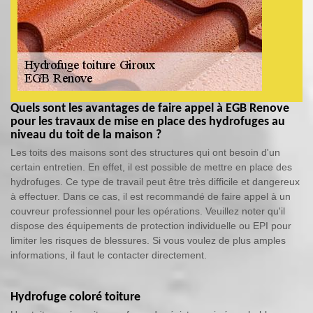
Quels sont les avantages de faire appel à EGB Renove
pour les travaux de mise en place des hydrofuges au
niveau du toit de la maison ?
Les toits des maisons sont des structures qui ont besoin d'un
certain entretien. En effet, il est possible de mettre en place des
hydrofuges. Ce type de travail peut être très difficile et dangereux
à effectuer. Dans ce cas, il est recommandé de faire appel à un
couvreur professionnel pour les opérations. Veuillez noter qu'il
dispose des équipements de protection individuelle ou EPI pour
limiter les risques de blessures. Si vous voulez de plus amples
informations, il faut le contacter directement.
Hydrofuge coloré toiture