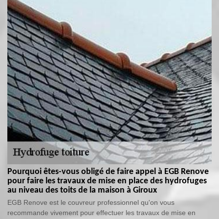
Pourquoi êtes-vous obligé de faire appel à EGB Renove
pour faire les travaux de mise en place des hydrofuges
au niveau des toits de la maison à Giroux
EGB Renove est le couvreur professionnel qu'on vous
recommande vivement pour effectuer les travaux de mise en