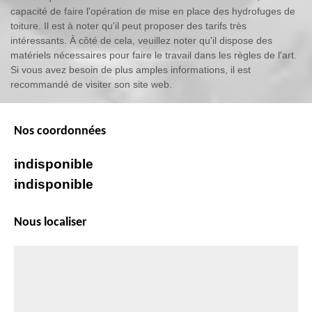
capacité de faire l'opération de mise en place des hydrofuges de
toiture. Il est à noter qu'il peut proposer des tarifs très
intéressants. À côté de cela, veuillez noter qu'il dispose des
matériels nécessaires pour faire le travail dans les règles de l'art.
Si vous avez besoin de plus amples informations, il est
recommandé de visiter son site web.
Nos coordonnées
indisponible
indisponible
Nous localiser