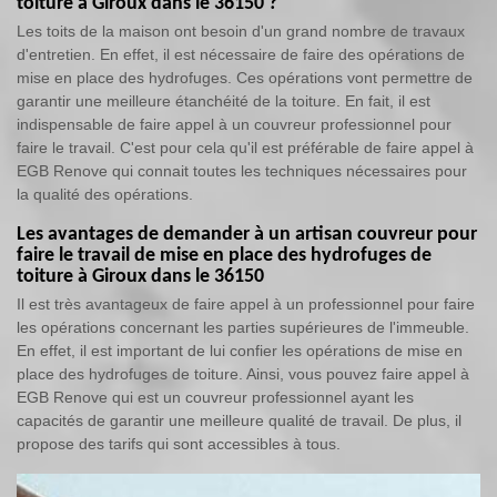
toiture à Giroux dans le 36150 ?
Les toits de la maison ont besoin d'un grand nombre de travaux
d'entretien. En effet, il est nécessaire de faire des opérations de
mise en place des hydrofuges. Ces opérations vont permettre de
garantir une meilleure étanchéité de la toiture. En fait, il est
indispensable de faire appel à un couvreur professionnel pour
faire le travail. C'est pour cela qu'il est préférable de faire appel à
EGB Renove qui connait toutes les techniques nécessaires pour
la qualité des opérations.
Les avantages de demander à un artisan couvreur pour
faire le travail de mise en place des hydrofuges de
toiture à Giroux dans le 36150
Il est très avantageux de faire appel à un professionnel pour faire
les opérations concernant les parties supérieures de l'immeuble.
En effet, il est important de lui confier les opérations de mise en
place des hydrofuges de toiture. Ainsi, vous pouvez faire appel à
EGB Renove qui est un couvreur professionnel ayant les
capacités de garantir une meilleure qualité de travail. De plus, il
propose des tarifs qui sont accessibles à tous.