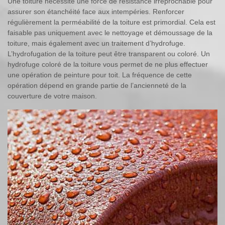
Une toiture nécessite une force de résistance irréprochable pour
assurer son étanchéité face aux intempéries. Renforcer
régulièrement la perméabilité de la toiture est primordial. Cela est
faisable pas uniquement avec le nettoyage et démoussage de la
toiture, mais également avec un traitement d’hydrofuge.
L’hydrofugation de la toiture peut être transparent ou coloré. Un
hydrofuge coloré de la toiture vous permet de ne plus effectuer
une opération de peinture pour toit. La fréquence de cette
opération dépend en grande partie de l’ancienneté de la
couverture de votre maison.