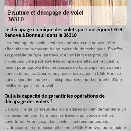
Le décapage chimique des volets par conséquent EGB
Renove à Bonneuil dans le 36310
Le décapage des volets est des opérations qui peuvent être
effectuées en recourant à une multitude de techniques. En effet, il
est possible de faire les travaux en utilisant des produits
chimiques. Cela peut être très complexe à effectuer et c'est la
raison pour laquelle il est nécessaire de faire appel à un expert
dans le domaine. Ainsi, vous pouvez faire appel à EGB Renove
qui dispose des matériels indispensables pour la garantie d'une
meilleure qualité de travail.
Qui a la capacité de garantir les opérations de
décapage des volets ?
Dans la ville de Bonneuil, les propriétaires doivent demander à un
professionnel pour faire tous les travaux qui concernent les
ouvertures. Pour le cas des volets, il est recommandé de
s'adresser à un professionnel comme EGB Renove pour effectuer