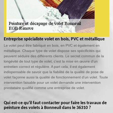
Entreprise spécialiste volet en bois, PVC et métallique
Le volet peut être fabriqué en bois, en PVC et également en
métallique. Chaque type de volet dispose ses spécificités qui
peuvent séduire des différents clients. Le secret commun de la
longévité de tout type de volet, c’est la mise en œuvre d’un
entretien correct et régulière. A part cela, il est également
indispensable de savoir que la fiabilité de la qualité de pose de
volet façonne aussi la qualité de fonctionnement d’un volet. Toute
intervention faisable pour un volet demande une intervention
prestataire qualifié comme une entreprise de volet.
Qui est-ce qu'il faut contacter pour faire les travaux de
peinture des volets à Bonneuil dans le 36310 ?