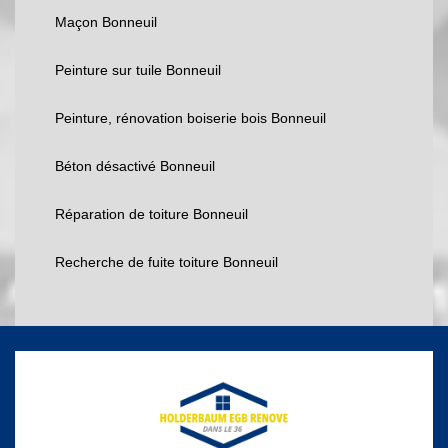
Maçon Bonneuil
Peinture sur tuile Bonneuil
Peinture, rénovation boiserie bois Bonneuil
Béton désactivé Bonneuil
Réparation de toiture Bonneuil
Recherche de fuite toiture Bonneuil