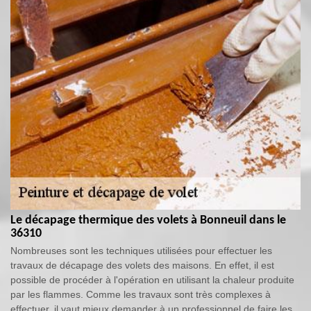
Le décapage thermique des volets à Bonneuil dans le
36310
Nombreuses sont les techniques utilisées pour effectuer les
travaux de décapage des volets des maisons. En effet, il est
possible de procéder à l'opération en utilisant la chaleur produite
par les flammes. Comme les travaux sont très complexes à
effectuer, il vaut mieux demander à un professionnel de faire les