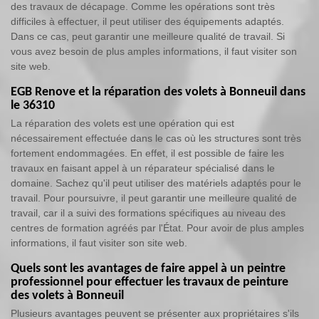
des travaux de décapage. Comme les opérations sont très
difficiles à effectuer, il peut utiliser des équipements adaptés.
Dans ce cas, peut garantir une meilleure qualité de travail. Si
vous avez besoin de plus amples informations, il faut visiter son
site web.
EGB Renove et la réparation des volets à Bonneuil dans
le 36310
La réparation des volets est une opération qui est
nécessairement effectuée dans le cas où les structures sont très
fortement endommagées. En effet, il est possible de faire les
travaux en faisant appel à un réparateur spécialisé dans le
domaine. Sachez qu'il peut utiliser des matériels adaptés pour le
travail. Pour poursuivre, il peut garantir une meilleure qualité de
travail, car il a suivi des formations spécifiques au niveau des
centres de formation agréés par l'État. Pour avoir de plus amples
informations, il faut visiter son site web.
Quels sont les avantages de faire appel à un peintre
professionnel pour effectuer les travaux de peinture
des volets à Bonneuil
Plusieurs avantages peuvent se présenter aux propriétaires s'ils