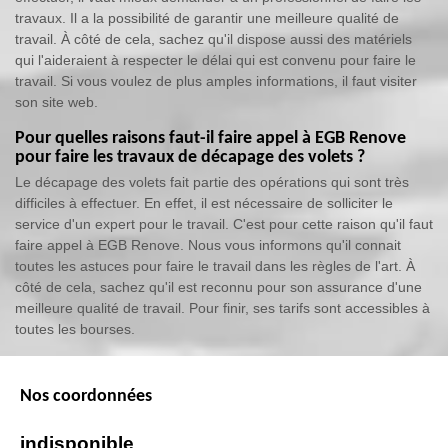
travaux. Il a la possibilité de garantir une meilleure qualité de
travail. À côté de cela, sachez qu'il dispose aussi des matériels
qui l'aideraient à respecter le délai qui est convenu pour faire le
travail. Si vous voulez de plus amples informations, il faut visiter
son site web.
Pour quelles raisons faut-il faire appel à EGB Renove
pour faire les travaux de décapage des volets ?
Le décapage des volets fait partie des opérations qui sont très
difficiles à effectuer. En effet, il est nécessaire de solliciter le
service d'un expert pour le travail. C'est pour cette raison qu'il faut
faire appel à EGB Renove. Nous vous informons qu'il connait
toutes les astuces pour faire le travail dans les règles de l'art. À
côté de cela, sachez qu'il est reconnu pour son assurance d'une
meilleure qualité de travail. Pour finir, ses tarifs sont accessibles à
toutes les bourses.
Nos coordonnées
indisponible