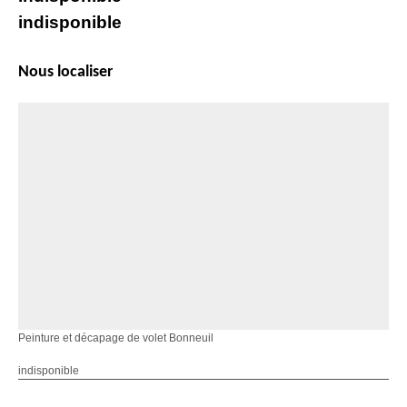
indisponible
Nous localiser
Peinture et décapage de volet Bonneuil
indisponible