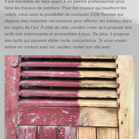
Il est inévitable de faire appel à un peintre professionnel pour
faire les travaux de peinture. Pour les travaux qui touchent les
volets, vous avez la possibilité de contacter EGB Renove qui
dispose des matériels nécessaires pour afficher les travaux dans
les règles de l'art. À côté de cela, veuillez noter qu'il propose des
tarifs très intéressants et accessibles à tous. De plus, il propose
des tarifs qui peuvent défier toute concurrence. Si vous voulez
entrer en contact avec lui, veuillez visiter son site web.