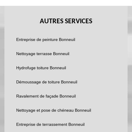
AUTRES SERVICES
Entreprise de peinture Bonneuil
Nettoyage terrasse Bonneuil
Hydrofuge toiture Bonneuil
Démoussage de toiture Bonneuil
Ravalement de façade Bonneuil
Nettoyage et pose de chéneau Bonneuil
Entreprise de terrassement Bonneuil