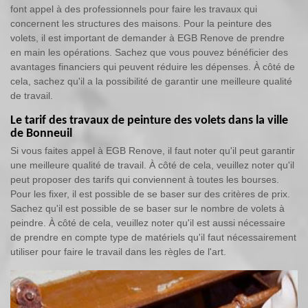
font appel à des professionnels pour faire les travaux qui
concernent les structures des maisons. Pour la peinture des
volets, il est important de demander à EGB Renove de prendre
en main les opérations. Sachez que vous pouvez bénéficier des
avantages financiers qui peuvent réduire les dépenses. À côté de
cela, sachez qu'il a la possibilité de garantir une meilleure qualité
de travail.
Le tarif des travaux de peinture des volets dans la ville
de Bonneuil
Si vous faites appel à EGB Renove, il faut noter qu'il peut garantir
une meilleure qualité de travail. À côté de cela, veuillez noter qu'il
peut proposer des tarifs qui conviennent à toutes les bourses.
Pour les fixer, il est possible de se baser sur des critères de prix.
Sachez qu'il est possible de se baser sur le nombre de volets à
peindre. À côté de cela, veuillez noter qu'il est aussi nécessaire
de prendre en compte type de matériels qu'il faut nécessairement
utiliser pour faire le travail dans les règles de l'art.