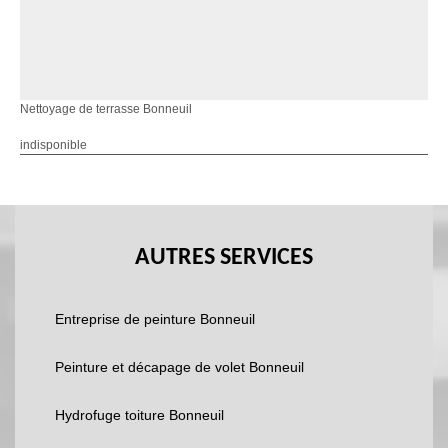
Nettoyage de terrasse Bonneuil
indisponible
AUTRES SERVICES
Entreprise de peinture Bonneuil
Peinture et décapage de volet Bonneuil
Hydrofuge toiture Bonneuil