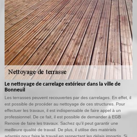
Le nettoyage de carrelage extérieur dans la ville de
Bonneuil
Les terrasses peuvent recouvertes par des carrelages. En effet, il
est possible de procéder au nettoyage de ces structures. Pour
effectuer les travaux, il est indispensable de faire appel à un
professionnel. De ce fait, il est possible de demander à EGB
Renove de faire les travaux. Sachez qu'il peut garantir une
meilleure qualité de travail. De plus, il utilise des matériels
adaptés pour faire le travail en respectant les délais impartis. Si