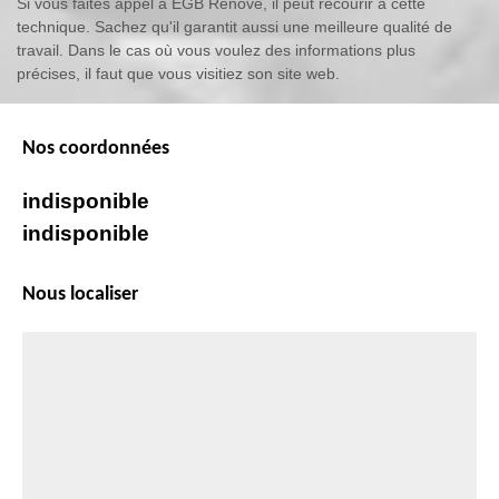
Si vous faites appel à EGB Renove, il peut recourir à cette
technique. Sachez qu'il garantit aussi une meilleure qualité de
travail. Dans le cas où vous voulez des informations plus
précises, il faut que vous visitiez son site web.
Nos coordonnées
indisponible
indisponible
Nous localiser