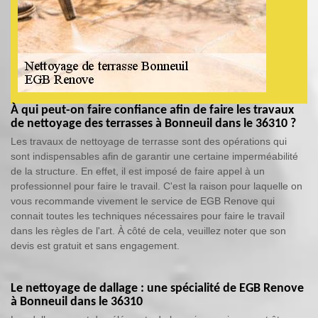
À qui peut-on faire confiance afin de faire les travaux
de nettoyage des terrasses à Bonneuil dans le 36310 ?
Les travaux de nettoyage de terrasse sont des opérations qui
sont indispensables afin de garantir une certaine imperméabilité
de la structure. En effet, il est imposé de faire appel à un
professionnel pour faire le travail. C'est la raison pour laquelle on
vous recommande vivement le service de EGB Renove qui
connait toutes les techniques nécessaires pour faire le travail
dans les règles de l'art. À côté de cela, veuillez noter que son
devis est gratuit et sans engagement.
Le nettoyage de dallage : une spécialité de EGB Renove
à Bonneuil dans le 36310