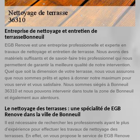
Entreprise de nettoyage et entretien de
terrasseBonneuil
EGB Renove est une entreprise professionnelle et experte en
travaux de nettoyage et entretien de terrasse. Nous avons des
matériels suffisants et de savoir-faire très professionnel qui nous
permettent de garantir la meilleure qualité de notre intervention.
Quel que soit la dimension de votre terrasse, nous vous assurons
que nous sommes prêts et aptes à donner notre maximum pour
vous servir et vous satisfaire. Nous sommes siégés à Bonneuil
36310 et nous pouvons intervenir dans toute la zone de Bonneuil
et également aux alentours.
Le nettoyage des terrasses : une spécialité de EGB
Renove dans la ville de Bonneuil
Il est nécessaire de rechercher les professionnels ayant le plus
d'expérience pour effectuer les travaux de nettoyage des
terrasses. En effet, on vous propose le service de EGB Renove