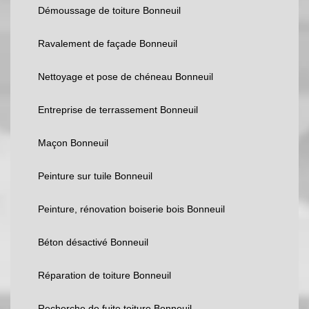
Démoussage de toiture Bonneuil
Ravalement de façade Bonneuil
Nettoyage et pose de chéneau Bonneuil
Entreprise de terrassement Bonneuil
Maçon Bonneuil
Peinture sur tuile Bonneuil
Peinture, rénovation boiserie bois Bonneuil
Béton désactivé Bonneuil
Réparation de toiture Bonneuil
Recherche de fuite toiture Bonneuil