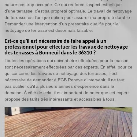
nature pas trop occupée. Ce qui renforce l’aspect esthétique
d’une terrasse, c’est sa propreté optimale. Le travail de nettoyage
de terrasse est l’unique option pour assurer ma propreté durable.
Demander une intervention d’un prestataire qualifié pour le
nettoyage de terrasse est désormais faisable.
Est-ce qu'il est nécessaire de faire appel à un
professionnel pour effectuer les travaux de nettoyage
des terrasses à Bonneuil dans le 36310 ?
Toutes les opérations qui doivent être effectuées pour la maison
sont nécessairement effectuées par des experts. En effet, pour ce
qui concerne les travaux de nettoyage des terrasses, il est
nécessaire de demander à EGB Renove d'intervenir. Il ne faut
pas oublier qu'il a plusieurs années d'expérience dans le
domaine. À côté de cela, il est important de noter que cet expert
propose des tarifs très intéressants et accessibles à tous.