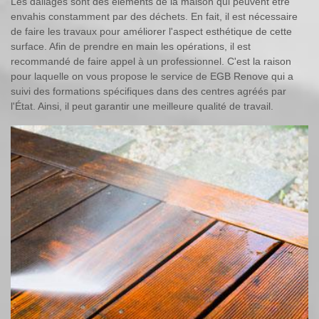
Les dallages sont des éléments de la maison qui peuvent être
envahis constamment par des déchets. En fait, il est nécessaire
de faire les travaux pour améliorer l'aspect esthétique de cette
surface. Afin de prendre en main les opérations, il est
recommandé de faire appel à un professionnel. C'est la raison
pour laquelle on vous propose le service de EGB Renove qui a
suivi des formations spécifiques dans des centres agréés par
l'État. Ainsi, il peut garantir une meilleure qualité de travail.