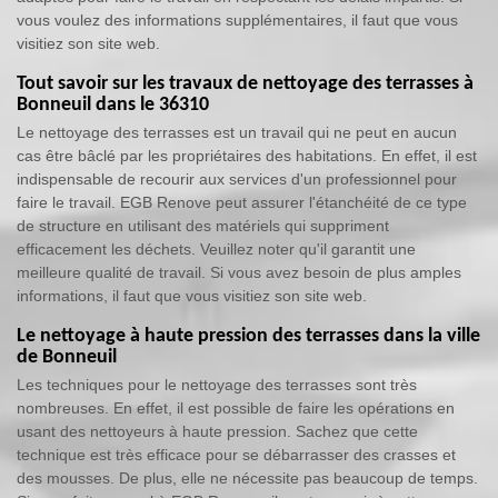
vous voulez des informations supplémentaires, il faut que vous
visitiez son site web.
Tout savoir sur les travaux de nettoyage des terrasses à
Bonneuil dans le 36310
Le nettoyage des terrasses est un travail qui ne peut en aucun
cas être bâclé par les propriétaires des habitations. En effet, il est
indispensable de recourir aux services d'un professionnel pour
faire le travail. EGB Renove peut assurer l'étanchéité de ce type
de structure en utilisant des matériels qui suppriment
efficacement les déchets. Veuillez noter qu'il garantit une
meilleure qualité de travail. Si vous avez besoin de plus amples
informations, il faut que vous visitiez son site web.
Le nettoyage à haute pression des terrasses dans la ville
de Bonneuil
Les techniques pour le nettoyage des terrasses sont très
nombreuses. En effet, il est possible de faire les opérations en
usant des nettoyeurs à haute pression. Sachez que cette
technique est très efficace pour se débarrasser des crasses et
des mousses. De plus, elle ne nécessite pas beaucoup de temps.