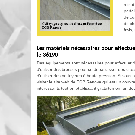
afin d
parfa
de co
de ch
frais
Les matériels nécessaires pour effect
le 36190
Des équipements sont nécessaires pour effectuer de
d'utiliser des brosses pour se débarrasser des crasse
d'utiliser des nettoyeurs à haute pression. Si vous 
visiter le site web de EGB Renove qui est un couvre
intéressants tout en établissant gratuitement un dev