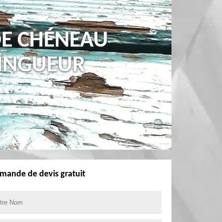
DE CHÉNEAU
ZINGUEUR
mande de devis gratuit