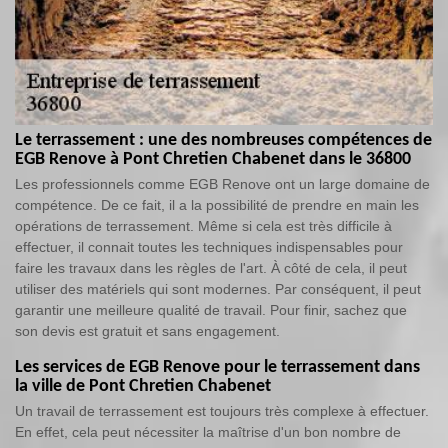
Le terrassement : une des nombreuses compétences de
EGB Renove à Pont Chretien Chabenet dans le 36800
Les professionnels comme EGB Renove ont un large domaine de
compétence. De ce fait, il a la possibilité de prendre en main les
opérations de terrassement. Même si cela est très difficile à
effectuer, il connait toutes les techniques indispensables pour
faire les travaux dans les règles de l'art. À côté de cela, il peut
utiliser des matériels qui sont modernes. Par conséquent, il peut
garantir une meilleure qualité de travail. Pour finir, sachez que
son devis est gratuit et sans engagement.
Les services de EGB Renove pour le terrassement dans
la ville de Pont Chretien Chabenet
Un travail de terrassement est toujours très complexe à effectuer.
En effet, cela peut nécessiter la maîtrise d'un bon nombre de