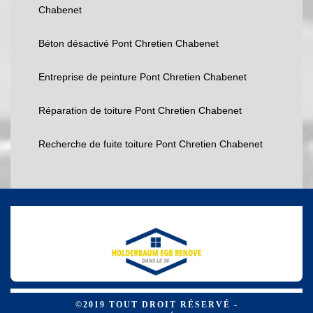
Chabenet
Béton désactivé Pont Chretien Chabenet
Entreprise de peinture Pont Chretien Chabenet
Réparation de toiture Pont Chretien Chabenet
Recherche de fuite toiture Pont Chretien Chabenet
©2019 TOUT DROIT RÉSERVÉ -