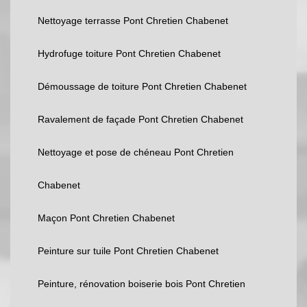
Nettoyage terrasse Pont Chretien Chabenet
Hydrofuge toiture Pont Chretien Chabenet
Démoussage de toiture Pont Chretien Chabenet
Ravalement de façade Pont Chretien Chabenet
Nettoyage et pose de chéneau Pont Chretien
Chabenet
Maçon Pont Chretien Chabenet
Peinture sur tuile Pont Chretien Chabenet
Peinture, rénovation boiserie bois Pont Chretien