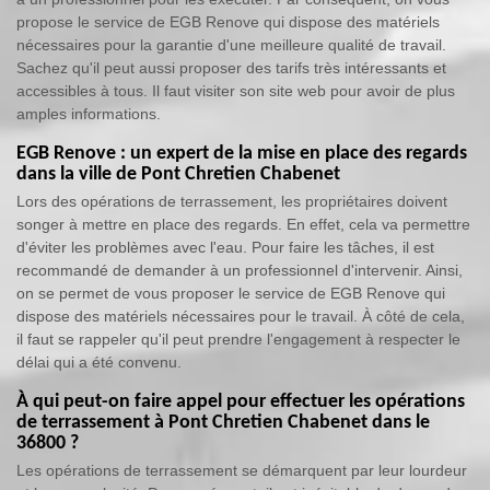
propose le service de EGB Renove qui dispose des matériels
nécessaires pour la garantie d'une meilleure qualité de travail.
Sachez qu'il peut aussi proposer des tarifs très intéressants et
accessibles à tous. Il faut visiter son site web pour avoir de plus
amples informations.
EGB Renove : un expert de la mise en place des regards
dans la ville de Pont Chretien Chabenet
Lors des opérations de terrassement, les propriétaires doivent
songer à mettre en place des regards. En effet, cela va permettre
d'éviter les problèmes avec l'eau. Pour faire les tâches, il est
recommandé de demander à un professionnel d'intervenir. Ainsi,
on se permet de vous proposer le service de EGB Renove qui
dispose des matériels nécessaires pour le travail. À côté de cela,
il faut se rappeler qu'il peut prendre l'engagement à respecter le
délai qui a été convenu.
À qui peut-on faire appel pour effectuer les opérations
de terrassement à Pont Chretien Chabenet dans le
36800 ?
Les opérations de terrassement se démarquent par leur lourdeur