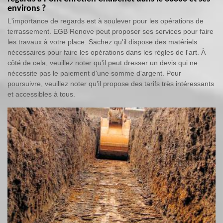
environs ?
L'importance de regards est à soulever pour les opérations de
terrassement. EGB Renove peut proposer ses services pour faire
les travaux à votre place. Sachez qu'il dispose des matériels
nécessaires pour faire les opérations dans les règles de l'art. À
côté de cela, veuillez noter qu'il peut dresser un devis qui ne
nécessite pas le paiement d'une somme d'argent. Pour
poursuivre, veuillez noter qu’il propose des tarifs très intéressants
et accessibles à tous.