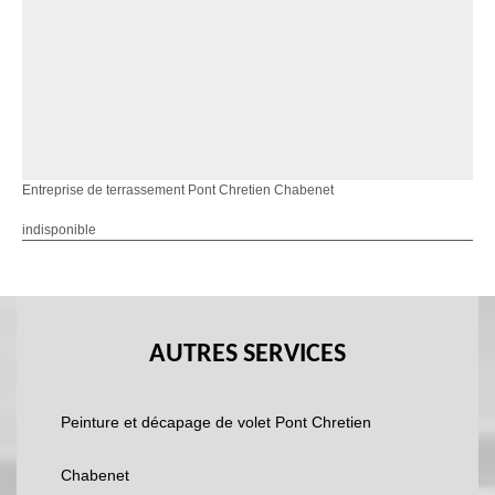
Entreprise de terrassement Pont Chretien Chabenet
indisponible
AUTRES SERVICES
Peinture et décapage de volet Pont Chretien
Chabenet