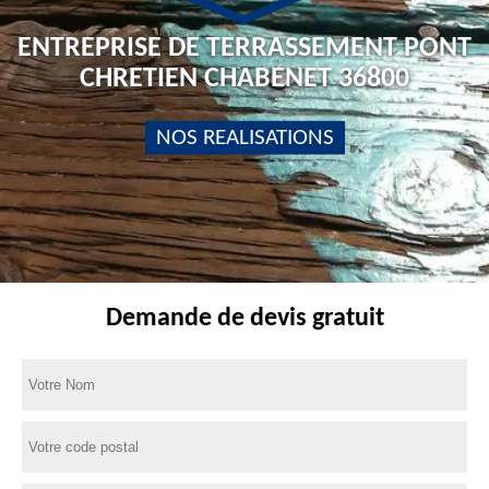
ENTREPRISE DE TERRASSEMENT PONT
CHRETIEN CHABENET 36800
NOS REALISATIONS
Demande de devis gratuit