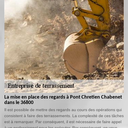
La mise en place des regards à Pont Chretien Chabenet
dans le 36800
Il est possible de mettre des regards au cours des opérations qui
consistent à faire des terrassements. La complexité de ces tâches
est à remarquer. Par conséquent, il est nécessaire de faire appel
à un professionnel pour les exécuter. Par conséquent, on vous