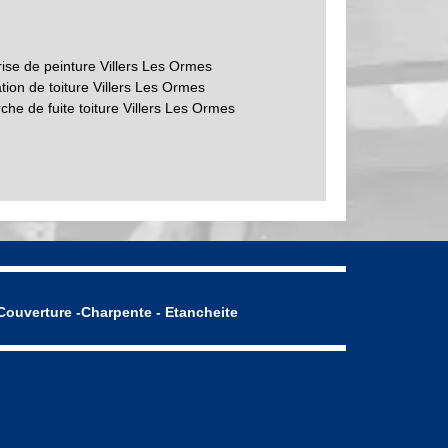
rise de peinture Villers Les Ormes
tion de toiture Villers Les Ormes
he de fuite toiture Villers Les Ormes
Couverture -Charpente - Etancheite