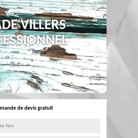
DE VILLERS
FESSIONNEL
mande de devis gratuit