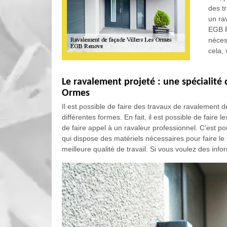
des tr
un ra
EGB R
nécess
cela, 
Le ravalement projeté : une spécialité 
Ormes
Il est possible de faire des travaux de ravalement
différentes formes. En fait, il est possible de faire 
de faire appel à un ravaleur professionnel. C'est 
qui dispose des matériels nécessaires pour faire le tr
meilleure qualité de travail. Si vous voulez des info