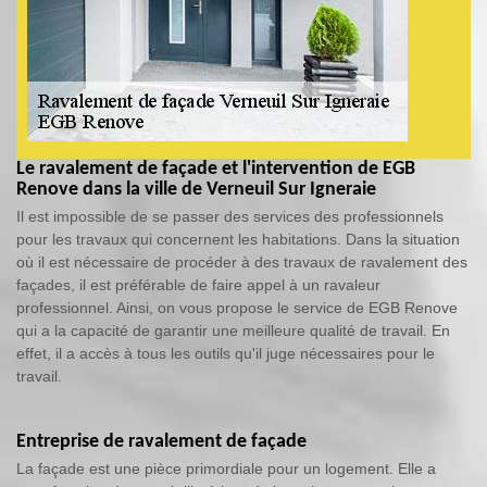
Le ravalement de façade et l'intervention de EGB
Renove dans la ville de Verneuil Sur Igneraie
Il est impossible de se passer des services des professionnels
pour les travaux qui concernent les habitations. Dans la situation
où il est nécessaire de procéder à des travaux de ravalement des
façades, il est préférable de faire appel à un ravaleur
professionnel. Ainsi, on vous propose le service de EGB Renove
qui a la capacité de garantir une meilleure qualité de travail. En
effet, il a accès à tous les outils qu'il juge nécessaires pour le
travail.
Entreprise de ravalement de façade
La façade est une pièce primordiale pour un logement. Elle a