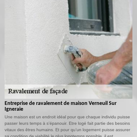
Entreprise de ravalement de maison Verneuil Sur
Igneraie
Une maison est un endroit idéal pour que chaque individu puisse
passer leurs temps à s’épanouir. Etre logé fait partie des besoins
vitaux des êtres humains. Et pour qu’un logement puisse assurer
sa condition de viabilité le plus longtemps possible, il est