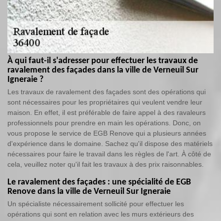
À qui faut-il s'adresser pour effectuer les travaux de
ravalement des façades dans la ville de Verneuil Sur
Igneraie ?
Les travaux de ravalement des façades sont des opérations qui
sont nécessaires pour les propriétaires qui veulent vendre leur
maison. En effet, il est préférable de faire appel à des ravaleurs
professionnels pour prendre en main les opérations. Donc, on
vous propose le service de EGB Renove qui a plusieurs années
d'expérience dans le domaine. Sachez qu'il dispose des matériels
nécessaires pour faire le travail dans les règles de l'art. À côté de
cela, veuillez noter qu'il fait les travaux à des prix raisonnables.
Le ravalement des façades : une spécialité de EGB
Renove dans la ville de Verneuil Sur Igneraie
Un spécialiste nécessairement sollicité pour effectuer les
opérations qui sont en relation avec les murs extérieurs des