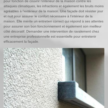
pour fonction de couvrir l’intérieur de la maison contre les
attaques climatiques, les infractions et également les bruits moins
agréables à l’extérieur de la maison. Une façade doit résister jour
et nuit pour assurer le confort nécessaire à l’intérieur de la
maison. Elle mérite un entretien correct qui répond à ses attentes
pour assurer son bon fonctionnement et également son meilleur
côté décoratif. Demander une intervention de ravalement chez
une entreprise professionnelle est essentielle pour entretenir
efficacement la façade.