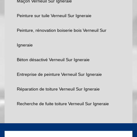
Maçon Verneuil Sur Igneraie
Peinture sur tuile Verneuil Sur Igneraie
Peinture, rénovation boiserie bois Verneuil Sur
Igneraie
Béton désactivé Verneuil Sur Igneraie
Entreprise de peinture Verneuil Sur Igneraie
Réparation de toiture Verneuil Sur Igneraie
Recherche de fuite toiture Verneuil Sur Igneraie