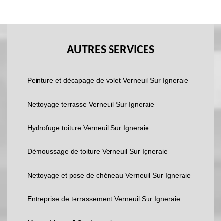
AUTRES SERVICES
Peinture et décapage de volet Verneuil Sur Igneraie
Nettoyage terrasse Verneuil Sur Igneraie
Hydrofuge toiture Verneuil Sur Igneraie
Démoussage de toiture Verneuil Sur Igneraie
Nettoyage et pose de chéneau Verneuil Sur Igneraie
Entreprise de terrassement Verneuil Sur Igneraie