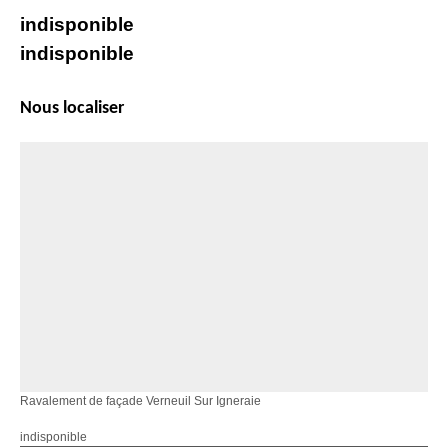
indisponible
indisponible
Nous localiser
Ravalement de façade Verneuil Sur Igneraie
indisponible