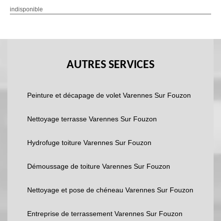
indisponible
AUTRES SERVICES
Peinture et décapage de volet Varennes Sur Fouzon
Nettoyage terrasse Varennes Sur Fouzon
Hydrofuge toiture Varennes Sur Fouzon
Démoussage de toiture Varennes Sur Fouzon
Nettoyage et pose de chéneau Varennes Sur Fouzon
Entreprise de terrassement Varennes Sur Fouzon