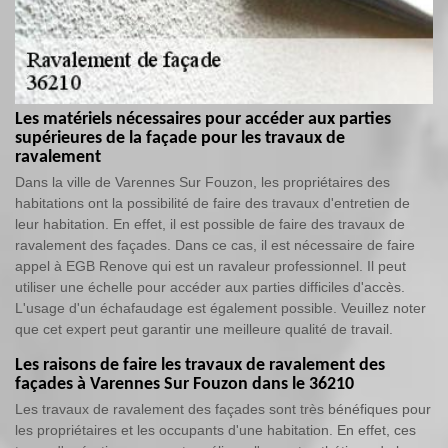
Les matériels nécessaires pour accéder aux parties
supérieures de la façade pour les travaux de
ravalement
Dans la ville de Varennes Sur Fouzon, les propriétaires des
habitations ont la possibilité de faire des travaux d'entretien de
leur habitation. En effet, il est possible de faire des travaux de
ravalement des façades. Dans ce cas, il est nécessaire de faire
appel à EGB Renove qui est un ravaleur professionnel. Il peut
utiliser une échelle pour accéder aux parties difficiles d'accès.
L'usage d'un échafaudage est également possible. Veuillez noter
que cet expert peut garantir une meilleure qualité de travail.
Les raisons de faire les travaux de ravalement des
façades à Varennes Sur Fouzon dans le 36210
Les travaux de ravalement des façades sont très bénéfiques pour
les propriétaires et les occupants d'une habitation. En effet, ces