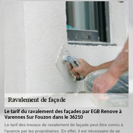
Le tarif du ravalement des façades par EGB Renove à
Varennes Sur Fouzon dans le 36210
Le tarif des travaux de ravalement de façade peut être connu à
l'avance par les propriétaires. En effet, il est nécessaire de se