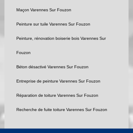
Maçon Varennes Sur Fouzon
Peinture sur tuile Varennes Sur Fouzon
Peinture, rénovation boiserie bois Varennes Sur
Fouzon
Béton désactivé Varennes Sur Fouzon
Entreprise de peinture Varennes Sur Fouzon
Réparation de toiture Varennes Sur Fouzon
Recherche de fuite toiture Varennes Sur Fouzon