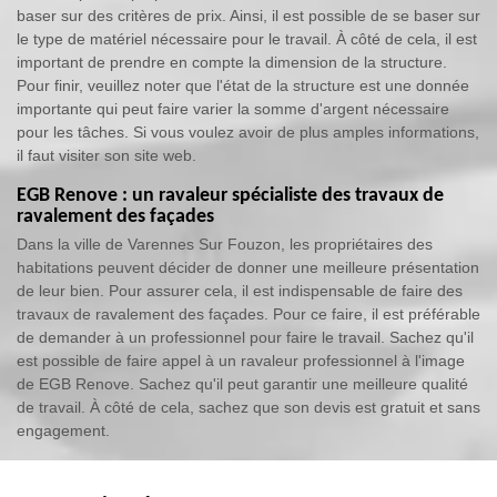
baser sur des critères de prix. Ainsi, il est possible de se baser sur
le type de matériel nécessaire pour le travail. À côté de cela, il est
important de prendre en compte la dimension de la structure.
Pour finir, veuillez noter que l'état de la structure est une donnée
importante qui peut faire varier la somme d'argent nécessaire
pour les tâches. Si vous voulez avoir de plus amples informations,
il faut visiter son site web.
EGB Renove : un ravaleur spécialiste des travaux de
ravalement des façades
Dans la ville de Varennes Sur Fouzon, les propriétaires des
habitations peuvent décider de donner une meilleure présentation
de leur bien. Pour assurer cela, il est indispensable de faire des
travaux de ravalement des façades. Pour ce faire, il est préférable
de demander à un professionnel pour faire le travail. Sachez qu'il
est possible de faire appel à un ravaleur professionnel à l'image
de EGB Renove. Sachez qu'il peut garantir une meilleure qualité
de travail. À côté de cela, sachez que son devis est gratuit et sans
engagement.