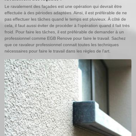
Le ravalement des façades est une opération qui devrait être
effectuée à des périodes adaptées. Ainsi, il est préférable de ne
pas effectuer les tâches quand le temps est pluvieux. À côté de
cela, il faut aussi éviter de procéder à l'opération quand il fait très
froid. Pour faire les tâches, il est préférable de demander à un
professionnel comme EGB Renove pour faire le travail. Sachez
que ce ravaleur professionnel connait toutes les techniques
nécessaires pour faire le travail dans les règles de l'art.