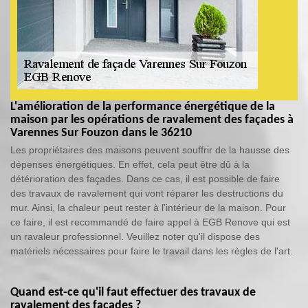
L'amélioration de la performance énergétique de la
maison par les opérations de ravalement des façades à
Varennes Sur Fouzon dans le 36210
Les propriétaires des maisons peuvent souffrir de la hausse des
dépenses énergétiques. En effet, cela peut être dû à la
détérioration des façades. Dans ce cas, il est possible de faire
des travaux de ravalement qui vont réparer les destructions du
mur. Ainsi, la chaleur peut rester à l'intérieur de la maison. Pour
ce faire, il est recommandé de faire appel à EGB Renove qui est
un ravaleur professionnel. Veuillez noter qu'il dispose des
matériels nécessaires pour faire le travail dans les règles de l'art.
Quand est-ce qu'il faut effectuer des travaux de
ravalement des façades ?