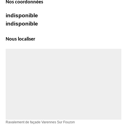
Nos coordonnées
indisponible
indisponible
Nous localiser
Ravalement de façade Varennes Sur Fouzon