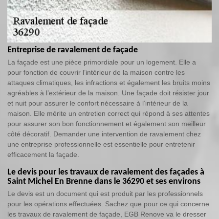
Entreprise de ravalement de façade
La façade est une pièce primordiale pour un logement. Elle a
pour fonction de couvrir l’intérieur de la maison contre les
attaques climatiques, les infractions et également les bruits moins
agréables à l’extérieur de la maison. Une façade doit résister jour
et nuit pour assurer le confort nécessaire à l’intérieur de la
maison. Elle mérite un entretien correct qui répond à ses attentes
pour assurer son bon fonctionnement et également son meilleur
côté décoratif. Demander une intervention de ravalement chez
une entreprise professionnelle est essentielle pour entretenir
efficacement la façade.
Le devis pour les travaux de ravalement des façades à
Saint Michel En Brenne dans le 36290 et ses environs
Le devis est un document qui est produit par les professionnels
pour les opérations effectuées. Sachez que pour ce qui concerne
les travaux de ravalement de façade, EGB Renove va le dresser