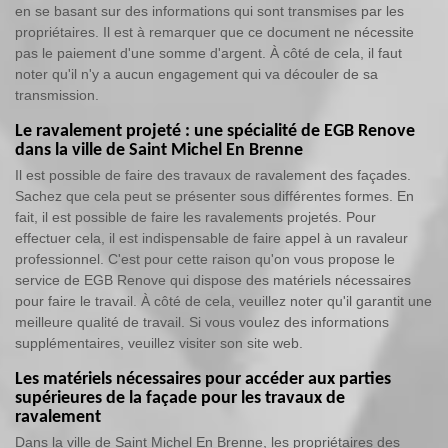
en se basant sur des informations qui sont transmises par les
propriétaires. Il est à remarquer que ce document ne nécessite
pas le paiement d'une somme d'argent. À côté de cela, il faut
noter qu'il n'y a aucun engagement qui va découler de sa
transmission.
Le ravalement projeté : une spécialité de EGB Renove
dans la ville de Saint Michel En Brenne
Il est possible de faire des travaux de ravalement des façades.
Sachez que cela peut se présenter sous différentes formes. En
fait, il est possible de faire les ravalements projetés. Pour
effectuer cela, il est indispensable de faire appel à un ravaleur
professionnel. C'est pour cette raison qu'on vous propose le
service de EGB Renove qui dispose des matériels nécessaires
pour faire le travail. À côté de cela, veuillez noter qu'il garantit une
meilleure qualité de travail. Si vous voulez des informations
supplémentaires, veuillez visiter son site web.
Les matériels nécessaires pour accéder aux parties
supérieures de la façade pour les travaux de
ravalement
Dans la ville de Saint Michel En Brenne, les propriétaires des