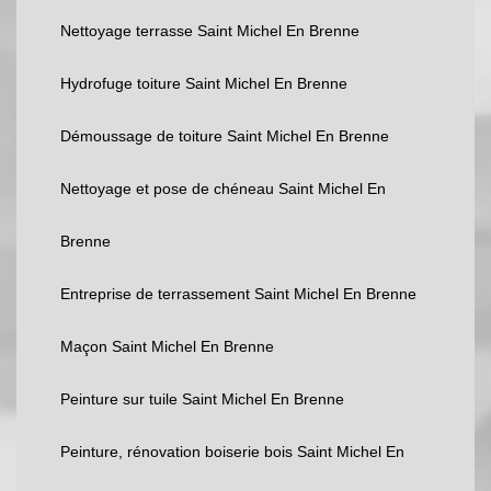
Nettoyage terrasse Saint Michel En Brenne
Hydrofuge toiture Saint Michel En Brenne
Démoussage de toiture Saint Michel En Brenne
Nettoyage et pose de chéneau Saint Michel En
Brenne
Entreprise de terrassement Saint Michel En Brenne
Maçon Saint Michel En Brenne
Peinture sur tuile Saint Michel En Brenne
Peinture, rénovation boiserie bois Saint Michel En