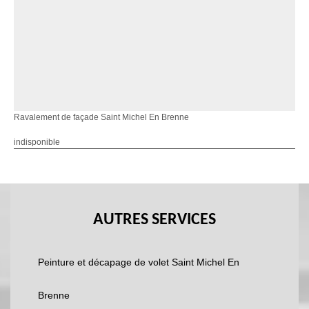
Ravalement de façade Saint Michel En Brenne
indisponible
AUTRES SERVICES
Peinture et décapage de volet Saint Michel En
Brenne