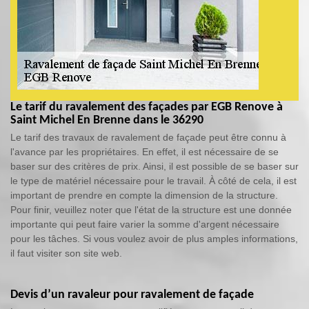
Le tarif du ravalement des façades par EGB Renove à
Saint Michel En Brenne dans le 36290
Le tarif des travaux de ravalement de façade peut être connu à
l'avance par les propriétaires. En effet, il est nécessaire de se
baser sur des critères de prix. Ainsi, il est possible de se baser sur
le type de matériel nécessaire pour le travail. À côté de cela, il est
important de prendre en compte la dimension de la structure.
Pour finir, veuillez noter que l'état de la structure est une donnée
importante qui peut faire varier la somme d'argent nécessaire
pour les tâches. Si vous voulez avoir de plus amples informations,
il faut visiter son site web.
Devis d’un ravaleur pour ravalement de façade