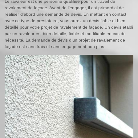
Le ravaleur est une personne qualifiée pour un travail de
ravalement de façade. Avant de l’engager, il est primordial de
réaliser d’abord une demande de devis. En mettant en contact
avec ce type de prestataire, vous aurez un devis fiable et bien
détaillé pour votre projet de ravalement de façade. Un devis établi
par un ravaleur est bien détaillé, fiable et modifiable en cas de
nécessité. La demande de devis d’un projet de ravalement de
façade est sans frais et sans engagement non plus.