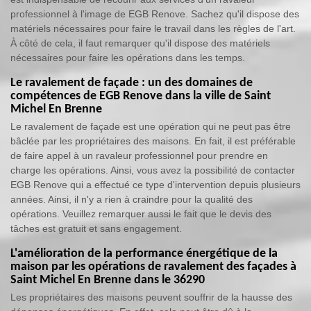
professionnel à l'image de EGB Renove. Sachez qu'il dispose des
matériels nécessaires pour faire le travail dans les règles de l'art.
À côté de cela, il faut remarquer qu'il dispose des matériels
nécessaires pour faire les opérations dans les temps.
Le ravalement de façade : un des domaines de
compétences de EGB Renove dans la ville de Saint
Michel En Brenne
Le ravalement de façade est une opération qui ne peut pas être
bâclée par les propriétaires des maisons. En fait, il est préférable
de faire appel à un ravaleur professionnel pour prendre en
charge les opérations. Ainsi, vous avez la possibilité de contacter
EGB Renove qui a effectué ce type d'intervention depuis plusieurs
années. Ainsi, il n'y a rien à craindre pour la qualité des
opérations. Veuillez remarquer aussi le fait que le devis des
tâches est gratuit et sans engagement.
L'amélioration de la performance énergétique de la
maison par les opérations de ravalement des façades à
Saint Michel En Brenne dans le 36290
Les propriétaires des maisons peuvent souffrir de la hausse des