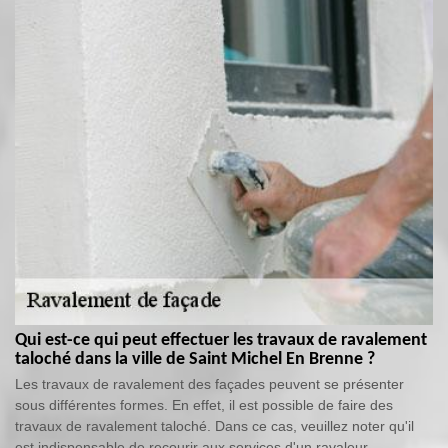
Qui est-ce qui peut effectuer les travaux de ravalement
taloché dans la ville de Saint Michel En Brenne ?
Les travaux de ravalement des façades peuvent se présenter
sous différentes formes. En effet, il est possible de faire des
travaux de ravalement taloché. Dans ce cas, veuillez noter qu'il
est indispensable de recourir aux services d'un ravaleur