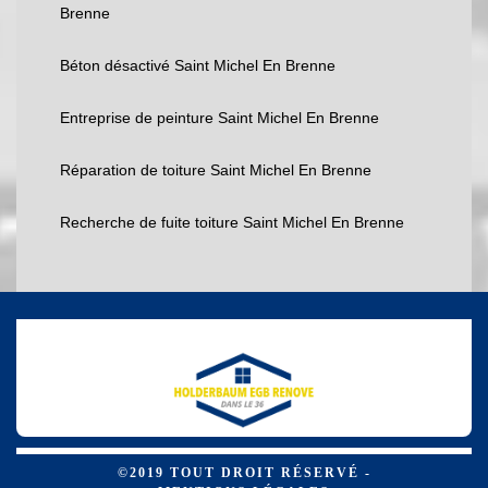
Brenne
Béton désactivé Saint Michel En Brenne
Entreprise de peinture Saint Michel En Brenne
Réparation de toiture Saint Michel En Brenne
Recherche de fuite toiture Saint Michel En Brenne
©2019 TOUT DROIT RÉSERVÉ -