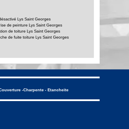
désactivé Lys Saint Georges
rise de peinture Lys Saint Georges
tion de toiture Lys Saint Georges
che de fuite toiture Lys Saint Georges
Couverture -Charpente - Etancheite