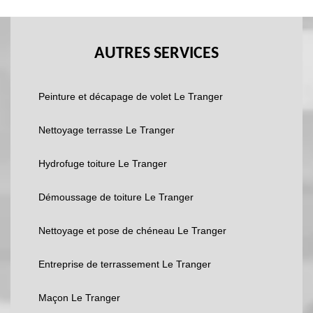
AUTRES SERVICES
Peinture et décapage de volet Le Tranger
Nettoyage terrasse Le Tranger
Hydrofuge toiture Le Tranger
Démoussage de toiture Le Tranger
Nettoyage et pose de chéneau Le Tranger
Entreprise de terrassement Le Tranger
Maçon Le Tranger