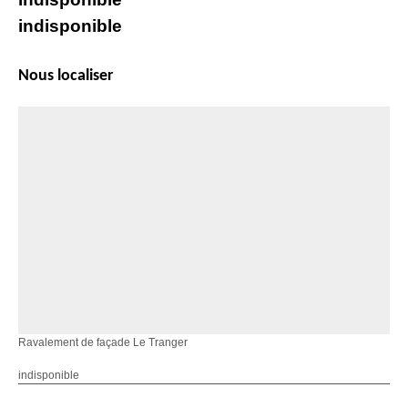
indisponible
Nous localiser
Ravalement de façade Le Tranger
indisponible