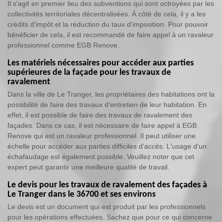
Il s'agit en premier lieu des subventions qui sont octroyées par les
collectivités territoriales décentralisées. À côté de cela, il y a les
crédits d'impôt et la réduction du taux d'imposition. Pour pouvoir
bénéficier de cela, il est recommandé de faire appel à un ravaleur
professionnel comme EGB Renove.
Les matériels nécessaires pour accéder aux parties
supérieures de la façade pour les travaux de
ravalement
Dans la ville de Le Tranger, les propriétaires des habitations ont la
possibilité de faire des travaux d'entretien de leur habitation. En
effet, il est possible de faire des travaux de ravalement des
façades. Dans ce cas, il est nécessaire de faire appel à EGB
Renove qui est un ravaleur professionnel. Il peut utiliser une
échelle pour accéder aux parties difficiles d'accès. L'usage d'un
échafaudage est également possible. Veuillez noter que cet
expert peut garantir une meilleure qualité de travail.
Le devis pour les travaux de ravalement des façades à
Le Tranger dans le 36700 et ses environs
Le devis est un document qui est produit par les professionnels
pour les opérations effectuées. Sachez que pour ce qui concerne