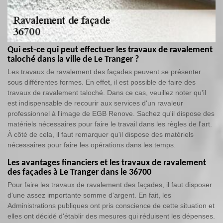
Qui est-ce qui peut effectuer les travaux de ravalement
taloché dans la ville de Le Tranger ?
Les travaux de ravalement des façades peuvent se présenter
sous différentes formes. En effet, il est possible de faire des
travaux de ravalement taloché. Dans ce cas, veuillez noter qu'il
est indispensable de recourir aux services d'un ravaleur
professionnel à l'image de EGB Renove. Sachez qu'il dispose des
matériels nécessaires pour faire le travail dans les règles de l'art.
À côté de cela, il faut remarquer qu'il dispose des matériels
nécessaires pour faire les opérations dans les temps.
Les avantages financiers et les travaux de ravalement
des façades à Le Tranger dans le 36700
Pour faire les travaux de ravalement des façades, il faut disposer
d'une assez importante somme d'argent. En fait, les
Administrations publiques ont pris conscience de cette situation et
elles ont décidé d'établir des mesures qui réduisent les dépenses.