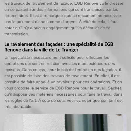
les travaux de ravalement de façade, EGB Renove va le dresser
en se basant sur des informations qui sont transmises par les
propriétaires. Il est à remarquer que ce document ne nécessite
pas le paiement d'une somme d'argent. À côté de cela, il faut
noter qu'il n'y a aucun engagement qui va découler de sa
transmission.
Le ravalement des façades : une spécialité de EGB
Renove dans la ville de Le Tranger
Un spécialiste nécessairement sollicité pour effectuer les
opérations qui sont en relation avec les murs extérieurs des
maisons. Dans ce cas, pour le cas de l'entretien des façades, il
est possible de faire des travaux de ravalement. En effet, il est
possible de faire appel à un ravaleur pour ces opérations. Et on
vous propose le service de EGB Renove pour le travail. Sachez
qu'il dispose des matériels nécessaires pour faire le travail dans
les règles de l'art. À côté de cela, veuillez noter que son tarif est
très abordable.