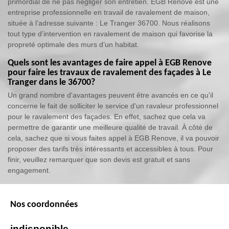
primordial de ne pas négliger son entretien. EGB Renove est une
entreprise professionnelle en travail de ravalement de maison,
située à l’adresse suivante : Le Tranger 36700. Nous réalisons
tout type d’intervention en ravalement de maison qui favorise la
propreté optimale des murs d’un habitat.
Quels sont les avantages de faire appel à EGB Renove
pour faire les travaux de ravalement des façades à Le
Tranger dans le 36700?
Un grand nombre d'avantages peuvent être avancés en ce qu'il
concerne le fait de solliciter le service d'un ravaleur professionnel
pour le ravalement des façades. En effet, sachez que cela va
permettre de garantir une meilleure qualité de travail. À côté de
cela, sachez que si vous faites appel à EGB Renove, il va pouvoir
proposer des tarifs très intéressants et accessibles à tous. Pour
finir, veuillez remarquer que son devis est gratuit et sans
engagement.
Nos coordonnées
indisponible