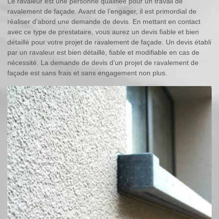
Le ravaleur est une personne qualifiée pour un travail de
ravalement de façade. Avant de l’engager, il est primordial de
réaliser d’abord une demande de devis. En mettant en contact
avec ce type de prestataire, vous aurez un devis fiable et bien
détaillé pour votre projet de ravalement de façade. Un devis établi
par un ravaleur est bien détaillé, fiable et modifiable en cas de
nécessité. La demande de devis d’un projet de ravalement de
façade est sans frais et sans engagement non plus.