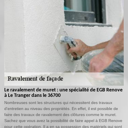
Le ravalement de muret : une spécialité de EGB Renove
à Le Tranger dans le 36700
Nombreuses sont les structures qui nécessitent des travaux
d'entretien au niveau des propriétés. En effet, il est possible de
faire des travaux de ravalement des clôtures comme le muret.
Sachez que vous avez la possibilité de faire appel à EGB Renove
pour cette opération. Il a en sa possession des matériels qui sont