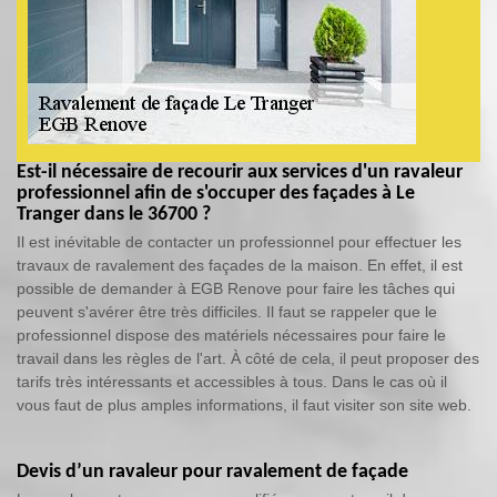
Est-il nécessaire de recourir aux services d'un ravaleur
professionnel afin de s'occuper des façades à Le
Tranger dans le 36700 ?
Il est inévitable de contacter un professionnel pour effectuer les
travaux de ravalement des façades de la maison. En effet, il est
possible de demander à EGB Renove pour faire les tâches qui
peuvent s'avérer être très difficiles. Il faut se rappeler que le
professionnel dispose des matériels nécessaires pour faire le
travail dans les règles de l'art. À côté de cela, il peut proposer des
tarifs très intéressants et accessibles à tous. Dans le cas où il
vous faut de plus amples informations, il faut visiter son site web.
Devis d’un ravaleur pour ravalement de façade