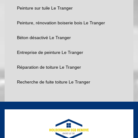
Peinture sur tuile Le Tranger
Peinture, rénovation boiserie bois Le Tranger
Béton désactivé Le Tranger
Entreprise de peinture Le Tranger
Réparation de toiture Le Tranger
Recherche de fuite toiture Le Tranger