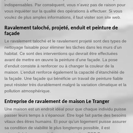
indispensables. Par conséquent, vous n'avez pas de raison pour
vous inquiéter sur la qualité des opérations à effectuer. Si vous
voulez de plus amples informations, il faut visiter son site web.
Ravalement taloché, projeté, enduit et peinture de
façade
Le ravalement taloché et le ravalement projeté sont des types de
nettoyage faisable pour éliminer les tâches dans les murs d’un
habitat. Ce sont des interventions qui devrait être effectuées
avant de mettre en œuvre la peinture d’une façade. La pose
d’enduit consiste à renforcer ou à changer la couleur de la
maison. L’enduit renforce également la capacité d’étanchéité de
la façade. Une façade qui bénéficie un travail de peinture fiable
peut résister très durablement malgré la variation climatique et la
pollution atmosphérique.
Entreprise de ravalement de maison Le Tranger
Une maison est un endroit idéal pour que chaque individu puisse
passer leurs temps à s’épanouir. Etre logé fait partie des besoins
vitaux des êtres humains. Et pour qu’un logement puisse assurer
sa condition de viabilité le plus longtemps possible, il est