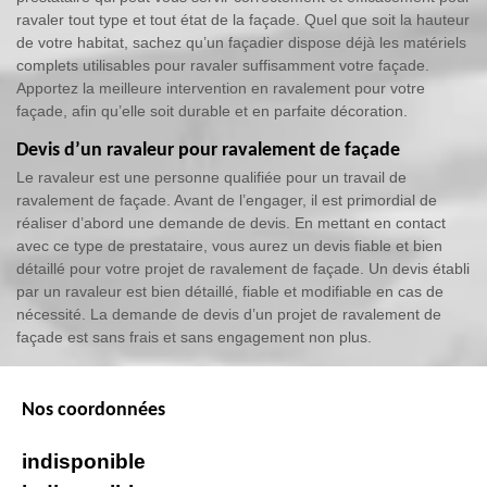
ravaler tout type et tout état de la façade. Quel que soit la hauteur
de votre habitat, sachez qu’un façadier dispose déjà les matériels
complets utilisables pour ravaler suffisamment votre façade.
Apportez la meilleure intervention en ravalement pour votre
façade, afin qu’elle soit durable et en parfaite décoration.
Devis d’un ravaleur pour ravalement de façade
Le ravaleur est une personne qualifiée pour un travail de
ravalement de façade. Avant de l’engager, il est primordial de
réaliser d’abord une demande de devis. En mettant en contact
avec ce type de prestataire, vous aurez un devis fiable et bien
détaillé pour votre projet de ravalement de façade. Un devis établi
par un ravaleur est bien détaillé, fiable et modifiable en cas de
nécessité. La demande de devis d’un projet de ravalement de
façade est sans frais et sans engagement non plus.
Nos coordonnées
indisponible