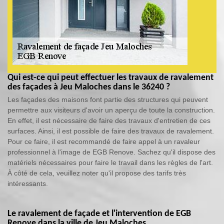
Qui est-ce qui peut effectuer les travaux de ravalement
des façades à Jeu Maloches dans le 36240 ?
Les façades des maisons font partie des structures qui peuvent
permettre aux visiteurs d'avoir un aperçu de toute la construction.
En effet, il est nécessaire de faire des travaux d'entretien de ces
surfaces. Ainsi, il est possible de faire des travaux de ravalement.
Pour ce faire, il est recommandé de faire appel à un ravaleur
professionnel à l'image de EGB Renove. Sachez qu'il dispose des
matériels nécessaires pour faire le travail dans les règles de l'art.
À côté de cela, veuillez noter qu'il propose des tarifs très
intéressants.
Le ravalement de façade et l'intervention de EGB
Renove dans la ville de Jeu Maloches