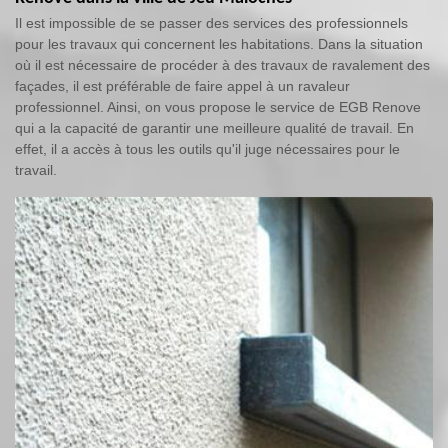
Il est impossible de se passer des services des professionnels
pour les travaux qui concernent les habitations. Dans la situation
où il est nécessaire de procéder à des travaux de ravalement des
façades, il est préférable de faire appel à un ravaleur
professionnel. Ainsi, on vous propose le service de EGB Renove
qui a la capacité de garantir une meilleure qualité de travail. En
effet, il a accès à tous les outils qu'il juge nécessaires pour le
travail.