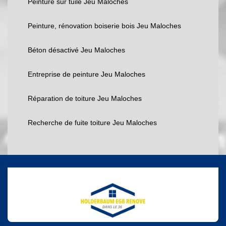
Peinture sur tuile Jeu Maloches
Peinture, rénovation boiserie bois Jeu Maloches
Béton désactivé Jeu Maloches
Entreprise de peinture Jeu Maloches
Réparation de toiture Jeu Maloches
Recherche de fuite toiture Jeu Maloches