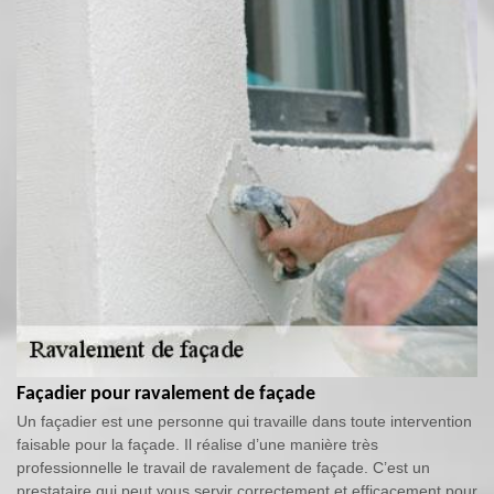
Façadier pour ravalement de façade
Un façadier est une personne qui travaille dans toute intervention
faisable pour la façade. Il réalise d’une manière très
professionnelle le travail de ravalement de façade. C’est un
prestataire qui peut vous servir correctement et efficacement pour