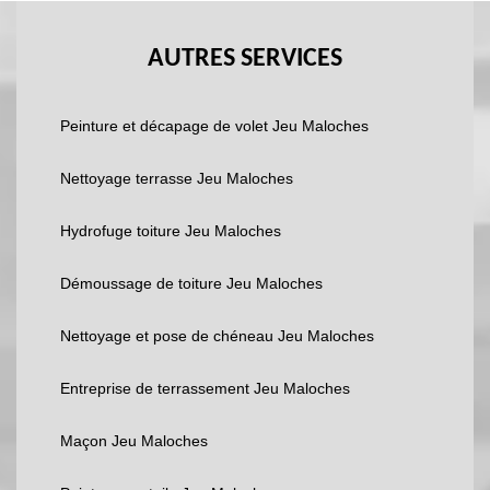
AUTRES SERVICES
Peinture et décapage de volet Jeu Maloches
Nettoyage terrasse Jeu Maloches
Hydrofuge toiture Jeu Maloches
Démoussage de toiture Jeu Maloches
Nettoyage et pose de chéneau Jeu Maloches
Entreprise de terrassement Jeu Maloches
Maçon Jeu Maloches