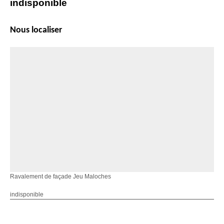
indisponible
Nous localiser
Ravalement de façade Jeu Maloches
indisponible