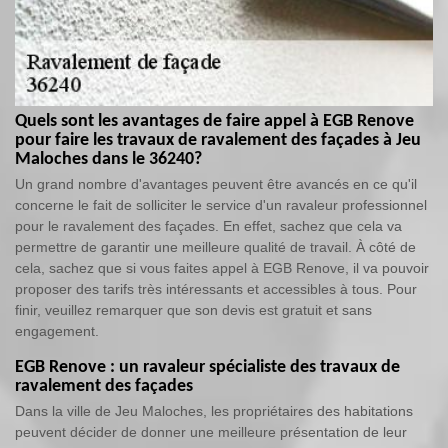
Quels sont les avantages de faire appel à EGB Renove
pour faire les travaux de ravalement des façades à Jeu
Maloches dans le 36240?
Un grand nombre d'avantages peuvent être avancés en ce qu'il
concerne le fait de solliciter le service d'un ravaleur professionnel
pour le ravalement des façades. En effet, sachez que cela va
permettre de garantir une meilleure qualité de travail. À côté de
cela, sachez que si vous faites appel à EGB Renove, il va pouvoir
proposer des tarifs très intéressants et accessibles à tous. Pour
finir, veuillez remarquer que son devis est gratuit et sans
engagement.
EGB Renove : un ravaleur spécialiste des travaux de
ravalement des façades
Dans la ville de Jeu Maloches, les propriétaires des habitations
peuvent décider de donner une meilleure présentation de leur