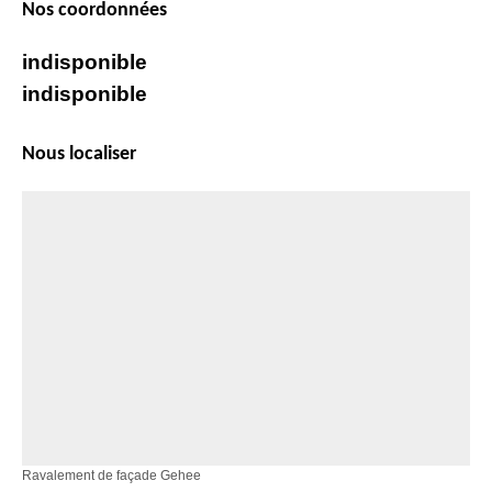
Nos coordonnées
indisponible
indisponible
Nous localiser
Ravalement de façade Gehee