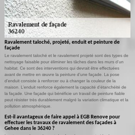
Ravalement taloché, projeté, enduit et peinture de
façade
Le ravalement taloché et le ravalement projeté sont des types de
nettoyage faisable pour éliminer les tâches dans les murs d’un
habitat. Ce sont des interventions qui devrait être effectuées
avant de mettre en œuvre la peinture d’une façade. La pose
d’enduit consiste à renforcer ou à changer la couleur de la
maison. L’enduit renforce également la capacité d’étanchéité de
la façade. Une façade qui bénéficie un travail de peinture fiable
peut résister très durablement malgré la variation climatique et la
pollution atmosphérique.
Est-il avantageux de faire appel à EGB Renove pour
effectuer les travaux de ravalement des façades à
Gehee dans le 36240 ?