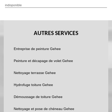
indisponible
AUTRES SERVICES
Entreprise de peinture Gehee
Peinture et décapage de volet Gehee
Nettoyage terrasse Gehee
Hydrofuge toiture Gehee
Démoussage de toiture Gehee
Nettoyage et pose de chéneau Gehee