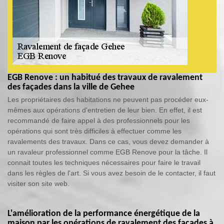
EGB Renove : un habitué des travaux de ravalement
des façades dans la ville de Gehee
Les propriétaires des habitations ne peuvent pas procéder eux-
mêmes aux opérations d'entretien de leur bien. En effet, il est
recommandé de faire appel à des professionnels pour les
opérations qui sont très difficiles à effectuer comme les
ravalements des travaux. Dans ce cas, vous devez demander à
un ravaleur professionnel comme EGB Renove pour la tâche. Il
connait toutes les techniques nécessaires pour faire le travail
dans les règles de l'art. Si vous avez besoin de le contacter, il faut
visiter son site web.
L'amélioration de la performance énergétique de la
maison par les opérations de ravalement des façades à