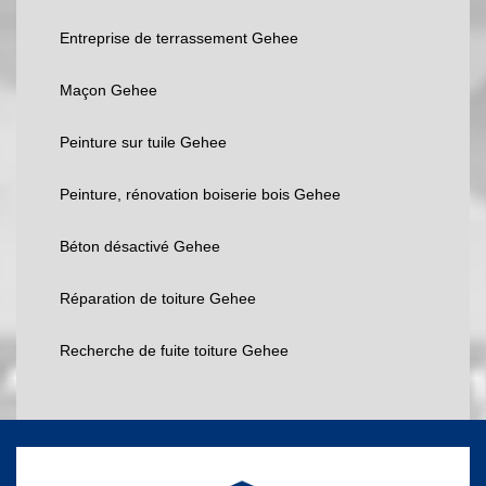
Entreprise de terrassement Gehee
Maçon Gehee
Peinture sur tuile Gehee
Peinture, rénovation boiserie bois Gehee
Béton désactivé Gehee
Réparation de toiture Gehee
Recherche de fuite toiture Gehee