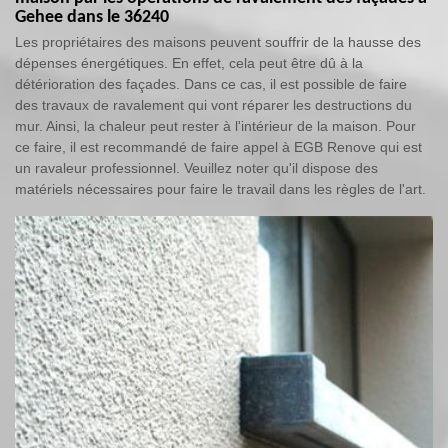
Gehee dans le 36240
Les propriétaires des maisons peuvent souffrir de la hausse des
dépenses énergétiques. En effet, cela peut être dû à la
détérioration des façades. Dans ce cas, il est possible de faire
des travaux de ravalement qui vont réparer les destructions du
mur. Ainsi, la chaleur peut rester à l'intérieur de la maison. Pour
ce faire, il est recommandé de faire appel à EGB Renove qui est
un ravaleur professionnel. Veuillez noter qu'il dispose des
matériels nécessaires pour faire le travail dans les règles de l'art.