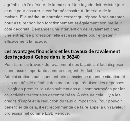
agréables à l’extérieur de la maison. Une façade doit résister jour
et nuit pour assurer le confort nécessaire à l’intérieur de la
maison. Elle mérite un entretien correct qui répond à ses attentes
pour assurer son bon fonctionnement et également son meilleur
côté décoratif. Demander une intervention de ravalement chez
une entreprise professionnelle est essentielle pour entretenir
efficacement la façade.
Les avantages financiers et les travaux de ravalement
des façades à Gehee dans le 36240
Pour faire les travaux de ravalement des façades, il faut disposer
d'une assez importante somme d'argent. En fait, les
Administrations publiques ont pris conscience de cette situation et
elles ont décidé d'établir des mesures qui réduisent les dépenses.
Il s'agit en premier lieu des subventions qui sont octroyées par les
collectivités territoriales décentralisées. À côté de cela, il y a les
crédits d'impôt et la réduction du taux d'imposition. Pour pouvoir
bénéficier de cela, il est recommandé de faire appel à un ravaleur
professionnel comme EGB Renove.