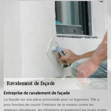
Entreprise de ravalement de façade
La façade est une pièce primordiale pour un logement. Elle a
pour fonction de couvrir l’intérieur de la maison contre les
attaques climatiques, les infractions et également les bruits moins