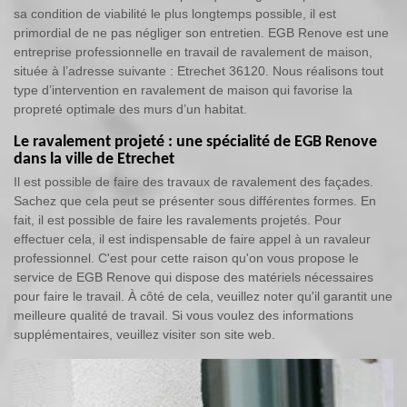
sa condition de viabilité le plus longtemps possible, il est
primordial de ne pas négliger son entretien. EGB Renove est une
entreprise professionnelle en travail de ravalement de maison,
située à l’adresse suivante : Etrechet 36120. Nous réalisons tout
type d’intervention en ravalement de maison qui favorise la
propreté optimale des murs d’un habitat.
Le ravalement projeté : une spécialité de EGB Renove
dans la ville de Etrechet
Il est possible de faire des travaux de ravalement des façades.
Sachez que cela peut se présenter sous différentes formes. En
fait, il est possible de faire les ravalements projetés. Pour
effectuer cela, il est indispensable de faire appel à un ravaleur
professionnel. C'est pour cette raison qu'on vous propose le
service de EGB Renove qui dispose des matériels nécessaires
pour faire le travail. À côté de cela, veuillez noter qu'il garantit une
meilleure qualité de travail. Si vous voulez des informations
supplémentaires, veuillez visiter son site web.