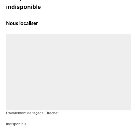
indisponible
Nous localiser
Ravalement de façade Etrechet
indisponible