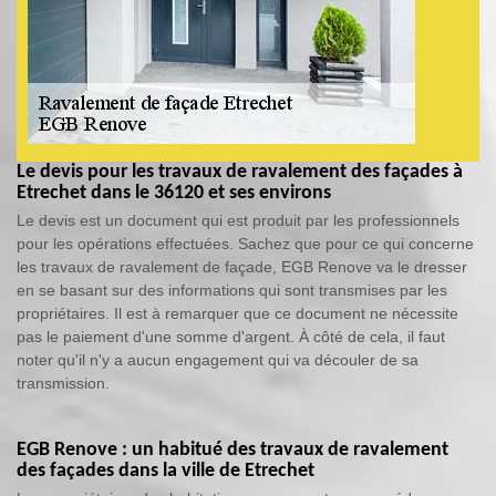
Le devis pour les travaux de ravalement des façades à
Etrechet dans le 36120 et ses environs
Le devis est un document qui est produit par les professionnels
pour les opérations effectuées. Sachez que pour ce qui concerne
les travaux de ravalement de façade, EGB Renove va le dresser
en se basant sur des informations qui sont transmises par les
propriétaires. Il est à remarquer que ce document ne nécessite
pas le paiement d'une somme d'argent. À côté de cela, il faut
noter qu'il n'y a aucun engagement qui va découler de sa
transmission.
EGB Renove : un habitué des travaux de ravalement
des façades dans la ville de Etrechet