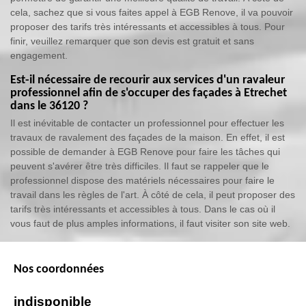
cela, sachez que si vous faites appel à EGB Renove, il va pouvoir
proposer des tarifs très intéressants et accessibles à tous. Pour
finir, veuillez remarquer que son devis est gratuit et sans
engagement.
Est-il nécessaire de recourir aux services d'un ravaleur
professionnel afin de s'occuper des façades à Etrechet
dans le 36120 ?
Il est inévitable de contacter un professionnel pour effectuer les
travaux de ravalement des façades de la maison. En effet, il est
possible de demander à EGB Renove pour faire les tâches qui
peuvent s'avérer être très difficiles. Il faut se rappeler que le
professionnel dispose des matériels nécessaires pour faire le
travail dans les règles de l'art. À côté de cela, il peut proposer des
tarifs très intéressants et accessibles à tous. Dans le cas où il
vous faut de plus amples informations, il faut visiter son site web.
Nos coordonnées
indisponible