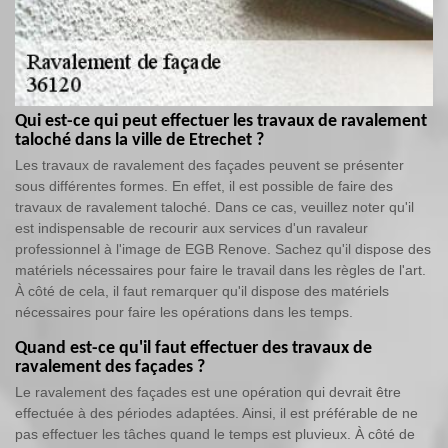
Qui est-ce qui peut effectuer les travaux de ravalement
taloché dans la ville de Etrechet ?
Les travaux de ravalement des façades peuvent se présenter
sous différentes formes. En effet, il est possible de faire des
travaux de ravalement taloché. Dans ce cas, veuillez noter qu'il
est indispensable de recourir aux services d'un ravaleur
professionnel à l'image de EGB Renove. Sachez qu'il dispose des
matériels nécessaires pour faire le travail dans les règles de l'art.
À côté de cela, il faut remarquer qu'il dispose des matériels
nécessaires pour faire les opérations dans les temps.
Quand est-ce qu'il faut effectuer des travaux de
ravalement des façades ?
Le ravalement des façades est une opération qui devrait être
effectuée à des périodes adaptées. Ainsi, il est préférable de ne
pas effectuer les tâches quand le temps est pluvieux. À côté de