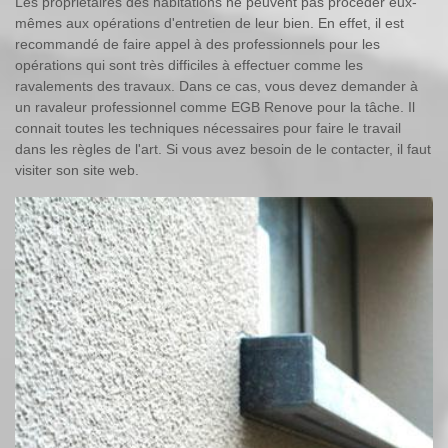
Les propriétaires des habitations ne peuvent pas procéder eux-
mêmes aux opérations d'entretien de leur bien. En effet, il est
recommandé de faire appel à des professionnels pour les
opérations qui sont très difficiles à effectuer comme les
ravalements des travaux. Dans ce cas, vous devez demander à
un ravaleur professionnel comme EGB Renove pour la tâche. Il
connait toutes les techniques nécessaires pour faire le travail
dans les règles de l'art. Si vous avez besoin de le contacter, il faut
visiter son site web.