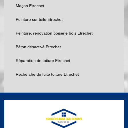
Maçon Etrechet
Peinture sur tuile Etrechet
Peinture, rénovation boiserie bois Etrechet
Béton désactivé Etrechet
Réparation de toiture Etrechet
Recherche de fuite toiture Etrechet