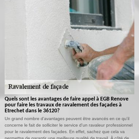
Quels sont les avantages de faire appel à EGB Renove
pour faire les travaux de ravalement des façades à
Etrechet dans le 36120?
Un grand nombre d'avantages peuvent être avancés en ce qu'il
concerne le fait de solliciter le service d'un ravaleur professionnel
pour le ravalement des façades. En effet, sachez que cela va
permettre de garantir une meilleure qualité de travail. À côté de