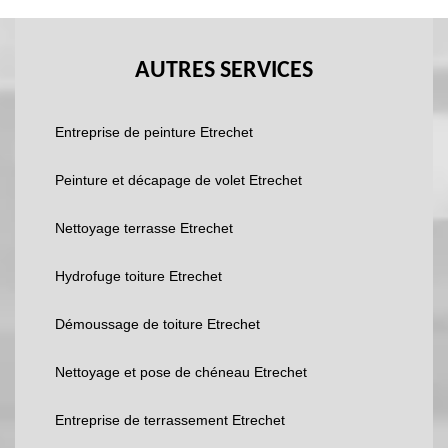
AUTRES SERVICES
Entreprise de peinture Etrechet
Peinture et décapage de volet Etrechet
Nettoyage terrasse Etrechet
Hydrofuge toiture Etrechet
Démoussage de toiture Etrechet
Nettoyage et pose de chéneau Etrechet
Entreprise de terrassement Etrechet