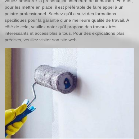
voulez améliorer la présentation intérieure de la maison. En effet,
pour les mettre en place, il est préférable de faire appel à un
peintre professionnel. Sachez qu'il a suivi des formations
spécifiques pour la garantie d'une meilleure qualité de travail. À
côté de cela, veuillez noter qu'il propose des travaux très
intéressants et accessibles à tous. Pour des explications plus
précises, veuillez visiter son site web.