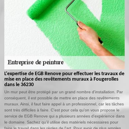
L'expertise de EGB Renove pour effectuer les travaux de
mise en place des revêtements muraux à Fougerolles
dans le 36230
Un mur peut être protégé par un grand nombre d'installation. Par
conséquent, il est possible de mettre en place des revêtements
muraux. Ainsi, il faut faire appel à un professionnel, car les tâches
sont très difficiles à faire. C'est pour cela qu'on vous propose le
service de EGB Renove qui a plusieurs années d'expérience dans
le domaine. Sachez qu'il utilise des matériels nécessaires pour
faire le travail dans les règles de l'art. Pour avoir de plus amples