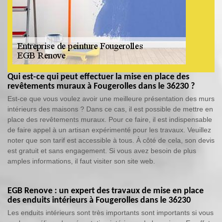
Qui est-ce qui peut effectuer la mise en place des
revêtements muraux à Fougerolles dans le 36230 ?
Est-ce que vous voulez avoir une meilleure présentation des murs
intérieurs des maisons ? Dans ce cas, il est possible de mettre en
place des revêtements muraux. Pour ce faire, il est indispensable
de faire appel à un artisan expérimenté pour les travaux. Veuillez
noter que son tarif est accessible à tous. À côté de cela, son devis
est gratuit et sans engagement. Si vous avez besoin de plus
amples informations, il faut visiter son site web.
EGB Renove : un expert des travaux de mise en place
des enduits intérieurs à Fougerolles dans le 36230
Les enduits intérieurs sont très importants sont importants si vous