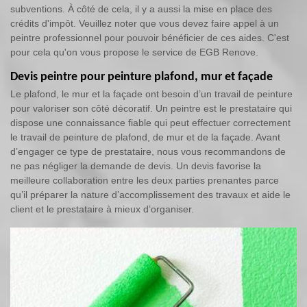
subventions. À côté de cela, il y a aussi la mise en place des
crédits d'impôt. Veuillez noter que vous devez faire appel à un
peintre professionnel pour pouvoir bénéficier de ces aides. C'est
pour cela qu'on vous propose le service de EGB Renove.
Devis peintre pour peinture plafond, mur et façade
Le plafond, le mur et la façade ont besoin d’un travail de peinture
pour valoriser son côté décoratif. Un peintre est le prestataire qui
dispose une connaissance fiable qui peut effectuer correctement
le travail de peinture de plafond, de mur et de la façade. Avant
d’engager ce type de prestataire, nous vous recommandons de
ne pas négliger la demande de devis. Un devis favorise la
meilleure collaboration entre les deux parties prenantes parce
qu’il préparer la nature d’accomplissement des travaux et aide le
client et le prestataire à mieux d’organiser.