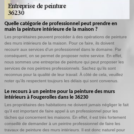
Quelle catégorie de professionnel peut prendre en
main la peinture intérieure de la maison ?
Les propriétaires peuvent procéder à des opérations de peinture
des murs intérieurs de la maison. Pour ce faire, ils doivent
recourir aux services d'un professionnel dans le domaine. Par
conséquent, on se permet de proposer notre service. En effet,
nous sommes une entreprise de peinture qui peut proposer les
services de nos peintres professionnels. Sachez qu'ils sont
reconnus pour la qualité de leur travail. À côté de cela, veuillez
noter qu'ils respectent toujours les délais qui sont convenus.
Le recours à un peintre pour la peinture des murs
intérieurs à Fougerolles dans le 36230
Les propriétaires des habitations ne doivent jamais négliger le fait
qu'il est important de faire appel à un professionnel pour les
tâches qui concernent les maisons. En effet, il est très fortement
conseillé de demander à un peintre professionnel de faire les
travaux de peinture des murs intérieurs. Il est donc naturel pour