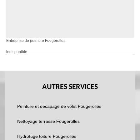
Entreprise de peinture Fougerolles
indisponible
AUTRES SERVICES
Peinture et décapage de volet Fougerolles
Nettoyage terrasse Fougerolles
Hydrofuge toiture Fougerolles