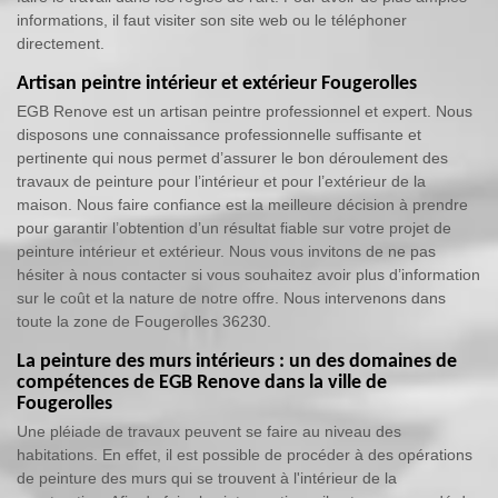
informations, il faut visiter son site web ou le téléphoner
directement.
Artisan peintre intérieur et extérieur Fougerolles
EGB Renove est un artisan peintre professionnel et expert. Nous
disposons une connaissance professionnelle suffisante et
pertinente qui nous permet d’assurer le bon déroulement des
travaux de peinture pour l’intérieur et pour l’extérieur de la
maison. Nous faire confiance est la meilleure décision à prendre
pour garantir l’obtention d’un résultat fiable sur votre projet de
peinture intérieur et extérieur. Nous vous invitons de ne pas
hésiter à nous contacter si vous souhaitez avoir plus d’information
sur le coût et la nature de notre offre. Nous intervenons dans
toute la zone de Fougerolles 36230.
La peinture des murs intérieurs : un des domaines de
compétences de EGB Renove dans la ville de
Fougerolles
Une pléiade de travaux peuvent se faire au niveau des
habitations. En effet, il est possible de procéder à des opérations
de peinture des murs qui se trouvent à l'intérieur de la