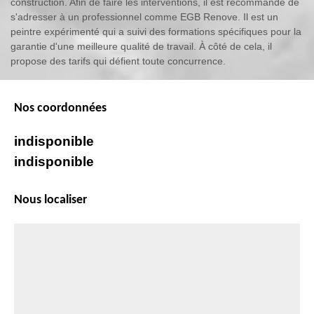
construction. Afin de faire les interventions, il est recommandé de
s'adresser à un professionnel comme EGB Renove. Il est un
peintre expérimenté qui a suivi des formations spécifiques pour la
garantie d'une meilleure qualité de travail. À côté de cela, il
propose des tarifs qui défient toute concurrence.
Nos coordonnées
indisponible
indisponible
Nous localiser