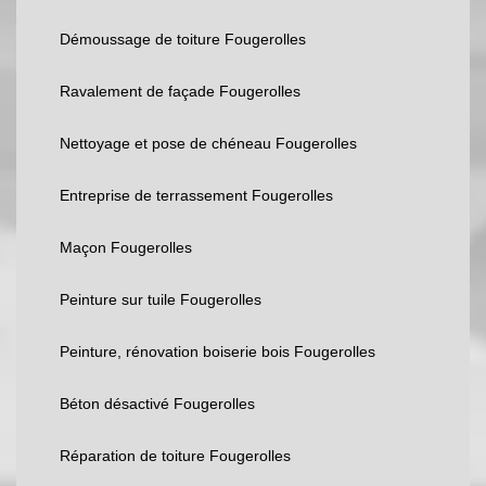
Démoussage de toiture Fougerolles
Ravalement de façade Fougerolles
Nettoyage et pose de chéneau Fougerolles
Entreprise de terrassement Fougerolles
Maçon Fougerolles
Peinture sur tuile Fougerolles
Peinture, rénovation boiserie bois Fougerolles
Béton désactivé Fougerolles
Réparation de toiture Fougerolles