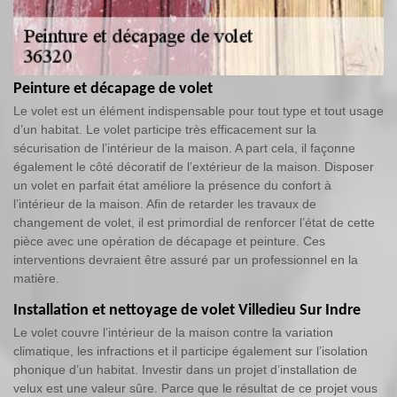
Peinture et décapage de volet
Le volet est un élément indispensable pour tout type et tout usage
d’un habitat. Le volet participe très efficacement sur la
sécurisation de l’intérieur de la maison. A part cela, il façonne
également le côté décoratif de l’extérieur de la maison. Disposer
un volet en parfait état améliore la présence du confort à
l’intérieur de la maison. Afin de retarder les travaux de
changement de volet, il est primordial de renforcer l’état de cette
pièce avec une opération de décapage et peinture. Ces
interventions devraient être assuré par un professionnel en la
matière.
Installation et nettoyage de volet Villedieu Sur Indre
Le volet couvre l’intérieur de la maison contre la variation
climatique, les infractions et il participe également sur l’isolation
phonique d’un habitat. Investir dans un projet d’installation de
velux est une valeur sûre. Parce que le résultat de ce projet vous