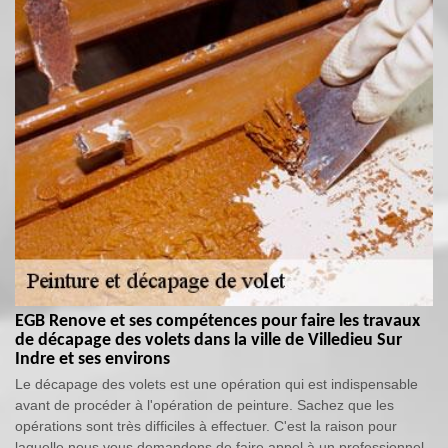
EGB Renove et ses compétences pour faire les travaux
de décapage des volets dans la ville de Villedieu Sur
Indre et ses environs
Le décapage des volets est une opération qui est indispensable
avant de procéder à l'opération de peinture. Sachez que les
opérations sont très difficiles à effectuer. C'est la raison pour
laquelle nous vous demandons de faire appel à un professionnel