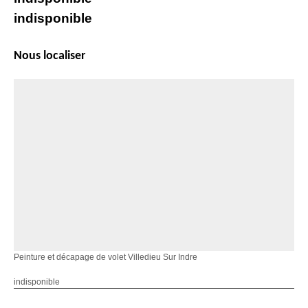
indisponible
Nous localiser
Peinture et décapage de volet Villedieu Sur Indre
indisponible