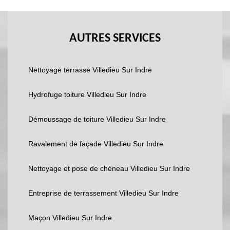
AUTRES SERVICES
Nettoyage terrasse Villedieu Sur Indre
Hydrofuge toiture Villedieu Sur Indre
Démoussage de toiture Villedieu Sur Indre
Ravalement de façade Villedieu Sur Indre
Nettoyage et pose de chéneau Villedieu Sur Indre
Entreprise de terrassement Villedieu Sur Indre
Maçon Villedieu Sur Indre