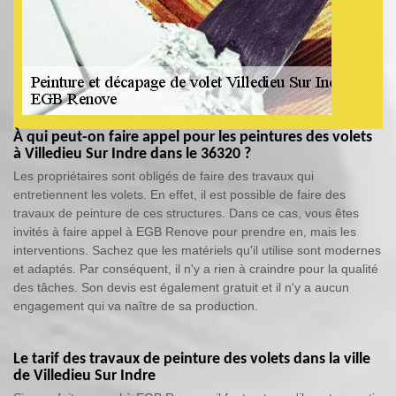
À qui peut-on faire appel pour les peintures des volets
à Villedieu Sur Indre dans le 36320 ?
Les propriétaires sont obligés de faire des travaux qui
entretiennent les volets. En effet, il est possible de faire des
travaux de peinture de ces structures. Dans ce cas, vous êtes
invités à faire appel à EGB Renove pour prendre en, mais les
interventions. Sachez que les matériels qu'il utilise sont modernes
et adaptés. Par conséquent, il n'y a rien à craindre pour la qualité
des tâches. Son devis est également gratuit et il n'y a aucun
engagement qui va naître de sa production.
Le tarif des travaux de peinture des volets dans la ville
de Villedieu Sur Indre