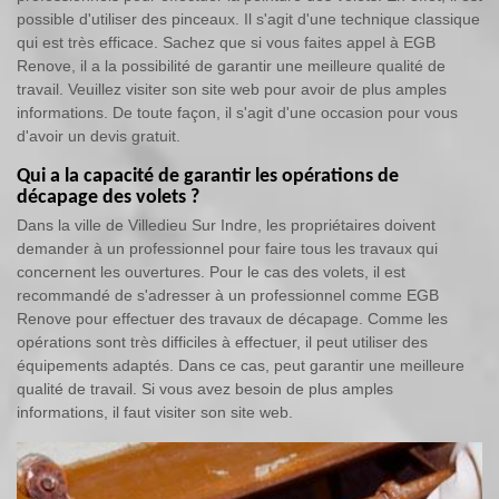
possible d'utiliser des pinceaux. Il s'agit d'une technique classique
qui est très efficace. Sachez que si vous faites appel à EGB
Renove, il a la possibilité de garantir une meilleure qualité de
travail. Veuillez visiter son site web pour avoir de plus amples
informations. De toute façon, il s'agit d'une occasion pour vous
d'avoir un devis gratuit.
Qui a la capacité de garantir les opérations de
décapage des volets ?
Dans la ville de Villedieu Sur Indre, les propriétaires doivent
demander à un professionnel pour faire tous les travaux qui
concernent les ouvertures. Pour le cas des volets, il est
recommandé de s'adresser à un professionnel comme EGB
Renove pour effectuer des travaux de décapage. Comme les
opérations sont très difficiles à effectuer, il peut utiliser des
équipements adaptés. Dans ce cas, peut garantir une meilleure
qualité de travail. Si vous avez besoin de plus amples
informations, il faut visiter son site web.