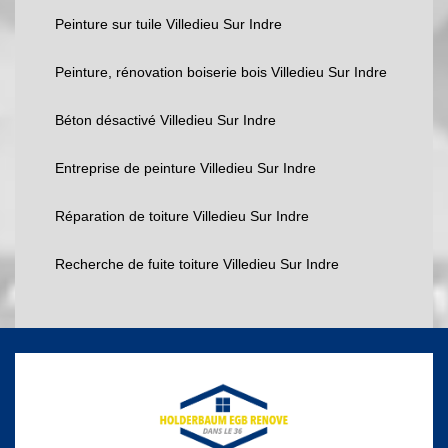
Peinture sur tuile Villedieu Sur Indre
Peinture, rénovation boiserie bois Villedieu Sur Indre
Béton désactivé Villedieu Sur Indre
Entreprise de peinture Villedieu Sur Indre
Réparation de toiture Villedieu Sur Indre
Recherche de fuite toiture Villedieu Sur Indre