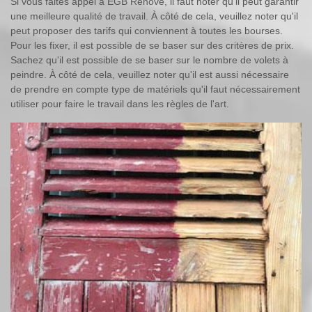
Si vous faites appel à EGB Renove, il faut noter qu'il peut garantir
une meilleure qualité de travail. À côté de cela, veuillez noter qu'il
peut proposer des tarifs qui conviennent à toutes les bourses.
Pour les fixer, il est possible de se baser sur des critères de prix.
Sachez qu'il est possible de se baser sur le nombre de volets à
peindre. À côté de cela, veuillez noter qu'il est aussi nécessaire
de prendre en compte type de matériels qu'il faut nécessairement
utiliser pour faire le travail dans les règles de l'art.