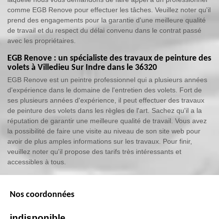
comme EGB Renove pour effectuer les tâches. Veuillez noter qu'il
prend des engagements pour la garantie d'une meilleure qualité
de travail et du respect du délai convenu dans le contrat passé
avec les propriétaires.
EGB Renove : un spécialiste des travaux de peinture des
volets à Villedieu Sur Indre dans le 36320
EGB Renove est un peintre professionnel qui a plusieurs années
d'expérience dans le domaine de l'entretien des volets. Fort de
ses plusieurs années d'expérience, il peut effectuer des travaux
de peinture des volets dans les règles de l'art. Sachez qu'il a la
réputation de garantir une meilleure qualité de travail. Vous avez
la possibilité de faire une visite au niveau de son site web pour
avoir de plus amples informations sur les travaux. Pour finir,
veuillez noter qu'il propose des tarifs très intéressants et
accessibles à tous.
Nos coordonnées
indisponible