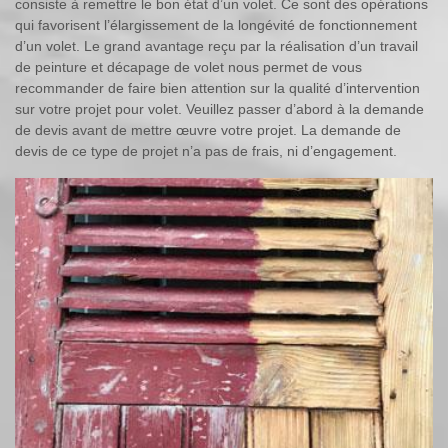
consiste à remettre le bon état d’un volet. Ce sont des opérations
qui favorisent l’élargissement de la longévité de fonctionnement
d’un volet. Le grand avantage reçu par la réalisation d’un travail
de peinture et décapage de volet nous permet de vous
recommander de faire bien attention sur la qualité d’intervention
sur votre projet pour volet. Veuillez passer d’abord à la demande
de devis avant de mettre œuvre votre projet. La demande de
devis de ce type de projet n’a pas de frais, ni d’engagement.