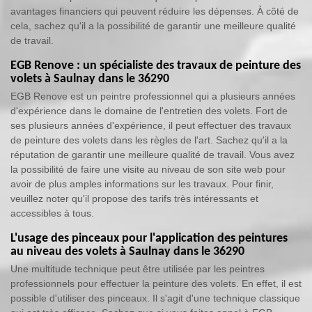
avantages financiers qui peuvent réduire les dépenses. À côté de
cela, sachez qu'il a la possibilité de garantir une meilleure qualité
de travail.
EGB Renove : un spécialiste des travaux de peinture des
volets à Saulnay dans le 36290
EGB Renove est un peintre professionnel qui a plusieurs années
d'expérience dans le domaine de l'entretien des volets. Fort de
ses plusieurs années d'expérience, il peut effectuer des travaux
de peinture des volets dans les règles de l'art. Sachez qu'il a la
réputation de garantir une meilleure qualité de travail. Vous avez
la possibilité de faire une visite au niveau de son site web pour
avoir de plus amples informations sur les travaux. Pour finir,
veuillez noter qu'il propose des tarifs très intéressants et
accessibles à tous.
L'usage des pinceaux pour l'application des peintures
au niveau des volets à Saulnay dans le 36290
Une multitude technique peut être utilisée par les peintres
professionnels pour effectuer la peinture des volets. En effet, il est
possible d'utiliser des pinceaux. Il s'agit d'une technique classique