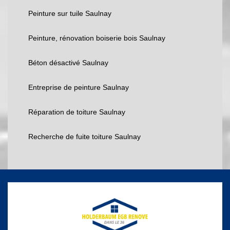
Peinture sur tuile Saulnay
Peinture, rénovation boiserie bois Saulnay
Béton désactivé Saulnay
Entreprise de peinture Saulnay
Réparation de toiture Saulnay
Recherche de fuite toiture Saulnay