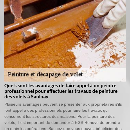
Quels sont les avantages de faire appel à un peintre
professionnel pour effectuer les travaux de peinture
des volets à Saulnay
Plusieurs avantages peuvent se présenter aux propriétaires s'ils
font appel à des professionnels pour faire les travaux qui
concernent les structures des maisons. Pour la peinture des
volets, il est important de demander à EGB Renove de prendre
en main les opérations. Sachez que vous pouvez bénéficier des