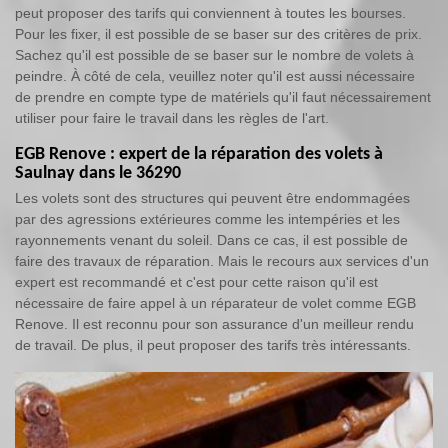
peut proposer des tarifs qui conviennent à toutes les bourses.
Pour les fixer, il est possible de se baser sur des critères de prix.
Sachez qu'il est possible de se baser sur le nombre de volets à
peindre. À côté de cela, veuillez noter qu'il est aussi nécessaire
de prendre en compte type de matériels qu'il faut nécessairement
utiliser pour faire le travail dans les règles de l'art.
EGB Renove : expert de la réparation des volets à
Saulnay dans le 36290
Les volets sont des structures qui peuvent être endommagées
par des agressions extérieures comme les intempéries et les
rayonnements venant du soleil. Dans ce cas, il est possible de
faire des travaux de réparation. Mais le recours aux services d'un
expert est recommandé et c'est pour cette raison qu'il est
nécessaire de faire appel à un réparateur de volet comme EGB
Renove. Il est reconnu pour son assurance d'un meilleur rendu
de travail. De plus, il peut proposer des tarifs très intéressants.