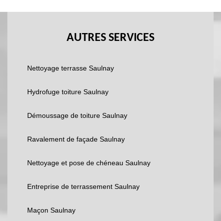
AUTRES SERVICES
Nettoyage terrasse Saulnay
Hydrofuge toiture Saulnay
Démoussage de toiture Saulnay
Ravalement de façade Saulnay
Nettoyage et pose de chéneau Saulnay
Entreprise de terrassement Saulnay
Maçon Saulnay