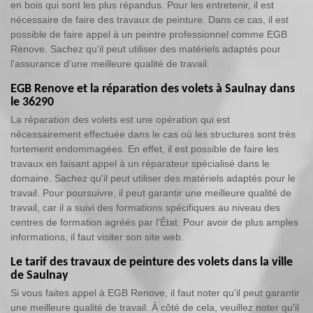
en bois qui sont les plus répandus. Pour les entretenir, il est
nécessaire de faire des travaux de peinture. Dans ce cas, il est
possible de faire appel à un peintre professionnel comme EGB
Renove. Sachez qu'il peut utiliser des matériels adaptés pour
l'assurance d'une meilleure qualité de travail.
EGB Renove et la réparation des volets à Saulnay dans
le 36290
La réparation des volets est une opération qui est
nécessairement effectuée dans le cas où les structures sont très
fortement endommagées. En effet, il est possible de faire les
travaux en faisant appel à un réparateur spécialisé dans le
domaine. Sachez qu'il peut utiliser des matériels adaptés pour le
travail. Pour poursuivre, il peut garantir une meilleure qualité de
travail, car il a suivi des formations spécifiques au niveau des
centres de formation agréés par l'État. Pour avoir de plus amples
informations, il faut visiter son site web.
Le tarif des travaux de peinture des volets dans la ville
de Saulnay
Si vous faites appel à EGB Renove, il faut noter qu'il peut garantir
une meilleure qualité de travail. À côté de cela, veuillez noter qu'il