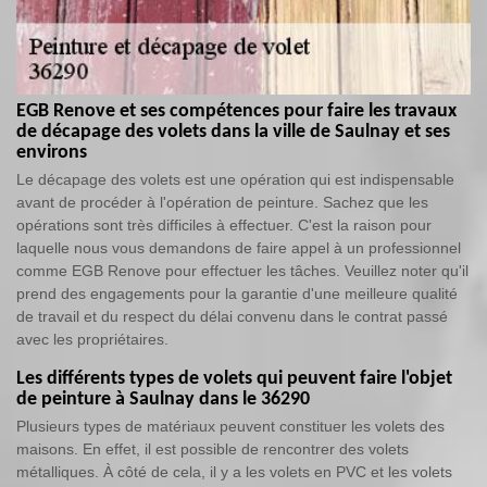
EGB Renove et ses compétences pour faire les travaux
de décapage des volets dans la ville de Saulnay et ses
environs
Le décapage des volets est une opération qui est indispensable
avant de procéder à l'opération de peinture. Sachez que les
opérations sont très difficiles à effectuer. C'est la raison pour
laquelle nous vous demandons de faire appel à un professionnel
comme EGB Renove pour effectuer les tâches. Veuillez noter qu'il
prend des engagements pour la garantie d'une meilleure qualité
de travail et du respect du délai convenu dans le contrat passé
avec les propriétaires.
Les différents types de volets qui peuvent faire l'objet
de peinture à Saulnay dans le 36290
Plusieurs types de matériaux peuvent constituer les volets des
maisons. En effet, il est possible de rencontrer des volets
métalliques. À côté de cela, il y a les volets en PVC et les volets