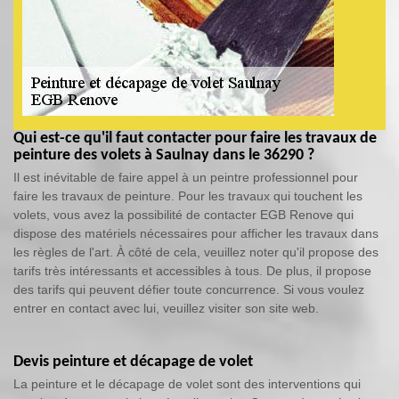
Qui est-ce qu'il faut contacter pour faire les travaux de
peinture des volets à Saulnay dans le 36290 ?
Il est inévitable de faire appel à un peintre professionnel pour
faire les travaux de peinture. Pour les travaux qui touchent les
volets, vous avez la possibilité de contacter EGB Renove qui
dispose des matériels nécessaires pour afficher les travaux dans
les règles de l'art. À côté de cela, veuillez noter qu'il propose des
tarifs très intéressants et accessibles à tous. De plus, il propose
des tarifs qui peuvent défier toute concurrence. Si vous voulez
entrer en contact avec lui, veuillez visiter son site web.
Devis peinture et décapage de volet
La peinture et le décapage de volet sont des interventions qui