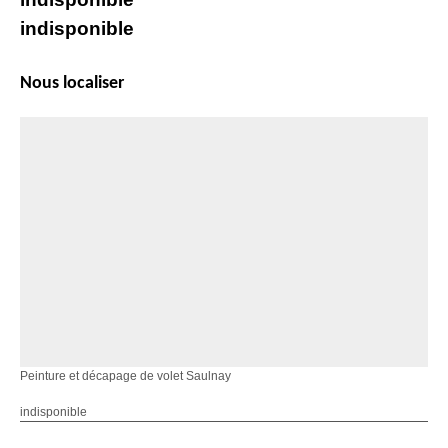
indisponible
Nous localiser
Peinture et décapage de volet Saulnay
indisponible