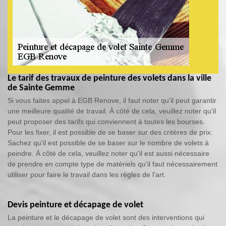
Le tarif des travaux de peinture des volets dans la ville
de Sainte Gemme
Si vous faites appel à EGB Renove, il faut noter qu'il peut garantir
une meilleure qualité de travail. À côté de cela, veuillez noter qu'il
peut proposer des tarifs qui conviennent à toutes les bourses.
Pour les fixer, il est possible de se baser sur des critères de prix.
Sachez qu'il est possible de se baser sur le nombre de volets à
peindre. À côté de cela, veuillez noter qu'il est aussi nécessaire
de prendre en compte type de matériels qu'il faut nécessairement
utiliser pour faire le travail dans les règles de l'art.
Devis peinture et décapage de volet
La peinture et le décapage de volet sont des interventions qui