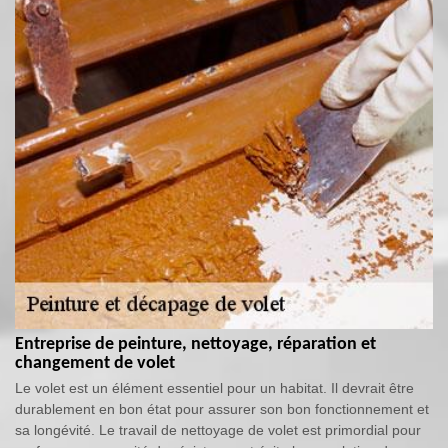
Entreprise de peinture, nettoyage, réparation et
changement de volet
Le volet est un élément essentiel pour un habitat. Il devrait être
durablement en bon état pour assurer son bon fonctionnement et
sa longévité. Le travail de nettoyage de volet est primordial pour