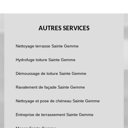
AUTRES SERVICES
Nettoyage terrasse Sainte Gemme
Hydrofuge toiture Sainte Gemme
Démoussage de toiture Sainte Gemme
Ravalement de façade Sainte Gemme
Nettoyage et pose de chéneau Sainte Gemme
Entreprise de terrassement Sainte Gemme