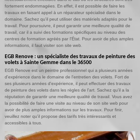
fortement endommagées. En effet, il est possible de faire les
travaux en faisant appel à un réparateur spécialisé dans le
domaine. Sachez qu'il peut utiliser des matériels adaptés pour le
travail. Pour poursuivre, il peut garantir une meilleure qualité de
travail, car il a suivi des formations spécifiques au niveau des
centres de formation agréés par l'État. Pour avoir de plus amples
informations, il faut visiter son site web.
EGB Renove : un spécialiste des travaux de peinture des
volets à Sainte Gemme dans le 36500
EGB Renove est un peintre professionnel qui a plusieurs années
d'expérience dans le domaine de l'entretien des volets. Fort de
ses plusieurs années d'expérience, il peut effectuer des travaux
de peinture des volets dans les règles de l'art. Sachez qu'il a la
réputation de garantir une meilleure qualité de travail. Vous avez
la possibilité de faire une visite au niveau de son site web pour
avoir de plus amples informations sur les travaux. Pour finir,
veuillez noter qu'il propose des tarifs très intéressants et
accessibles à tous.