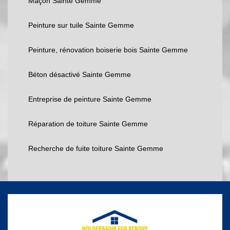
Maçon Sainte Gemme
Peinture sur tuile Sainte Gemme
Peinture, rénovation boiserie bois Sainte Gemme
Béton désactivé Sainte Gemme
Entreprise de peinture Sainte Gemme
Réparation de toiture Sainte Gemme
Recherche de fuite toiture Sainte Gemme