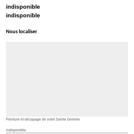
indisponible
indisponible
Nous localiser
Peinture et décapage de volet Sainte Gemme
indisponible