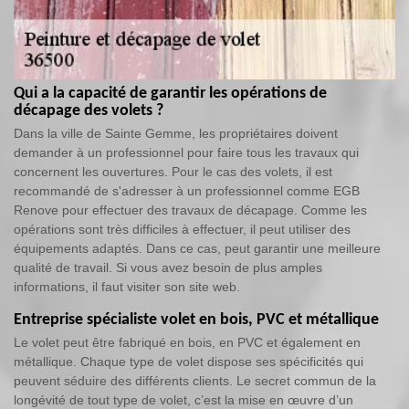
Qui a la capacité de garantir les opérations de
décapage des volets ?
Dans la ville de Sainte Gemme, les propriétaires doivent
demander à un professionnel pour faire tous les travaux qui
concernent les ouvertures. Pour le cas des volets, il est
recommandé de s'adresser à un professionnel comme EGB
Renove pour effectuer des travaux de décapage. Comme les
opérations sont très difficiles à effectuer, il peut utiliser des
équipements adaptés. Dans ce cas, peut garantir une meilleure
qualité de travail. Si vous avez besoin de plus amples
informations, il faut visiter son site web.
Entreprise spécialiste volet en bois, PVC et métallique
Le volet peut être fabriqué en bois, en PVC et également en
métallique. Chaque type de volet dispose ses spécificités qui
peuvent séduire des différents clients. Le secret commun de la
longévité de tout type de volet, c’est la mise en œuvre d’un