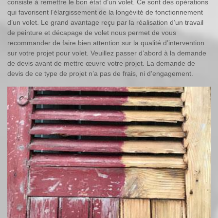
consiste à remettre le bon état d’un volet. Ce sont des opérations
qui favorisent l’élargissement de la longévité de fonctionnement
d’un volet. Le grand avantage reçu par la réalisation d’un travail
de peinture et décapage de volet nous permet de vous
recommander de faire bien attention sur la qualité d’intervention
sur votre projet pour volet. Veuillez passer d’abord à la demande
de devis avant de mettre œuvre votre projet. La demande de
devis de ce type de projet n’a pas de frais, ni d’engagement.