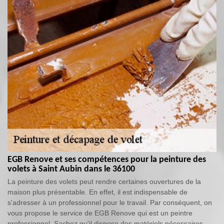
EGB Renove et ses compétences pour la peinture des
volets à Saint Aubin dans le 36100
La peinture des volets peut rendre certaines ouvertures de la
maison plus présentable. En effet, il est indispensable de
s'adresser à un professionnel pour le travail. Par conséquent, on
vous propose le service de EGB Renove qui est un peintre
professionnel. Sachez qu'il dispose des matériels nécessaires