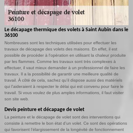
Le décapage thermique des volets à Saint Aubin dans le
36100
Nombreuses sont les techniques utilisées pour effectuer les
travaux de décapage des volets des maisons. En effet, il est
possible de procéder à l'opération en utilisant la chaleur produite
par les flammes. Comme les travaux sont très complexes à
effectuer, il vaut mieux demander à un professionnel de faire les
travaux. Il a la possibilité de garantir une meilleure qualité de
travail. À côté de cela, sachez qu'il dispose aussi des matériels
qui l'aideraient à respecter le délai qui est convenu pour faire le
travail. Si vous voulez de plus amples informations, il faut visiter
son site web.
Devis peinture et décapage de volet
La peinture et le décapage de volet sont des interventions qui
consiste à remettre le bon état d’un volet. Ce sont des opérations
qui favorisent l’élargissement de la longévité de fonctionnement