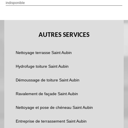
indisponible
AUTRES SERVICES
Nettoyage terrasse Saint Aubin
Hydrofuge toiture Saint Aubin
Démoussage de toiture Saint Aubin
Ravalement de façade Saint Aubin
Nettoyage et pose de chéneau Saint Aubin
Entreprise de terrassement Saint Aubin