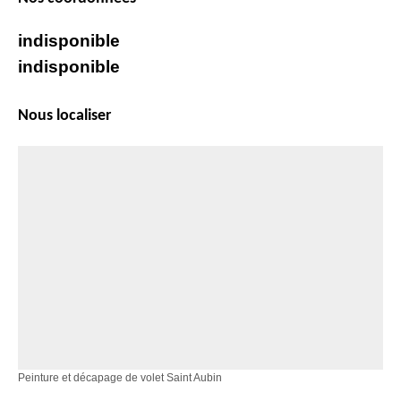
indisponible
indisponible
Nous localiser
Peinture et décapage de volet Saint Aubin