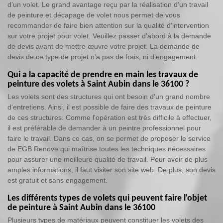
d’un volet. Le grand avantage reçu par la réalisation d’un travail
de peinture et décapage de volet nous permet de vous
recommander de faire bien attention sur la qualité d’intervention
sur votre projet pour volet. Veuillez passer d’abord à la demande
de devis avant de mettre œuvre votre projet. La demande de
devis de ce type de projet n’a pas de frais, ni d’engagement.
Qui a la capacité de prendre en main les travaux de
peinture des volets à Saint Aubin dans le 36100 ?
Les volets sont des structures qui ont besoin d'un grand nombre
d'entretiens. Ainsi, il est possible de faire des travaux de peinture
de ces structures. Comme l'opération est très difficile à effectuer,
il est préférable de demander à un peintre professionnel pour
faire le travail. Dans ce cas, on se permet de proposer le service
de EGB Renove qui maîtrise toutes les techniques nécessaires
pour assurer une meilleure qualité de travail. Pour avoir de plus
amples informations, il faut visiter son site web. De plus, son devis
est gratuit et sans engagement.
Les différents types de volets qui peuvent faire l'objet
de peinture à Saint Aubin dans le 36100
Plusieurs types de matériaux peuvent constituer les volets des