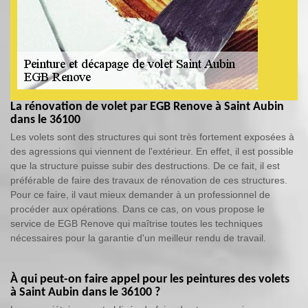
La rénovation de volet par EGB Renove à Saint Aubin
dans le 36100
Les volets sont des structures qui sont très fortement exposées à
des agressions qui viennent de l'extérieur. En effet, il est possible
que la structure puisse subir des destructions. De ce fait, il est
préférable de faire des travaux de rénovation de ces structures.
Pour ce faire, il vaut mieux demander à un professionnel de
procéder aux opérations. Dans ce cas, on vous propose le
service de EGB Renove qui maîtrise toutes les techniques
nécessaires pour la garantie d'un meilleur rendu de travail.
À qui peut-on faire appel pour les peintures des volets
à Saint Aubin dans le 36100 ?