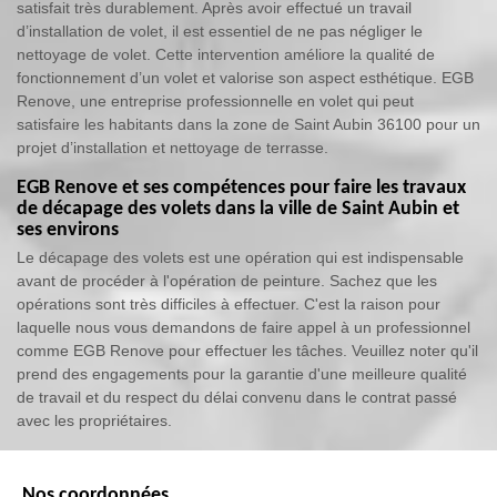
satisfait très durablement. Après avoir effectué un travail
d’installation de volet, il est essentiel de ne pas négliger le
nettoyage de volet. Cette intervention améliore la qualité de
fonctionnement d’un volet et valorise son aspect esthétique. EGB
Renove, une entreprise professionnelle en volet qui peut
satisfaire les habitants dans la zone de Saint Aubin 36100 pour un
projet d’installation et nettoyage de terrasse.
EGB Renove et ses compétences pour faire les travaux
de décapage des volets dans la ville de Saint Aubin et
ses environs
Le décapage des volets est une opération qui est indispensable
avant de procéder à l'opération de peinture. Sachez que les
opérations sont très difficiles à effectuer. C'est la raison pour
laquelle nous vous demandons de faire appel à un professionnel
comme EGB Renove pour effectuer les tâches. Veuillez noter qu'il
prend des engagements pour la garantie d'une meilleure qualité
de travail et du respect du délai convenu dans le contrat passé
avec les propriétaires.
Nos coordonnées