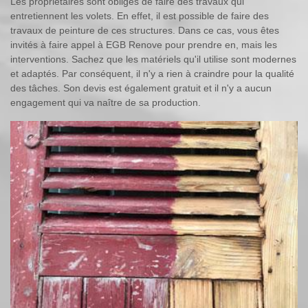
Les propriétaires sont obligés de faire des travaux qui
entretiennent les volets. En effet, il est possible de faire des
travaux de peinture de ces structures. Dans ce cas, vous êtes
invités à faire appel à EGB Renove pour prendre en, mais les
interventions. Sachez que les matériels qu'il utilise sont modernes
et adaptés. Par conséquent, il n'y a rien à craindre pour la qualité
des tâches. Son devis est également gratuit et il n'y a aucun
engagement qui va naître de sa production.