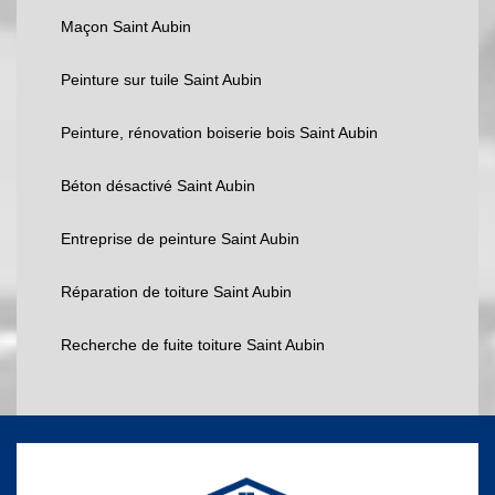
Maçon Saint Aubin
Peinture sur tuile Saint Aubin
Peinture, rénovation boiserie bois Saint Aubin
Béton désactivé Saint Aubin
Entreprise de peinture Saint Aubin
Réparation de toiture Saint Aubin
Recherche de fuite toiture Saint Aubin