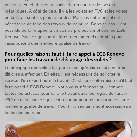
maisons. En effet, il est possible de rencontrer des volets
métalliques. À côté de cela, il y a les volets en PVC et les volets
en bois qui sont les plus répandus. Pour les entretenir, il est
nécessaire de faire des travaux de peinture. Dans ce cas, il est
possible de faire appel à un peintre professionnel comme EGB
Renove. Sachez qu'il peut utiliser des matériels adaptés pour
l'assurance d'une meilleure qualité de travail.
Pour quelles raisons faut-il faire appel à EGB Renove
pour faire les travaux de décapage des volets ?
Le décapage des volets fait partie des opérations qui sont très
difficiles à effectuer. En effet, il est nécessaire de solliciter le
service d'un expert pour le travail. C'est pour cette raison qu'il faut
faire appel à EGB Renove. Nous vous informons qu'il connait
toutes les astuces pour faire le travail dans les règles de l'art. À
côté de cela, sachez qu'il est reconnu pour son assurance d'une
meilleure qualité de travail. Pour finir, ses tarifs sont accessibles à
toutes les bourses.