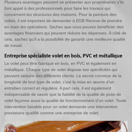
Plusieurs avantages peuvent se présenter aux propriétaires s'ils
font appel à des professionnels pour faire les travaux qui
concernent les structures des maisons. Pour la peinture des
volets, il est important de demander à EGB Renove de prendre
en main les opérations. Sachez que vous pouvez bénéficier des
avantages financiers qui peuvent réduire les dépenses. À côté de
cela, sachez qu'il a la possibilité de garantir une meilleure qualité
de travail.
Entreprise spécialiste volet en bois, PVC et métallique
Le volet peut être fabriqué en bois, en PVC et également en
métallique. Chaque type de volet dispose ses spécificités qui
peuvent séduire des différents clients. Le secret commun de la
longévité de tout type de volet, c’est la mise en œuvre d’un
entretien correct et régulière. A part cela, il est également
indispensable de savoir que la fiabilité de la qualité de pose de
volet façonne aussi la qualité de fonctionnement d’un volet. Toute
intervention faisable pour un volet demande une intervention
prestataire qualifié comme une entreprise de volet.