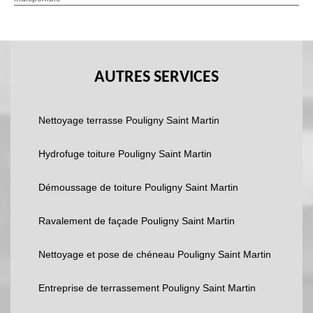
AUTRES SERVICES
Nettoyage terrasse Pouligny Saint Martin
Hydrofuge toiture Pouligny Saint Martin
Démoussage de toiture Pouligny Saint Martin
Ravalement de façade Pouligny Saint Martin
Nettoyage et pose de chéneau Pouligny Saint Martin
Entreprise de terrassement Pouligny Saint Martin