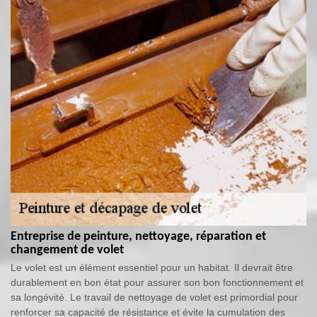
Entreprise de peinture, nettoyage, réparation et
changement de volet
Le volet est un élément essentiel pour un habitat. Il devrait être
durablement en bon état pour assurer son bon fonctionnement et
sa longévité. Le travail de nettoyage de volet est primordial pour
renforcer sa capacité de résistance et évite la cumulation des