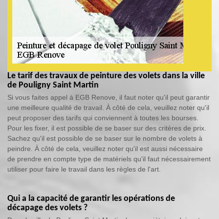
Le tarif des travaux de peinture des volets dans la ville
de Pouligny Saint Martin
Si vous faites appel à EGB Renove, il faut noter qu'il peut garantir
une meilleure qualité de travail. À côté de cela, veuillez noter qu'il
peut proposer des tarifs qui conviennent à toutes les bourses.
Pour les fixer, il est possible de se baser sur des critères de prix.
Sachez qu'il est possible de se baser sur le nombre de volets à
peindre. À côté de cela, veuillez noter qu'il est aussi nécessaire
de prendre en compte type de matériels qu'il faut nécessairement
utiliser pour faire le travail dans les règles de l'art.
Qui a la capacité de garantir les opérations de
décapage des volets ?