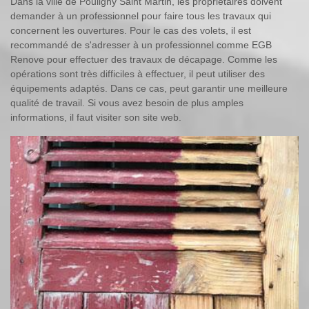
Dans la ville de Pouligny Saint Martin, les propriétaires doivent
demander à un professionnel pour faire tous les travaux qui
concernent les ouvertures. Pour le cas des volets, il est
recommandé de s'adresser à un professionnel comme EGB
Renove pour effectuer des travaux de décapage. Comme les
opérations sont très difficiles à effectuer, il peut utiliser des
équipements adaptés. Dans ce cas, peut garantir une meilleure
qualité de travail. Si vous avez besoin de plus amples
informations, il faut visiter son site web.