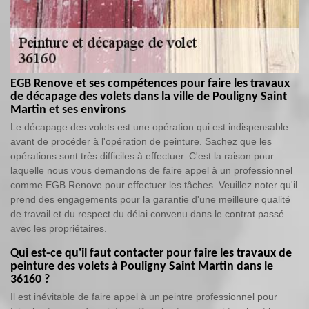
EGB Renove et ses compétences pour faire les travaux
de décapage des volets dans la ville de Pouligny Saint
Martin et ses environs
Le décapage des volets est une opération qui est indispensable
avant de procéder à l'opération de peinture. Sachez que les
opérations sont très difficiles à effectuer. C'est la raison pour
laquelle nous vous demandons de faire appel à un professionnel
comme EGB Renove pour effectuer les tâches. Veuillez noter qu'il
prend des engagements pour la garantie d'une meilleure qualité
de travail et du respect du délai convenu dans le contrat passé
avec les propriétaires.
Qui est-ce qu'il faut contacter pour faire les travaux de
peinture des volets à Pouligny Saint Martin dans le
36160 ?
Il est inévitable de faire appel à un peintre professionnel pour