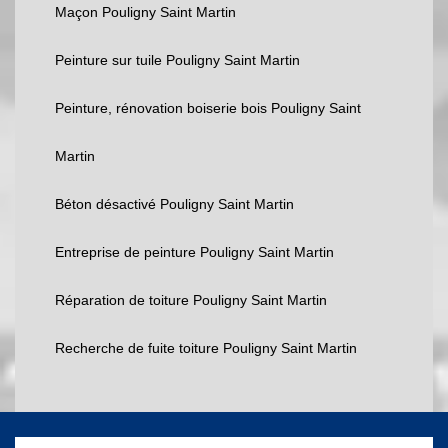
Maçon Pouligny Saint Martin
Peinture sur tuile Pouligny Saint Martin
Peinture, rénovation boiserie bois Pouligny Saint
Martin
Béton désactivé Pouligny Saint Martin
Entreprise de peinture Pouligny Saint Martin
Réparation de toiture Pouligny Saint Martin
Recherche de fuite toiture Pouligny Saint Martin