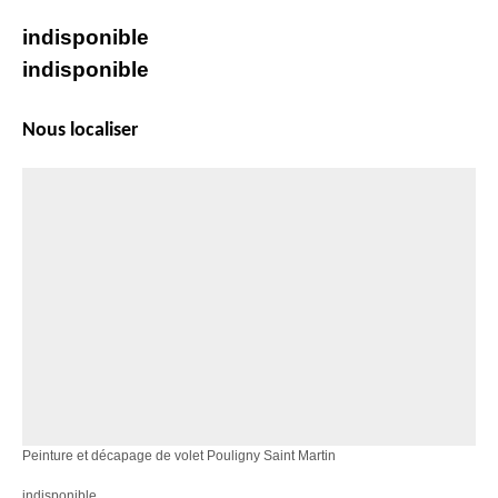
indisponible
indisponible
Nous localiser
Peinture et décapage de volet Pouligny Saint Martin
indisponible