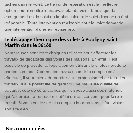
tâches dans le volet. Le travail de réparation est la meilleure
option pour remettre le mauvais état du volet, tandis que le
changement est la solution la plus fiable si le volet dispose un état
irréparable. Toute intervention réalisable pour le volet demande
une intervention d’une entreprise pro.
Le décapage thermique des volets à Pouligny Saint
Martin dans le 36160
Nombreuses sont les techniques utilisées pour effectuer les
travaux de décapage des volets des maisons. En effet, il est
possible de procéder à l'opération en utilisant la chaleur produite
par les flammes. Comme les travaux sont très complexes à
effectuer, il vaut mieux demander à un professionnel de faire les
travaux. Il a la possibilité de garantir une meilleure qualité de
travail. À côté de cela, sachez qu'il dispose aussi des matériels
qui l'aideraient à respecter le délai qui est convenu pour faire le
travail. Si vous voulez de plus amples informations, il faut visiter
son site web.
Nos coordonnées