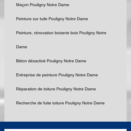
Maçon Pouligny Notre Dame
Peinture sur tuile Pouligny Notre Dame
Peinture, rénovation boiserie bois Pouligny Notre
Dame
Béton désactivé Pouligny Notre Dame
Entreprise de peinture Pouligny Notre Dame
Réparation de toiture Pouligny Notre Dame
Recherche de fuite toiture Pouligny Notre Dame