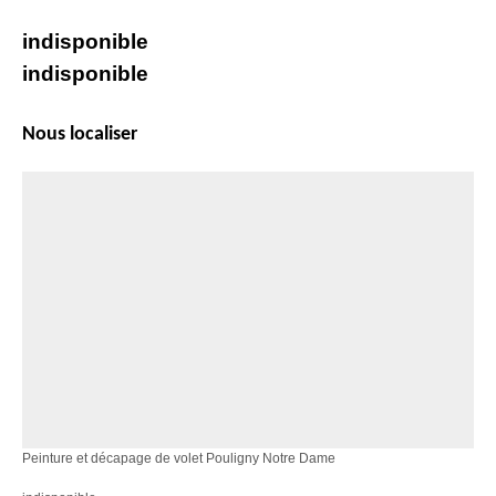
indisponible
indisponible
Nous localiser
Peinture et décapage de volet Pouligny Notre Dame