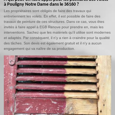
à Pouligny Notre Dame dans le 36160 ?
Les propriétaires sont obligés de faire des travaux qui
entretiennent les volets. En effet, il est possible de faire des
travaux de peinture de ces structures. Dans ce cas, vous êtes
invités à faire appel à EGB Renove pour prendre en, mais les
interventions. Sachez que les matériels qu'il utilise sont modernes
et adaptés. Par conséquent, il n'y a rien à craindre pour la qualité
des tâches. Son devis est également gratuit et il n'y a aucun
engagement qui va naître de sa production.