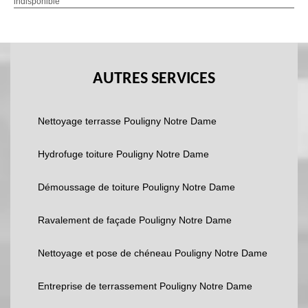
indisponible
AUTRES SERVICES
Nettoyage terrasse Pouligny Notre Dame
Hydrofuge toiture Pouligny Notre Dame
Démoussage de toiture Pouligny Notre Dame
Ravalement de façade Pouligny Notre Dame
Nettoyage et pose de chéneau Pouligny Notre Dame
Entreprise de terrassement Pouligny Notre Dame