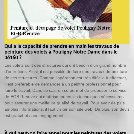
Qui a la capacité de prendre en main les travaux de
peinture des volets à Pouligny Notre Dame dans le
36160 ?
Les volets sont des structures qui ont besoin d'un grand nombre
d'entretiens. Ainsi, il est possible de faire des travaux de peinture
de ces structures. Comme l'opération est très difficile à effectuer,
il est préférable de demander à un peintre professionnel pour
faire le travail. Dans ce cas, on se permet de proposer le service
de EGB Renove qui maîtrise toutes les techniques nécessaires
pour assurer une meilleure qualité de travail. Pour avoir de plus
amples informations, il faut visiter son site web. De plus, son devis
est gratuit et sans engagement.
À qui peut-on faire appel pour les peintures des volets