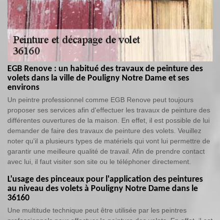
EGB Renove : un habitué des travaux de peinture des
volets dans la ville de Pouligny Notre Dame et ses
environs
Un peintre professionnel comme EGB Renove peut toujours
proposer ses services afin d'effectuer les travaux de peinture des
différentes ouvertures de la maison. En effet, il est possible de lui
demander de faire des travaux de peinture des volets. Veuillez
noter qu'il a plusieurs types de matériels qui vont lui permettre de
garantir une meilleure qualité de travail. Afin de prendre contact
avec lui, il faut visiter son site ou le téléphoner directement.
L'usage des pinceaux pour l'application des peintures
au niveau des volets à Pouligny Notre Dame dans le
36160
Une multitude technique peut être utilisée par les peintres