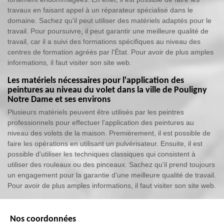
travaux en faisant appel à un réparateur spécialisé dans le
domaine. Sachez qu'il peut utiliser des matériels adaptés pour le
travail. Pour poursuivre, il peut garantir une meilleure qualité de
travail, car il a suivi des formations spécifiques au niveau des
centres de formation agréés par l'État. Pour avoir de plus amples
informations, il faut visiter son site web.
Les matériels nécessaires pour l'application des
peintures au niveau du volet dans la ville de Pouligny
Notre Dame et ses environs
Plusieurs matériels peuvent être utilisés par les peintres
professionnels pour effectuer l'application des peintures au
niveau des volets de la maison. Premièrement, il est possible de
faire les opérations en utilisant un pulvérisateur. Ensuite, il est
possible d'utiliser les techniques classiques qui consistent à
utiliser des rouleaux ou des pinceaux. Sachez qu'il prend toujours
un engagement pour la garantie d'une meilleure qualité de travail.
Pour avoir de plus amples informations, il faut visiter son site web.
Nos coordonnées