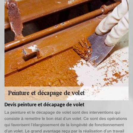
Devis peinture et décapage de volet
La peinture et le décapage de volet sont des interventions qui
consiste à remettre le bon état d’un volet. Ce sont des opérations
qui favorisent l’élargissement de la longévité de fonctionnement
d’un volet. Le grand avantage reçu par la réalisation d’un travail