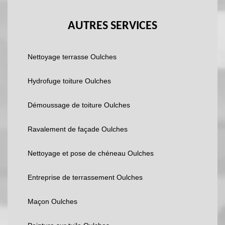
AUTRES SERVICES
Nettoyage terrasse Oulches
Hydrofuge toiture Oulches
Démoussage de toiture Oulches
Ravalement de façade Oulches
Nettoyage et pose de chéneau Oulches
Entreprise de terrassement Oulches
Maçon Oulches