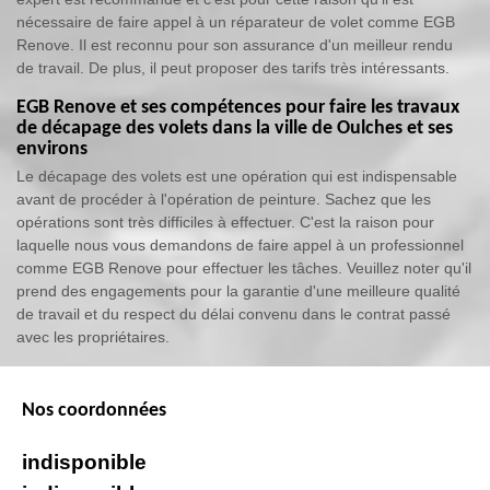
nécessaire de faire appel à un réparateur de volet comme EGB
Renove. Il est reconnu pour son assurance d'un meilleur rendu
de travail. De plus, il peut proposer des tarifs très intéressants.
EGB Renove et ses compétences pour faire les travaux
de décapage des volets dans la ville de Oulches et ses
environs
Le décapage des volets est une opération qui est indispensable
avant de procéder à l'opération de peinture. Sachez que les
opérations sont très difficiles à effectuer. C'est la raison pour
laquelle nous vous demandons de faire appel à un professionnel
comme EGB Renove pour effectuer les tâches. Veuillez noter qu'il
prend des engagements pour la garantie d'une meilleure qualité
de travail et du respect du délai convenu dans le contrat passé
avec les propriétaires.
Nos coordonnées
indisponible