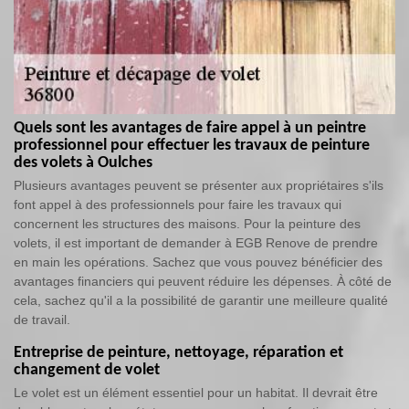
Quels sont les avantages de faire appel à un peintre
professionnel pour effectuer les travaux de peinture
des volets à Oulches
Plusieurs avantages peuvent se présenter aux propriétaires s'ils
font appel à des professionnels pour faire les travaux qui
concernent les structures des maisons. Pour la peinture des
volets, il est important de demander à EGB Renove de prendre
en main les opérations. Sachez que vous pouvez bénéficier des
avantages financiers qui peuvent réduire les dépenses. À côté de
cela, sachez qu'il a la possibilité de garantir une meilleure qualité
de travail.
Entreprise de peinture, nettoyage, réparation et
changement de volet
Le volet est un élément essentiel pour un habitat. Il devrait être