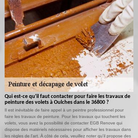
Qui est-ce qu'il faut contacter pour faire les travaux de
peinture des volets à Oulches dans le 36800 ?
Il est inévitable de faire appel à un peintre professionnel pour
faire les travaux de peinture. Pour les travaux qui touchent les
volets, vous avez la possibilité de contacter EGB Renove qui
dispose des matériels nécessaires pour afficher les travaux dans
les règles de l'art. À côté de cela, veuillez noter qu'il propose des