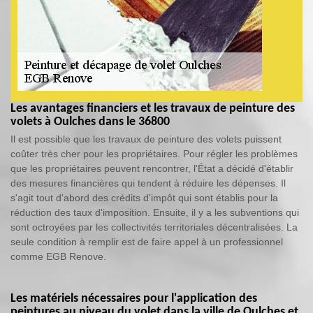
Les avantages financiers et les travaux de peinture des
volets à Oulches dans le 36800
Il est possible que les travaux de peinture des volets puissent
coûter très cher pour les propriétaires. Pour régler les problèmes
que les propriétaires peuvent rencontrer, l'État a décidé d'établir
des mesures financières qui tendent à réduire les dépenses. Il
s'agit tout d'abord des crédits d'impôt qui sont établis pour la
réduction des taux d'imposition. Ensuite, il y a les subventions qui
sont octroyées par les collectivités territoriales décentralisées. La
seule condition à remplir est de faire appel à un professionnel
comme EGB Renove.
Les matériels nécessaires pour l'application des
peintures au niveau du volet dans la ville de Oulches et