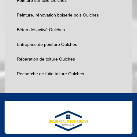
Peinture sur tuile Oulches
Peinture, rénovation boiserie bois Oulches
Béton désactivé Oulches
Entreprise de peinture Oulches
Réparation de toiture Oulches
Recherche de fuite toiture Oulches