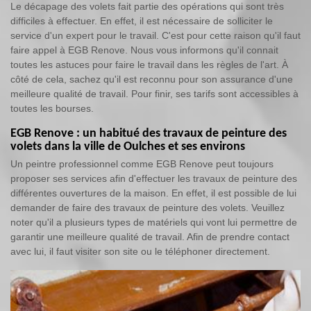
Le décapage des volets fait partie des opérations qui sont très
difficiles à effectuer. En effet, il est nécessaire de solliciter le
service d'un expert pour le travail. C'est pour cette raison qu'il faut
faire appel à EGB Renove. Nous vous informons qu'il connait
toutes les astuces pour faire le travail dans les règles de l'art. À
côté de cela, sachez qu'il est reconnu pour son assurance d'une
meilleure qualité de travail. Pour finir, ses tarifs sont accessibles à
toutes les bourses.
EGB Renove : un habitué des travaux de peinture des
volets dans la ville de Oulches et ses environs
Un peintre professionnel comme EGB Renove peut toujours
proposer ses services afin d'effectuer les travaux de peinture des
différentes ouvertures de la maison. En effet, il est possible de lui
demander de faire des travaux de peinture des volets. Veuillez
noter qu'il a plusieurs types de matériels qui vont lui permettre de
garantir une meilleure qualité de travail. Afin de prendre contact
avec lui, il faut visiter son site ou le téléphoner directement.