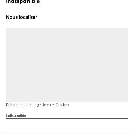
indisponible
Nous localiser
Peinture et décapage de volet Oulches
indisponible