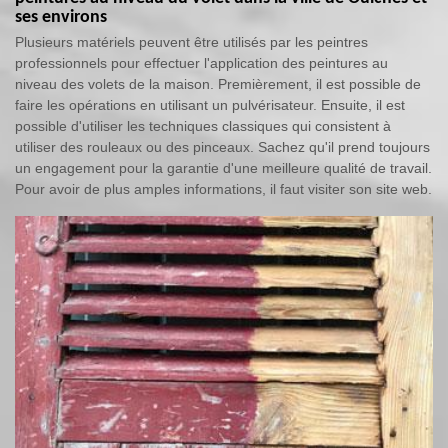
ses environs
Plusieurs matériels peuvent être utilisés par les peintres
professionnels pour effectuer l'application des peintures au
niveau des volets de la maison. Premièrement, il est possible de
faire les opérations en utilisant un pulvérisateur. Ensuite, il est
possible d'utiliser les techniques classiques qui consistent à
utiliser des rouleaux ou des pinceaux. Sachez qu'il prend toujours
un engagement pour la garantie d'une meilleure qualité de travail.
Pour avoir de plus amples informations, il faut visiter son site web.