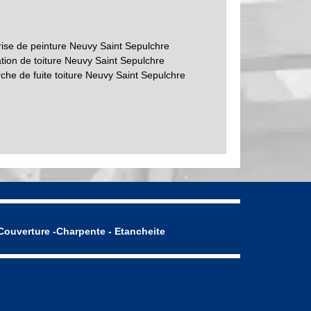
rise de peinture Neuvy Saint Sepulchre
tion de toiture Neuvy Saint Sepulchre
che de fuite toiture Neuvy Saint Sepulchre
Couverture -Charpente - Etancheite