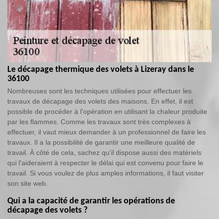
Le décapage thermique des volets à Lizeray dans le
36100
Nombreuses sont les techniques utilisées pour effectuer les
travaux de décapage des volets des maisons. En effet, il est
possible de procéder à l'opération en utilisant la chaleur produite
par les flammes. Comme les travaux sont très complexes à
effectuer, il vaut mieux demander à un professionnel de faire les
travaux. Il a la possibilité de garantir une meilleure qualité de
travail. À côté de cela, sachez qu'il dispose aussi des matériels
qui l'aideraient à respecter le délai qui est convenu pour faire le
travail. Si vous voulez de plus amples informations, il faut visiter
son site web.
Qui a la capacité de garantir les opérations de
décapage des volets ?