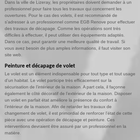
Dans la ville de Lizeray, les propriétaires doivent demander à un
professionnel pour faire tous les travaux qui concernent les
ouvertures. Pour le cas des volets, il est recommandé de
s'adresser à un professionnel comme EGB Renove pour effectuer
des travaux de décapage. Comme les opérations sont très
difficiles à effectuer, il peut utiliser des équipements adaptés.
Dans ce cas, peut garantir une meilleure qualité de travail. Si
vous avez besoin de plus amples informations, il faut visiter son
site web.
Peinture et décapage de volet
Le volet est un élément indispensable pour tout type et tout usage
d’un habitat. Le volet participe très efficacement sur la
sécurisation de l’intérieur de la maison. A part cela, il façonne
également le côté décoratif de l’extérieur de la maison. Disposer
un volet en parfait état améliore la présence du confort à
l’intérieur de la maison. Afin de retarder les travaux de
changement de volet, il est primordial de renforcer l’état de cette
pièce avec une opération de décapage et peinture. Ces
interventions devraient être assuré par un professionnel en la
matière.