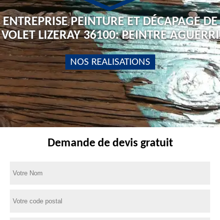
ENTREPRISE PEINTURE ET DÉCAPAGE DE
VOLET LIZERAY 36100: PEINTRE AGUERRI
NOS REALISATIONS
Demande de devis gratuit