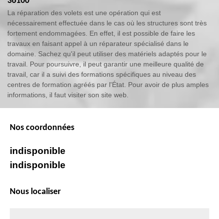
36100
La réparation des volets est une opération qui est
nécessairement effectuée dans le cas où les structures sont très
fortement endommagées. En effet, il est possible de faire les
travaux en faisant appel à un réparateur spécialisé dans le
domaine. Sachez qu'il peut utiliser des matériels adaptés pour le
travail. Pour poursuivre, il peut garantir une meilleure qualité de
travail, car il a suivi des formations spécifiques au niveau des
centres de formation agréés par l'État. Pour avoir de plus amples
informations, il faut visiter son site web.
Nos coordonnées
indisponible
indisponible
Nous localiser