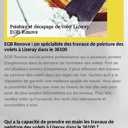
EGB Renove : un spécialiste des travaux de peinture des
volets à Lizeray dans le 36100
EGB Renove est un peintre professionnel qui a plusieurs années
d'expérience dans le domaine de l'entretien des volets. Fort de
ses plusieurs années d'expérience, il peut effectuer des travaux
de peinture des volets dans les règles de l'art. Sachez qu'il a la
réputation de garantir une meilleure qualité de travail. Vous avez
la possibilité de faire une visite au niveau de son site web pour
avoir de plus amples informations sur les travaux. Pour finir,
veuillez noter qu'il propose des tarifs très intéressants et
accessibles à tous.
Qui a la capacité de prendre en main les travaux de
peinture des volets à Lizeray dans le 36100 ?