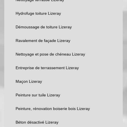
Hydrofuge toiture Lizeray
Démoussage de toiture Lizeray
Ravalement de façade Lizeray
Nettoyage et pose de chéneau Lizeray
Entreprise de terrassement Lizeray
Maçon Lizeray
Peinture sur tuile Lizeray
Peinture, rénovation boiserie bois Lizeray
Béton désactivé Lizeray