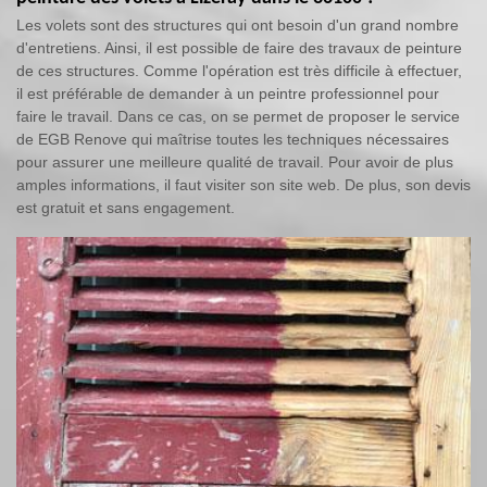
Les volets sont des structures qui ont besoin d'un grand nombre
d'entretiens. Ainsi, il est possible de faire des travaux de peinture
de ces structures. Comme l'opération est très difficile à effectuer,
il est préférable de demander à un peintre professionnel pour
faire le travail. Dans ce cas, on se permet de proposer le service
de EGB Renove qui maîtrise toutes les techniques nécessaires
pour assurer une meilleure qualité de travail. Pour avoir de plus
amples informations, il faut visiter son site web. De plus, son devis
est gratuit et sans engagement.