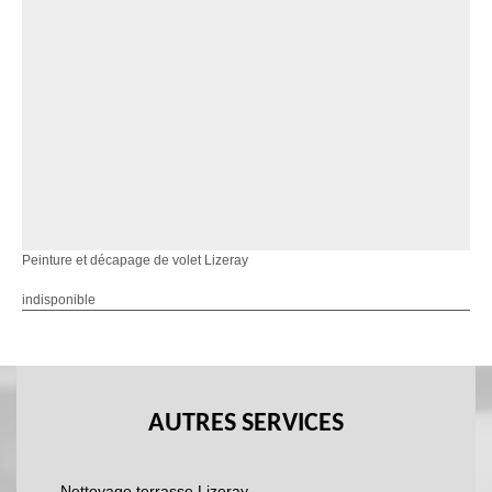
Peinture et décapage de volet Lizeray
indisponible
AUTRES SERVICES
Nettoyage terrasse Lizeray