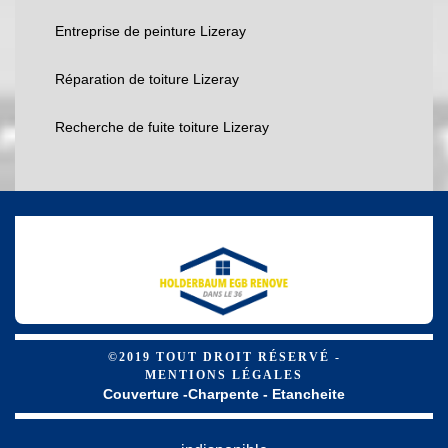
Entreprise de peinture Lizeray
Réparation de toiture Lizeray
Recherche de fuite toiture Lizeray
©2019 TOUT DROIT RÉSERVÉ -
MENTIONS LÉGALES
Couverture -Charpente - Etancheite