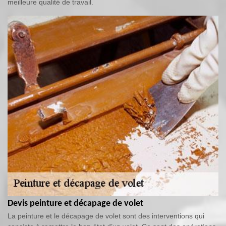
meilleure qualité de travail.
Devis peinture et décapage de volet
La peinture et le décapage de volet sont des interventions qui