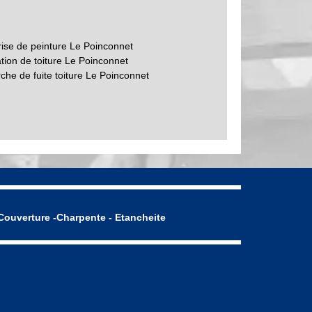
rise de peinture Le Poinconnet
tion de toiture Le Poinconnet
che de fuite toiture Le Poinconnet
Couverture -Charpente - Etancheite