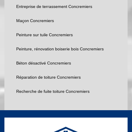
Entreprise de terrassement Concremiers
Maçon Concremiers
Peinture sur tuile Concremiers
Peinture, rénovation boiserie bois Concremiers
Béton désactivé Concremiers
Réparation de toiture Concremiers
Recherche de fuite toiture Concremiers