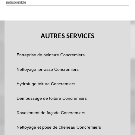
indisponible
AUTRES SERVICES
Entreprise de peinture Concremiers
Nettoyage terrasse Concremiers
Hydrofuge toiture Concremiers
Démoussage de toiture Concremiers
Ravalement de façade Concremiers
Nettoyage et pose de chéneau Concremiers