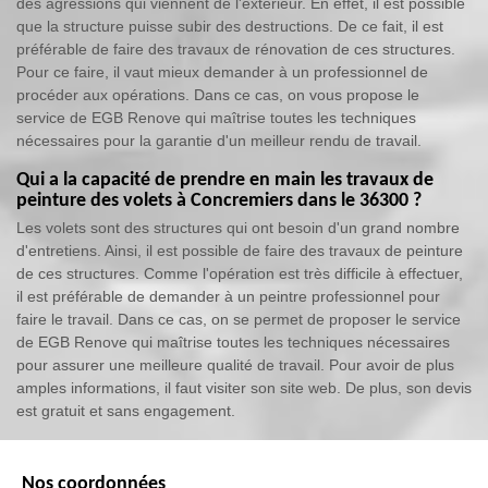
des agressions qui viennent de l'extérieur. En effet, il est possible
que la structure puisse subir des destructions. De ce fait, il est
préférable de faire des travaux de rénovation de ces structures.
Pour ce faire, il vaut mieux demander à un professionnel de
procéder aux opérations. Dans ce cas, on vous propose le
service de EGB Renove qui maîtrise toutes les techniques
nécessaires pour la garantie d'un meilleur rendu de travail.
Qui a la capacité de prendre en main les travaux de
peinture des volets à Concremiers dans le 36300 ?
Les volets sont des structures qui ont besoin d'un grand nombre
d'entretiens. Ainsi, il est possible de faire des travaux de peinture
de ces structures. Comme l'opération est très difficile à effectuer,
il est préférable de demander à un peintre professionnel pour
faire le travail. Dans ce cas, on se permet de proposer le service
de EGB Renove qui maîtrise toutes les techniques nécessaires
pour assurer une meilleure qualité de travail. Pour avoir de plus
amples informations, il faut visiter son site web. De plus, son devis
est gratuit et sans engagement.
Nos coordonnées