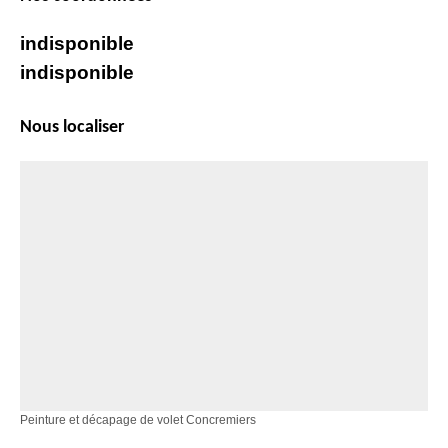
indisponible
indisponible
Nous localiser
Peinture et décapage de volet Concremiers