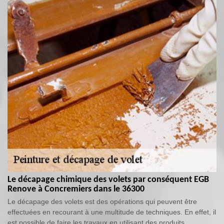
Le décapage chimique des volets par conséquent EGB
Renove à Concremiers dans le 36300
Le décapage des volets est des opérations qui peuvent être
effectuées en recourant à une multitude de techniques. En effet, il
est possible de faire les travaux en utilisant des produits