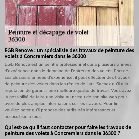
EGB Renove : un spécialiste des travaux de peinture des
volets à Concremiers dans le 36300
EGB Renove est un peintre professionnel qui a plusieurs années
d'expérience dans le domaine de l'entretien des volets. Fort de
ses plusieurs années d'expérience, il peut effectuer des travaux
de peinture des volets dans les règles de l'art. Sachez qu'il a la
réputation de garantir une meilleure qualité de travail. Vous avez
la possibilité de faire une visite au niveau de son site web pour
avoir de plus amples informations sur les travaux. Pour finir,
veuillez noter qu'il propose des tarifs très intéressants et
accessibles à tous.
Qui est-ce qu'il faut contacter pour faire les travaux de
peinture des volets à Concremiers dans le 36300 ?