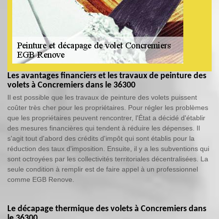
Les avantages financiers et les travaux de peinture des
volets à Concremiers dans le 36300
Il est possible que les travaux de peinture des volets puissent
coûter très cher pour les propriétaires. Pour régler les problèmes
que les propriétaires peuvent rencontrer, l'État a décidé d'établir
des mesures financières qui tendent à réduire les dépenses. Il
s'agit tout d'abord des crédits d'impôt qui sont établis pour la
réduction des taux d'imposition. Ensuite, il y a les subventions qui
sont octroyées par les collectivités territoriales décentralisées. La
seule condition à remplir est de faire appel à un professionnel
comme EGB Renove.
Le décapage thermique des volets à Concremiers dans
le 36300