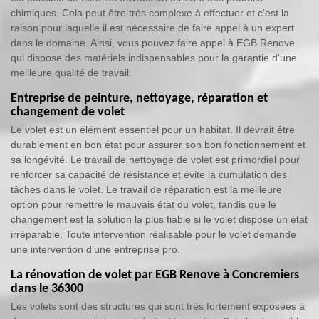
chimiques. Cela peut être très complexe à effectuer et c'est la
raison pour laquelle il est nécessaire de faire appel à un expert
dans le domaine. Ainsi, vous pouvez faire appel à EGB Renove
qui dispose des matériels indispensables pour la garantie d'une
meilleure qualité de travail.
Entreprise de peinture, nettoyage, réparation et
changement de volet
Le volet est un élément essentiel pour un habitat. Il devrait être
durablement en bon état pour assurer son bon fonctionnement et
sa longévité. Le travail de nettoyage de volet est primordial pour
renforcer sa capacité de résistance et évite la cumulation des
tâches dans le volet. Le travail de réparation est la meilleure
option pour remettre le mauvais état du volet, tandis que le
changement est la solution la plus fiable si le volet dispose un état
irréparable. Toute intervention réalisable pour le volet demande
une intervention d’une entreprise pro.
La rénovation de volet par EGB Renove à Concremiers
dans le 36300
Les volets sont des structures qui sont très fortement exposées à