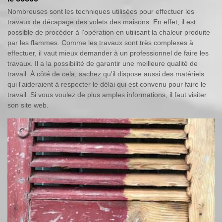
Nombreuses sont les techniques utilisées pour effectuer les
travaux de décapage des volets des maisons. En effet, il est
possible de procéder à l'opération en utilisant la chaleur produite
par les flammes. Comme les travaux sont très complexes à
effectuer, il vaut mieux demander à un professionnel de faire les
travaux. Il a la possibilité de garantir une meilleure qualité de
travail. À côté de cela, sachez qu'il dispose aussi des matériels
qui l'aideraient à respecter le délai qui est convenu pour faire le
travail. Si vous voulez de plus amples informations, il faut visiter
son site web.