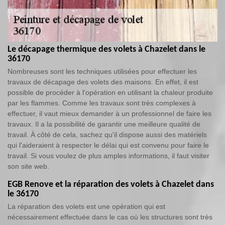
Le décapage thermique des volets à Chazelet dans le
36170
Nombreuses sont les techniques utilisées pour effectuer les
travaux de décapage des volets des maisons. En effet, il est
possible de procéder à l'opération en utilisant la chaleur produite
par les flammes. Comme les travaux sont très complexes à
effectuer, il vaut mieux demander à un professionnel de faire les
travaux. Il a la possibilité de garantir une meilleure qualité de
travail. À côté de cela, sachez qu'il dispose aussi des matériels
qui l'aideraient à respecter le délai qui est convenu pour faire le
travail. Si vous voulez de plus amples informations, il faut visiter
son site web.
EGB Renove et la réparation des volets à Chazelet dans
le 36170
La réparation des volets est une opération qui est
nécessairement effectuée dans le cas où les structures sont très