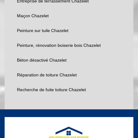
Entreprise de terrassement Chazelet
Maçon Chazelet
Peinture sur tuile Chazelet
Peinture, rénovation boiserie bois Chazelet
Béton désactivé Chazelet
Réparation de toiture Chazelet
Recherche de fuite toiture Chazelet