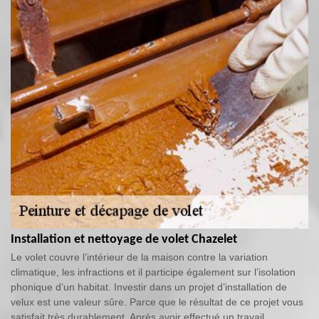
Installation et nettoyage de volet Chazelet
Le volet couvre l’intérieur de la maison contre la variation
climatique, les infractions et il participe également sur l’isolation
phonique d’un habitat. Investir dans un projet d’installation de
velux est une valeur sûre. Parce que le résultat de ce projet vous
satisfait très durablement. Après avoir effectué un travail