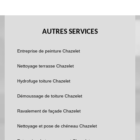
AUTRES SERVICES
Entreprise de peinture Chazelet
Nettoyage terrasse Chazelet
Hydrofuge toiture Chazelet
Démoussage de toiture Chazelet
Ravalement de façade Chazelet
Nettoyage et pose de chéneau Chazelet