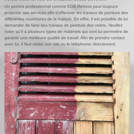
Un peintre professionnel comme EGB Renove peut toujours
proposer ses services afin d'effectuer les travaux de peinture des
différentes ouvertures de la maison. En effet, il est possible de lui
demander de faire des travaux de peinture des volets. Veuillez
noter qu'il a plusieurs types de matériels qui vont lui permettre de
garantir une meilleure qualité de travail. Afin de prendre contact
avec lui, il faut visiter son site ou le téléphoner directement.