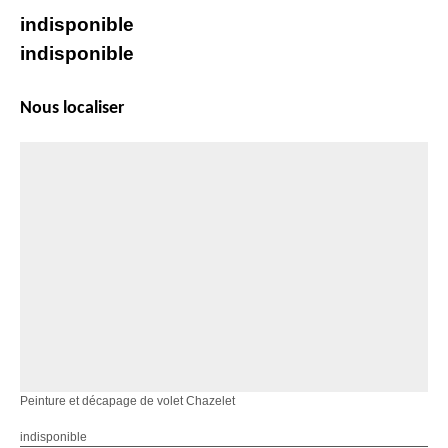
indisponible
indisponible
Nous localiser
Peinture et décapage de volet Chazelet
indisponible