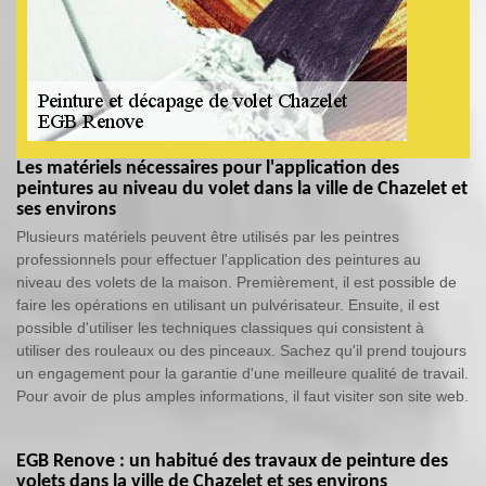
Les matériels nécessaires pour l'application des
peintures au niveau du volet dans la ville de Chazelet et
ses environs
Plusieurs matériels peuvent être utilisés par les peintres
professionnels pour effectuer l'application des peintures au
niveau des volets de la maison. Premièrement, il est possible de
faire les opérations en utilisant un pulvérisateur. Ensuite, il est
possible d'utiliser les techniques classiques qui consistent à
utiliser des rouleaux ou des pinceaux. Sachez qu'il prend toujours
un engagement pour la garantie d'une meilleure qualité de travail.
Pour avoir de plus amples informations, il faut visiter son site web.
EGB Renove : un habitué des travaux de peinture des
volets dans la ville de Chazelet et ses environs