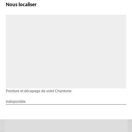
Nous localiser
Peinture et décapage de volet Chantome
indisponible