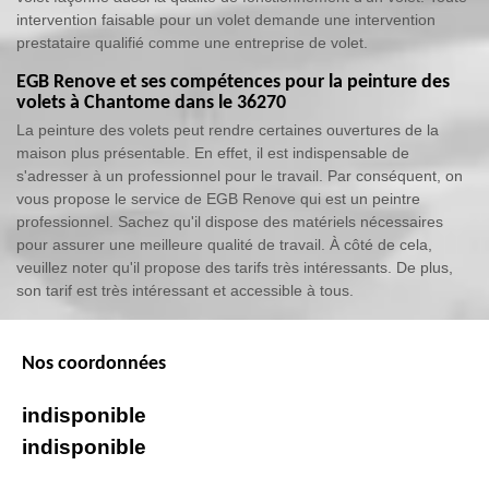
intervention faisable pour un volet demande une intervention
prestataire qualifié comme une entreprise de volet.
EGB Renove et ses compétences pour la peinture des
volets à Chantome dans le 36270
La peinture des volets peut rendre certaines ouvertures de la
maison plus présentable. En effet, il est indispensable de
s'adresser à un professionnel pour le travail. Par conséquent, on
vous propose le service de EGB Renove qui est un peintre
professionnel. Sachez qu'il dispose des matériels nécessaires
pour assurer une meilleure qualité de travail. À côté de cela,
veuillez noter qu'il propose des tarifs très intéressants. De plus,
son tarif est très intéressant et accessible à tous.
Nos coordonnées
indisponible
indisponible