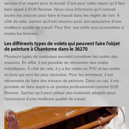
service d'un expert pour le travail. C'est pour cette raison qu'il faut
faire appel à EGB Renove. Nous vous informons qu'il connait
toutes les astuces pour faire le travail dans les règles de l'art. À
côté de cela, sachez qu'il est reconnu pour son assurance d'une
meilleure qualité de travail. Pour finir, ses tarifs sont accessibles à
toutes les bourses.
Les différents types de volets qui peuvent faire l'objet
de peinture à Chantome dans le 36270
Plusieurs types de matériaux peuvent constituer les volets des
maisons. En effet, il est possible de rencontrer des volets
métalliques. À côté de cela, il y a les volets en PVC et les volets
en bois qui sont les plus répandus. Pour les entretenir, il est
nécessaire de faire des travaux de peinture. Dans ce cas, il est
possible de faire appel à un peintre professionnel comme EGB
Renove. Sachez qu'il peut utiliser des matériels adaptés pour
l'assurance d'une meilleure qualité de travail.