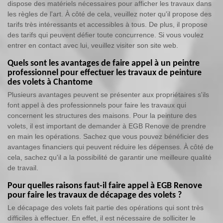
dispose des matériels nécessaires pour afficher les travaux dans
les règles de l'art. À côté de cela, veuillez noter qu'il propose des
tarifs très intéressants et accessibles à tous. De plus, il propose
des tarifs qui peuvent défier toute concurrence. Si vous voulez
entrer en contact avec lui, veuillez visiter son site web.
Quels sont les avantages de faire appel à un peintre
professionnel pour effectuer les travaux de peinture
des volets à Chantome
Plusieurs avantages peuvent se présenter aux propriétaires s'ils
font appel à des professionnels pour faire les travaux qui
concernent les structures des maisons. Pour la peinture des
volets, il est important de demander à EGB Renove de prendre
en main les opérations. Sachez que vous pouvez bénéficier des
avantages financiers qui peuvent réduire les dépenses. À côté de
cela, sachez qu'il a la possibilité de garantir une meilleure qualité
de travail.
Pour quelles raisons faut-il faire appel à EGB Renove
pour faire les travaux de décapage des volets ?
Le décapage des volets fait partie des opérations qui sont très
difficiles à effectuer. En effet, il est nécessaire de solliciter le