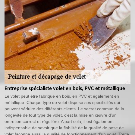
Entreprise spécialiste volet en bois, PVC et métallique
Le volet peut être fabriqué en bois, en PVC et également en
métallique. Chaque type de volet dispose ses spécificités qui
peuvent séduire des différents clients. Le secret commun de la
longévité de tout type de volet, c’est la mise en œuvre d’un
entretien correct et régulière. A part cela, il est également
indispensable de savoir que la fiabilité de la qualité de pose de
volet façonne aussi la qualité de fonctionnement d’un volet. Toute