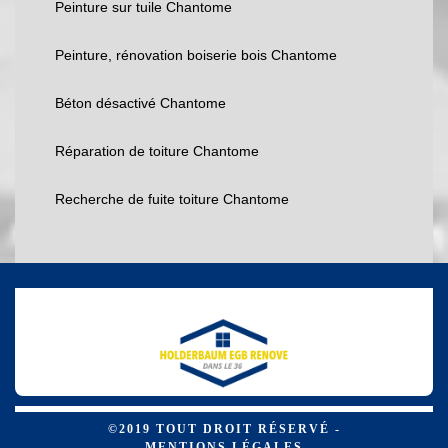
Peinture sur tuile Chantome
Peinture, rénovation boiserie bois Chantome
Béton désactivé Chantome
Réparation de toiture Chantome
Recherche de fuite toiture Chantome
©2019 TOUT DROIT RÉSERVÉ -
MENTIONS LÉGALES