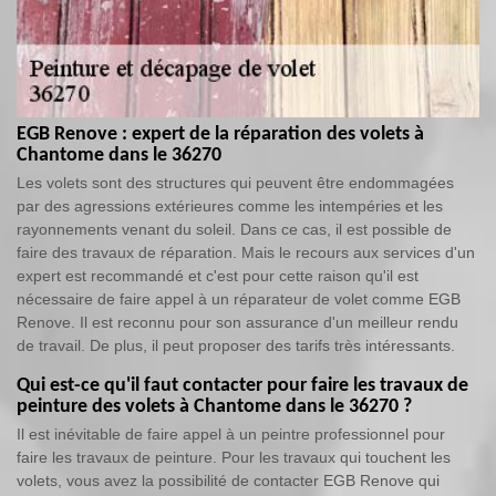
EGB Renove : expert de la réparation des volets à
Chantome dans le 36270
Les volets sont des structures qui peuvent être endommagées
par des agressions extérieures comme les intempéries et les
rayonnements venant du soleil. Dans ce cas, il est possible de
faire des travaux de réparation. Mais le recours aux services d'un
expert est recommandé et c'est pour cette raison qu'il est
nécessaire de faire appel à un réparateur de volet comme EGB
Renove. Il est reconnu pour son assurance d'un meilleur rendu
de travail. De plus, il peut proposer des tarifs très intéressants.
Qui est-ce qu'il faut contacter pour faire les travaux de
peinture des volets à Chantome dans le 36270 ?
Il est inévitable de faire appel à un peintre professionnel pour
faire les travaux de peinture. Pour les travaux qui touchent les
volets, vous avez la possibilité de contacter EGB Renove qui