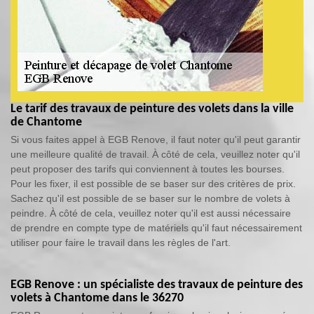
Le tarif des travaux de peinture des volets dans la ville
de Chantome
Si vous faites appel à EGB Renove, il faut noter qu'il peut garantir
une meilleure qualité de travail. À côté de cela, veuillez noter qu'il
peut proposer des tarifs qui conviennent à toutes les bourses.
Pour les fixer, il est possible de se baser sur des critères de prix.
Sachez qu'il est possible de se baser sur le nombre de volets à
peindre. À côté de cela, veuillez noter qu'il est aussi nécessaire
de prendre en compte type de matériels qu'il faut nécessairement
utiliser pour faire le travail dans les règles de l'art.
EGB Renove : un spécialiste des travaux de peinture des
volets à Chantome dans le 36270