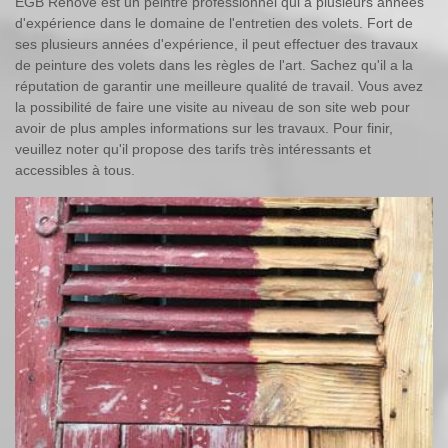
EGB Renove est un peintre professionnel qui a plusieurs années
d'expérience dans le domaine de l'entretien des volets. Fort de
ses plusieurs années d'expérience, il peut effectuer des travaux
de peinture des volets dans les règles de l'art. Sachez qu'il a la
réputation de garantir une meilleure qualité de travail. Vous avez
la possibilité de faire une visite au niveau de son site web pour
avoir de plus amples informations sur les travaux. Pour finir,
veuillez noter qu'il propose des tarifs très intéressants et
accessibles à tous.