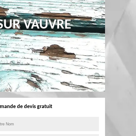
 SUR VAUVRE
mande de devis gratuit