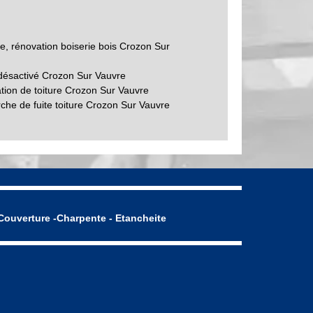
re, rénovation boiserie bois Crozon Sur
désactivé Crozon Sur Vauvre
tion de toiture Crozon Sur Vauvre
che de fuite toiture Crozon Sur Vauvre
Couverture -Charpente - Etancheite