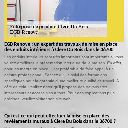
EGB Renove : un expert des travaux de mise en place
des enduits intérieurs à Clere Du Bois dans le 36700
Les enduits intérieurs sont très importants sont importants si vous
voulez améliorer la présentation intérieure de la maison. En effet,
pour les mettre en place, il est préférable de faire appel à un
peintre professionnel. Sachez qu'il a suivi des formations
spécifiques pour la garantie d'une meilleure qualité de travail. À
côté de cela, veuillez noter qu'il propose des travaux très
intéressants et accessibles à tous. Pour des explications plus
précises, veuillez visiter son site web.
Qui est-ce qui peut effectuer la mise en place des
revêtements muraux à Clere Du Bois dans le 36700 ?