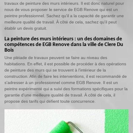
travaux de peinture des murs intérieurs. Il est donc naturel pour
nous de vous proposer le service de EGB Renove qui est un
peintre professionnel. Sachez qu'il a la capacité de garantir une
meilleure qualité de travail. À côté de cela, sachez qu'il peut
établir un devis gratuit.
La peinture des murs intérieurs : un des domaines de
compétences de EGB Renove dans la ville de Clere Du
Bois
Une pléiade de travaux peuvent se faire au niveau des
habitations. En effet, il est possible de procéder à des opérations
de peinture des murs qui se trouvent à l'intérieur de la
construction. Afin de faire les interventions, il est recommandé de
s'adresser à un professionnel comme EGB Renove. Il est un
peintre expérimenté qui a suivi des formations spécifiques pour la
garantie d'une meilleure qualité de travail. À côté de cela, il
propose des tarifs qui défient toute concurrence.