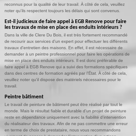
reconnus pour la qualité de leur travail. À côté de cela, veuillez
noter qu'ils respectent toujours les délais qui sont convenus.
Est-il judicieux de faire appel à EGB Renove pour faire
les travaux de mise en place des enduits intérieurs ?
Dans la ville de Clere Du Bois, il est très fortement recommandé
de recourir aux services d'un expert pour effectuer les différents
travaux d'entretien des maisons. En effet, il est nécessaire de
demander à un peintre professionnel pour faire les opérations de
mise en place des enduits intérieurs. Il est donc préférable de
faire appel à EGB Renove qui a suivi des formations spécifiques
dans des centres de formation agréés par l'État. À côté de cela,
veuillez noter qu'il dispose des matériels nécessaires pour le
travail.
Peintre bâtiment
Le travail de peinture de bâtiment peut être réalisé par tout le
monde. Mais le résultat fiable et durable d’un projet de peinture
reste en dépendance uniquement avec la fiabilité d’intervention
du réalisateur des travaux. Afin de ne pas commettre une erreur
en terme de choix de prestataire, nous vous recommandons