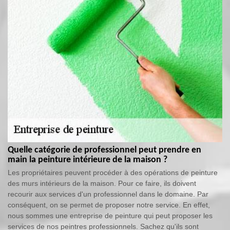
Quelle catégorie de professionnel peut prendre en
main la peinture intérieure de la maison ?
Les propriétaires peuvent procéder à des opérations de peinture
des murs intérieurs de la maison. Pour ce faire, ils doivent
recourir aux services d'un professionnel dans le domaine. Par
conséquent, on se permet de proposer notre service. En effet,
nous sommes une entreprise de peinture qui peut proposer les
services de nos peintres professionnels. Sachez qu'ils sont