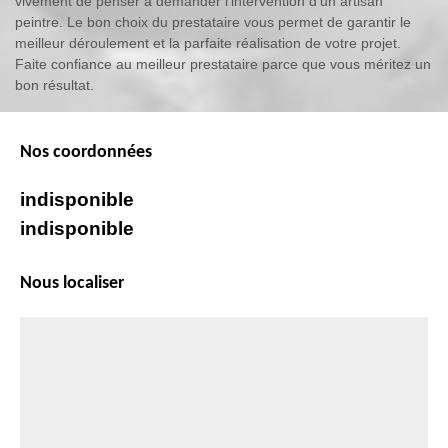
vivement de penser à demander l’intervention d’un artisan
peintre. Le bon choix du prestataire vous permet de garantir le
meilleur déroulement et la parfaite réalisation de votre projet.
Faite confiance au meilleur prestataire parce que vous méritez un
bon résultat.
Nos coordonnées
indisponible
indisponible
Nous localiser