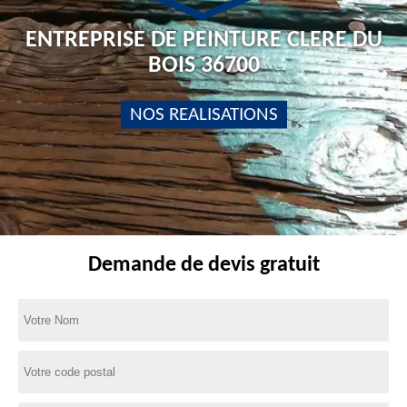
ENTREPRISE DE PEINTURE CLERE DU
BOIS 36700
NOS REALISATIONS
Demande de devis gratuit