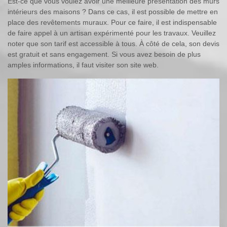
Est-ce que vous voulez avoir une meilleure présentation des murs
intérieurs des maisons ? Dans ce cas, il est possible de mettre en
place des revêtements muraux. Pour ce faire, il est indispensable
de faire appel à un artisan expérimenté pour les travaux. Veuillez
noter que son tarif est accessible à tous. À côté de cela, son devis
est gratuit et sans engagement. Si vous avez besoin de plus
amples informations, il faut visiter son site web.