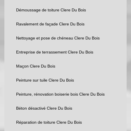
Démoussage de toiture Clere Du Bois
Ravalement de façade Clere Du Bois
Nettoyage et pose de chéneau Clere Du Bois
Entreprise de terrassement Clere Du Bois
Maçon Clere Du Bois
Peinture sur tuile Clere Du Bois
Peinture, rénovation boiserie bois Clere Du Bois
Béton désactivé Clere Du Bois
Réparation de toiture Clere Du Bois