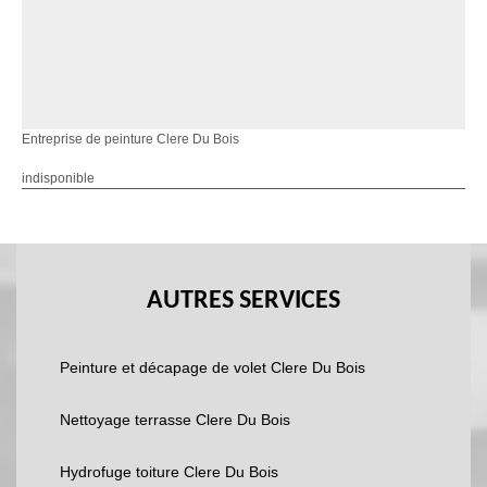
Entreprise de peinture Clere Du Bois
indisponible
AUTRES SERVICES
Peinture et décapage de volet Clere Du Bois
Nettoyage terrasse Clere Du Bois
Hydrofuge toiture Clere Du Bois