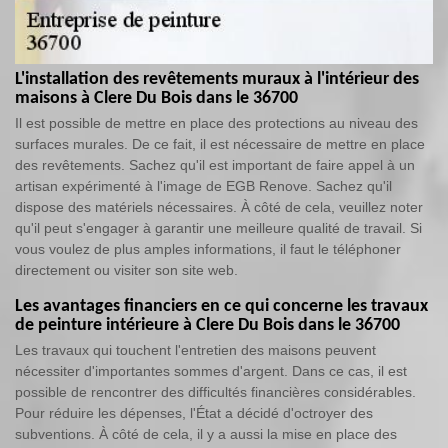
L'installation des revêtements muraux à l'intérieur des
maisons à Clere Du Bois dans le 36700
Il est possible de mettre en place des protections au niveau des
surfaces murales. De ce fait, il est nécessaire de mettre en place
des revêtements. Sachez qu'il est important de faire appel à un
artisan expérimenté à l'image de EGB Renove. Sachez qu'il
dispose des matériels nécessaires. À côté de cela, veuillez noter
qu'il peut s'engager à garantir une meilleure qualité de travail. Si
vous voulez de plus amples informations, il faut le téléphoner
directement ou visiter son site web.
Les avantages financiers en ce qui concerne les travaux
de peinture intérieure à Clere Du Bois dans le 36700
Les travaux qui touchent l'entretien des maisons peuvent
nécessiter d'importantes sommes d'argent. Dans ce cas, il est
possible de rencontrer des difficultés financières considérables.
Pour réduire les dépenses, l'État a décidé d'octroyer des
subventions. À côté de cela, il y a aussi la mise en place des