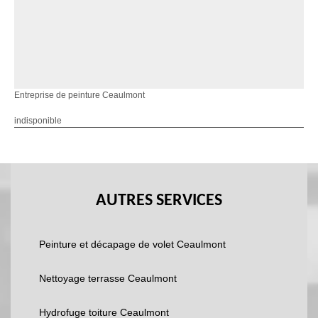
Entreprise de peinture Ceaulmont
indisponible
AUTRES SERVICES
Peinture et décapage de volet Ceaulmont
Nettoyage terrasse Ceaulmont
Hydrofuge toiture Ceaulmont