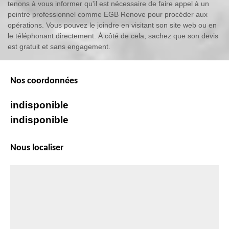
tenons à vous informer qu'il est nécessaire de faire appel à un
peintre professionnel comme EGB Renove pour procéder aux
opérations. Vous pouvez le joindre en visitant son site web ou en
le téléphonant directement. À côté de cela, sachez que son devis
est gratuit et sans engagement.
Nos coordonnées
indisponible
indisponible
Nous localiser