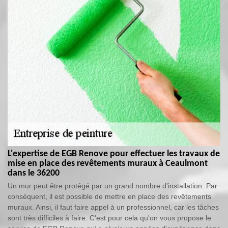
L'expertise de EGB Renove pour effectuer les travaux de
mise en place des revêtements muraux à Ceaulmont
dans le 36200
Un mur peut être protégé par un grand nombre d'installation. Par
conséquent, il est possible de mettre en place des revêtements
muraux. Ainsi, il faut faire appel à un professionnel, car les tâches
sont très difficiles à faire. C'est pour cela qu'on vous propose le