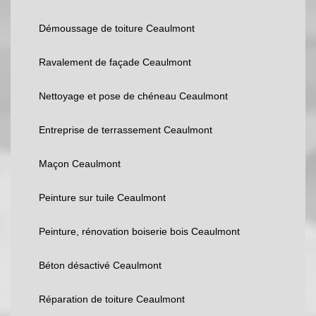
Démoussage de toiture Ceaulmont
Ravalement de façade Ceaulmont
Nettoyage et pose de chéneau Ceaulmont
Entreprise de terrassement Ceaulmont
Maçon Ceaulmont
Peinture sur tuile Ceaulmont
Peinture, rénovation boiserie bois Ceaulmont
Béton désactivé Ceaulmont
Réparation de toiture Ceaulmont