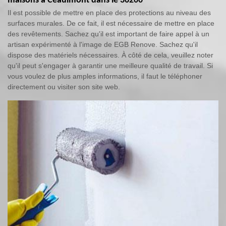
maisons à Ceaulmont dans le 36200
Il est possible de mettre en place des protections au niveau des
surfaces murales. De ce fait, il est nécessaire de mettre en place
des revêtements. Sachez qu'il est important de faire appel à un
artisan expérimenté à l'image de EGB Renove. Sachez qu'il
dispose des matériels nécessaires. À côté de cela, veuillez noter
qu'il peut s'engager à garantir une meilleure qualité de travail. Si
vous voulez de plus amples informations, il faut le téléphoner
directement ou visiter son site web.