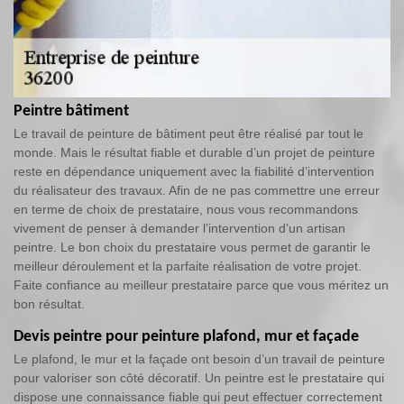
Peintre bâtiment
Le travail de peinture de bâtiment peut être réalisé par tout le
monde. Mais le résultat fiable et durable d’un projet de peinture
reste en dépendance uniquement avec la fiabilité d’intervention
du réalisateur des travaux. Afin de ne pas commettre une erreur
en terme de choix de prestataire, nous vous recommandons
vivement de penser à demander l’intervention d’un artisan
peintre. Le bon choix du prestataire vous permet de garantir le
meilleur déroulement et la parfaite réalisation de votre projet.
Faite confiance au meilleur prestataire parce que vous méritez un
bon résultat.
Devis peintre pour peinture plafond, mur et façade
Le plafond, le mur et la façade ont besoin d’un travail de peinture
pour valoriser son côté décoratif. Un peintre est le prestataire qui
dispose une connaissance fiable qui peut effectuer correctement