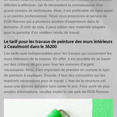
difficiles à effectuer, car ils nécessitent la connaissance d'un
grand nombre de techniques. Ainsi, il est préférable de faire appel
à un peintre professionnel. Nous vous proposons le service de
EGB Renove qui a plusieurs années d'expérience dans le
domaine. À côté de cela, il peut utiliser des matériels adaptés
pour la garantie d'un meilleur rendu de travail.
Le tarif pour les travaux de peinture des murs intérieurs
à Ceaulmont dans le 36200
Les tarifs sont indispensables pour les travaux qui concernent les
murs intérieurs de la maison. En effet, il est possible de se baser
sur des critères de prix pour fixer les sommes d'argent
nécessaires. Ainsi, il est important de prendre en compte le type
de peinture à appliquer. Ensuite, il faut des concentrer sur les
matériels nécessaires pour le travail. L'état de la structure est
aussi une donnée qui peut faire varier le prix. Pour avoir de plus
amples informations, veuillez visiter le site web de EGB Renove.