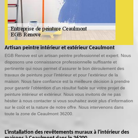
Artisan peintre intérieur et extérieur Ceaulmont
EGB Renove est un artisan peintre professionnel et expert. Nous
disposons une connaissance professionnelle suffisante et
pertinente qui nous permet d’assurer le bon déroulement des
travaux de peinture pour l’intérieur et pour l’extérieur de la
maison. Nous faire confiance est la meilleure décision à prendre
pour garantir l’obtention d’un résultat fiable sur votre projet de
peinture intérieur et extérieur. Nous vous invitons de ne pas
hésiter à nous contacter si vous souhaitez avoir plus d’information
sur le coût et la nature de notre offre. Nous intervenons dans
toute la zone de Ceaulmont 36200.
L'installation des revêtements muraux à l'intérieur des