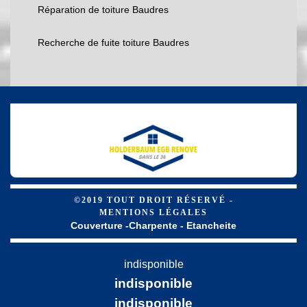
Réparation de toiture Baudres
Recherche de fuite toiture Baudres
©2019 TOUT DROIT RÉSERVÉ -
MENTIONS LÉGALES
Couverture -Charpente - Etancheite
indisponible
indisponible
indisponible