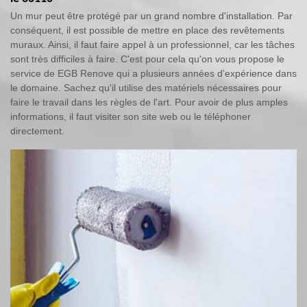
Un mur peut être protégé par un grand nombre d'installation. Par
conséquent, il est possible de mettre en place des revêtements
muraux. Ainsi, il faut faire appel à un professionnel, car les tâches
sont très difficiles à faire. C'est pour cela qu'on vous propose le
service de EGB Renove qui a plusieurs années d'expérience dans
le domaine. Sachez qu'il utilise des matériels nécessaires pour
faire le travail dans les règles de l'art. Pour avoir de plus amples
informations, il faut visiter son site web ou le téléphoner
directement.