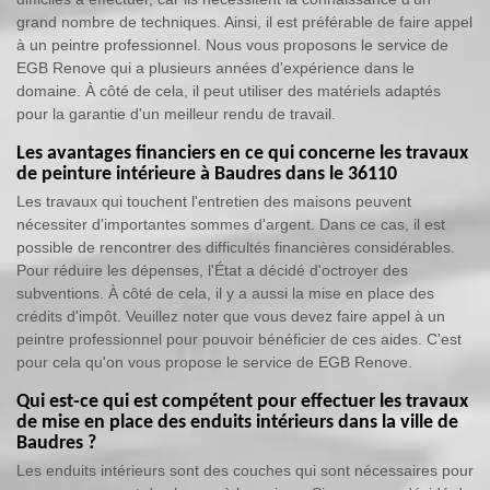
grand nombre de techniques. Ainsi, il est préférable de faire appel
à un peintre professionnel. Nous vous proposons le service de
EGB Renove qui a plusieurs années d'expérience dans le
domaine. À côté de cela, il peut utiliser des matériels adaptés
pour la garantie d'un meilleur rendu de travail.
Les avantages financiers en ce qui concerne les travaux
de peinture intérieure à Baudres dans le 36110
Les travaux qui touchent l'entretien des maisons peuvent
nécessiter d'importantes sommes d'argent. Dans ce cas, il est
possible de rencontrer des difficultés financières considérables.
Pour réduire les dépenses, l'État a décidé d'octroyer des
subventions. À côté de cela, il y a aussi la mise en place des
crédits d'impôt. Veuillez noter que vous devez faire appel à un
peintre professionnel pour pouvoir bénéficier de ces aides. C'est
pour cela qu'on vous propose le service de EGB Renove.
Qui est-ce qui est compétent pour effectuer les travaux
de mise en place des enduits intérieurs dans la ville de
Baudres ?
Les enduits intérieurs sont des couches qui sont nécessaires pour