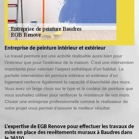
Entreprise de peinture intérieur et extérieur
Le travail peinture est une activité réalisable aussi bien pour
l’intérieur que pour l’extérieur de la maison. C’est une intervention
importante pour valoriser l’aspect esthétique d’un habitat. La
parfaite intervention en peinture intérieur et extérieur d’un
logement renforce également la capacité d’étanchéité des murs.
Vous avez un large choix sur le type et la couleur de peinture que
vous souhaitez utiliser pour renforcer la résistance de vos murs.
Choisir une entreprise professionnelle comme le réalisateur de
votre projet vous permet d’assurer le meilleur résultat.
L'expertise de EGB Renove pour effectuer les travaux de
mise en place des revêtements muraux à Baudres dans
le 36110