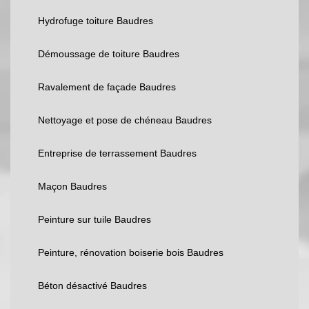
Hydrofuge toiture Baudres
Démoussage de toiture Baudres
Ravalement de façade Baudres
Nettoyage et pose de chéneau Baudres
Entreprise de terrassement Baudres
Maçon Baudres
Peinture sur tuile Baudres
Peinture, rénovation boiserie bois Baudres
Béton désactivé Baudres