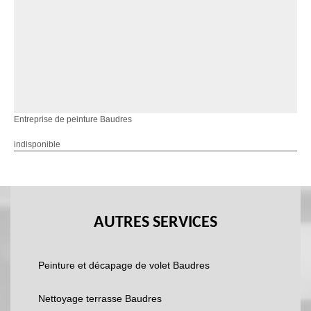
Entreprise de peinture Baudres
indisponible
AUTRES SERVICES
Peinture et décapage de volet Baudres
Nettoyage terrasse Baudres