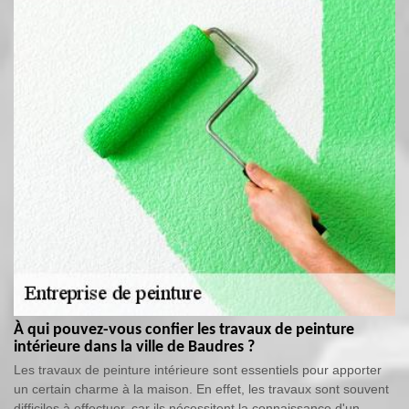
À qui pouvez-vous confier les travaux de peinture
intérieure dans la ville de Baudres ?
Les travaux de peinture intérieure sont essentiels pour apporter
un certain charme à la maison. En effet, les travaux sont souvent
difficiles à effectuer, car ils nécessitent la connaissance d'un