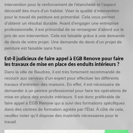
intervention pour le renforcement de l’étanchéité et l’aspect
décoratif des murs d’un habitat. Viser la qualité d’intervention
pour le travail de peinture est primordial. Cela vous permet
d’obtenir un résultat durable. Avant d’engager une entreprise
professionnelle, il est primordial de se renseigner d’abord sur le
prix de son intervention. Cela est faisable grâce à une demande
de devis de votre projet. Une demande de devis d’un projet de
peinture est faisable sans frais.
Est-il judicieux de faire appel à EGB Renove pour faire
les travaux de mise en place des enduits intérieurs ?
Dans la ville de Baudres, il est très fortement recommandé de
recourir aux services d'un expert pour effectuer les différents
travaux d'entretien des maisons. En effet, il est nécessaire de
demander à un peintre professionnel pour faire les opérations de
mise en place des enduits intérieurs. Il est donc préférable de
faire appel à EGB Renove qui a suivi des formations spécifiques
dans des centres de formation agréés par l'État. À côté de cela,
veuillez noter qu'il dispose des matériels nécessaires pour le
travail.