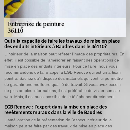
Qui a la capacité de faire les travaux de mise en place
des enduits intérieurs à Baudres dans le 36110?
L'intérieur de la maison peut refléter l'image des propriétaires. En
effet, il est possible de l'améliorer en faisant des opérations de
mise en place des enduits intérieurs. Pour ce faire, nous vous
recommandons de faire appel à EGB Renove qui est un artisan
peintre. Sachez qu'il dispose des matériels qui vont lui permettre
de garantir une meilleure qualité de travail. Si vous avez besoin
de plus amples informations, il est préférable de visiter son site
web. Mais, il est aussi possible de le téléphoner directement.
EGB Renove : l'expert dans la mise en place des
revêtements muraux dans la ville de Baudres
L'amélioration de la présentation de l'aspect intérieur de la
maison peut se faire par des travaux de mise en place des