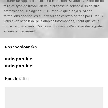
assurer un apport de charme à la maison. Si vous avez décidé de
faire ce type de travail, on vous propose le service d'un peintre
professionnel. Il s'agit de EGB Renove qui a déjà suivi des
formations spécifiques au niveau des centres agréés par l'État. Si
vous avez besoin de plus amples informations, il faut que vous
visitiez son site web. C'est aussi l'occasion d'avoir un devis gratuit
et sans engagement.
Nos coordonnées
indisponible
indisponible
Nous localiser