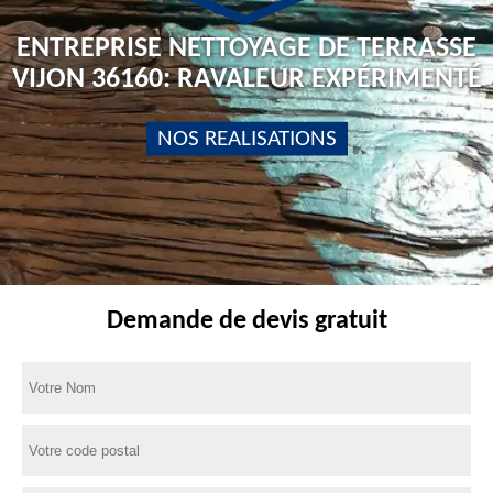
ENTREPRISE NETTOYAGE DE TERRASSE
VIJON 36160: RAVALEUR EXPÉRIMENTÉ
NOS REALISATIONS
Demande de devis gratuit