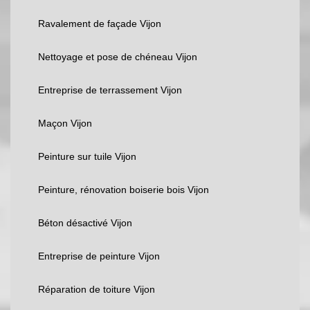
Ravalement de façade Vijon
Nettoyage et pose de chéneau Vijon
Entreprise de terrassement Vijon
Maçon Vijon
Peinture sur tuile Vijon
Peinture, rénovation boiserie bois Vijon
Béton désactivé Vijon
Entreprise de peinture Vijon
Réparation de toiture Vijon