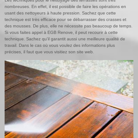
nombreuses. En effet, il est possible de faire les opérations en
usant des nettoyeurs à haute pression. Sachez que cette
technique est très efficace pour se débarrasser des crasses et
des mousses. De plus, elle ne nécessite pas beaucoup de temps.
Si vous faites appel à EGB Renove, il peut recourir à cette
technique. Sachez qu'il garantit aussi une meilleure qualité de
travail. Dans le cas où vous voulez des informations plus
précises, il faut que vous visitiez son site web.