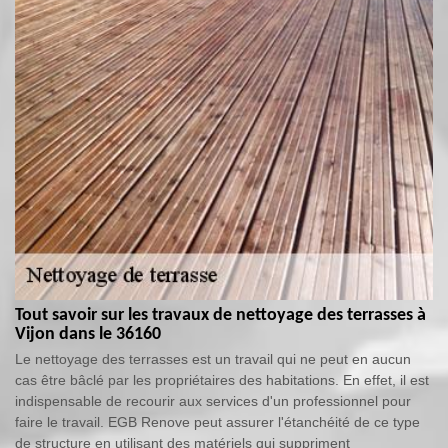
Tout savoir sur les travaux de nettoyage des terrasses à
Vijon dans le 36160
Le nettoyage des terrasses est un travail qui ne peut en aucun
cas être bâclé par les propriétaires des habitations. En effet, il est
indispensable de recourir aux services d'un professionnel pour
faire le travail. EGB Renove peut assurer l'étanchéité de ce type
de structure en utilisant des matériels qui suppriment