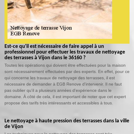
Est-ce qu'il est nécessaire de faire appel à un
professionnel pour effectuer les travaux de nettoyage
des terrasses à Vijon dans le 36160 ?
Toutes les opérations qui doivent être effectuées pour la maison
sont nécessairement effectuées par des experts. En effet, pour ce
qui concerne les travaux de nettoyage des terrasses, il est
nécessaire de demander à EGB Renove d'intervenir. Il ne faut
pas oublier qu'il a plusieurs années d'expérience dans le
domaine. À côté de cela, il est important de noter que cet expert
propose des tarifs très intéressants et accessibles à tous.
Le nettoyage à haute pression des terrasses dans la ville
de Vijon
Les techniques pour le nettoyage des terrasses sont très