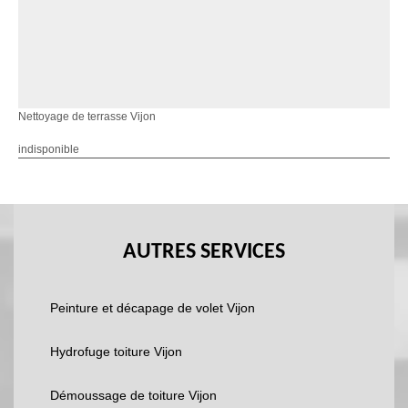
Nettoyage de terrasse Vijon
indisponible
AUTRES SERVICES
Peinture et décapage de volet Vijon
Hydrofuge toiture Vijon
Démoussage de toiture Vijon