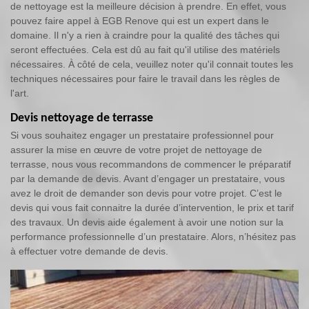
de nettoyage est la meilleure décision à prendre. En effet, vous
pouvez faire appel à EGB Renove qui est un expert dans le
domaine. Il n'y a rien à craindre pour la qualité des tâches qui
seront effectuées. Cela est dû au fait qu'il utilise des matériels
nécessaires. À côté de cela, veuillez noter qu'il connait toutes les
techniques nécessaires pour faire le travail dans les règles de
l'art.
Devis nettoyage de terrasse
Si vous souhaitez engager un prestataire professionnel pour
assurer la mise en œuvre de votre projet de nettoyage de
terrasse, nous vous recommandons de commencer le préparatif
par la demande de devis. Avant d’engager un prestataire, vous
avez le droit de demander son devis pour votre projet. C’est le
devis qui vous fait connaitre la durée d’intervention, le prix et tarif
des travaux. Un devis aide également à avoir une notion sur la
performance professionnelle d’un prestataire. Alors, n’hésitez pas
à effectuer votre demande de devis.