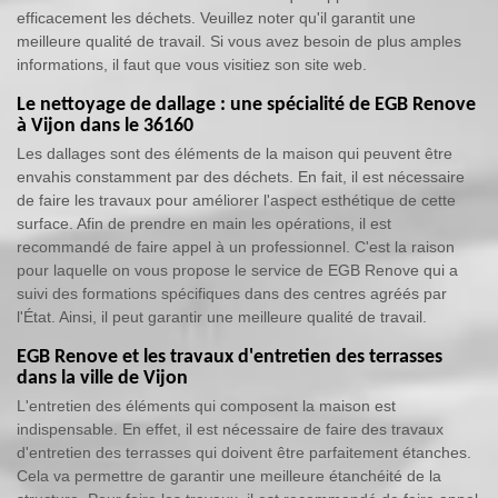
efficacement les déchets. Veuillez noter qu'il garantit une
meilleure qualité de travail. Si vous avez besoin de plus amples
informations, il faut que vous visitiez son site web.
Le nettoyage de dallage : une spécialité de EGB Renove
à Vijon dans le 36160
Les dallages sont des éléments de la maison qui peuvent être
envahis constamment par des déchets. En fait, il est nécessaire
de faire les travaux pour améliorer l'aspect esthétique de cette
surface. Afin de prendre en main les opérations, il est
recommandé de faire appel à un professionnel. C'est la raison
pour laquelle on vous propose le service de EGB Renove qui a
suivi des formations spécifiques dans des centres agréés par
l'État. Ainsi, il peut garantir une meilleure qualité de travail.
EGB Renove et les travaux d'entretien des terrasses
dans la ville de Vijon
L'entretien des éléments qui composent la maison est
indispensable. En effet, il est nécessaire de faire des travaux
d'entretien des terrasses qui doivent être parfaitement étanches.
Cela va permettre de garantir une meilleure étanchéité de la