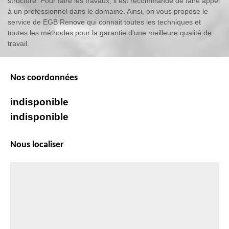
structure. Pour faire les travaux, il est recommandé de faire appel
à un professionnel dans le domaine. Ainsi, on vous propose le
service de EGB Renove qui connait toutes les techniques et
toutes les méthodes pour la garantie d'une meilleure qualité de
travail.
Nos coordonnées
indisponible
indisponible
Nous localiser