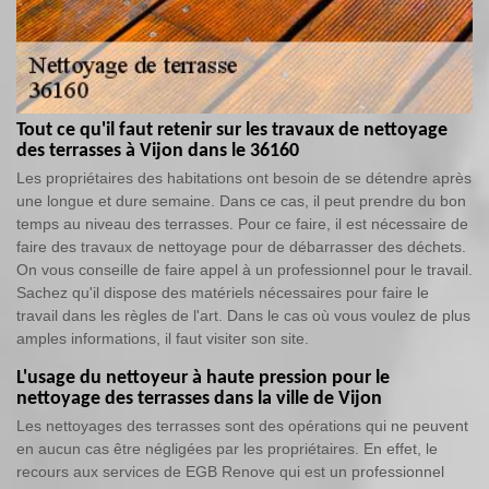
Tout ce qu'il faut retenir sur les travaux de nettoyage
des terrasses à Vijon dans le 36160
Les propriétaires des habitations ont besoin de se détendre après
une longue et dure semaine. Dans ce cas, il peut prendre du bon
temps au niveau des terrasses. Pour ce faire, il est nécessaire de
faire des travaux de nettoyage pour de débarrasser des déchets.
On vous conseille de faire appel à un professionnel pour le travail.
Sachez qu'il dispose des matériels nécessaires pour faire le
travail dans les règles de l'art. Dans le cas où vous voulez de plus
amples informations, il faut visiter son site.
L'usage du nettoyeur à haute pression pour le
nettoyage des terrasses dans la ville de Vijon
Les nettoyages des terrasses sont des opérations qui ne peuvent
en aucun cas être négligées par les propriétaires. En effet, le
recours aux services de EGB Renove qui est un professionnel