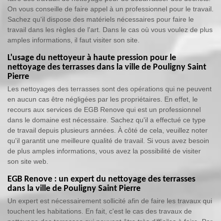
On vous conseille de faire appel à un professionnel pour le travail.
Sachez qu'il dispose des matériels nécessaires pour faire le
travail dans les règles de l'art. Dans le cas où vous voulez de plus
amples informations, il faut visiter son site.
L'usage du nettoyeur à haute pression pour le
nettoyage des terrasses dans la ville de Pouligny Saint
Pierre
Les nettoyages des terrasses sont des opérations qui ne peuvent
en aucun cas être négligées par les propriétaires. En effet, le
recours aux services de EGB Renove qui est un professionnel
dans le domaine est nécessaire. Sachez qu'il a effectué ce type
de travail depuis plusieurs années. À côté de cela, veuillez noter
qu'il garantit une meilleure qualité de travail. Si vous avez besoin
de plus amples informations, vous avez la possibilité de visiter
son site web.
EGB Renove : un expert du nettoyage des terrasses
dans la ville de Pouligny Saint Pierre
Un expert est nécessairement sollicité afin de faire les travaux qui
touchent les habitations. En fait, c'est le cas des travaux de