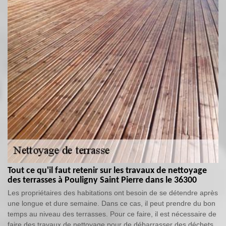
Tout ce qu'il faut retenir sur les travaux de nettoyage
des terrasses à Pouligny Saint Pierre dans le 36300
Les propriétaires des habitations ont besoin de se détendre après
une longue et dure semaine. Dans ce cas, il peut prendre du bon
temps au niveau des terrasses. Pour ce faire, il est nécessaire de
faire des travaux de nettoyage pour de débarrasser des déchets.