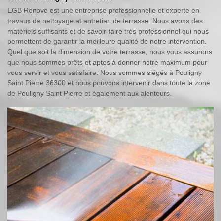
EGB Renove est une entreprise professionnelle et experte en
travaux de nettoyage et entretien de terrasse. Nous avons des
matériels suffisants et de savoir-faire très professionnel qui nous
permettent de garantir la meilleure qualité de notre intervention.
Quel que soit la dimension de votre terrasse, nous vous assurons
que nous sommes prêts et aptes à donner notre maximum pour
vous servir et vous satisfaire. Nous sommes siégés à Pouligny
Saint Pierre 36300 et nous pouvons intervenir dans toute la zone
de Pouligny Saint Pierre et également aux alentours.