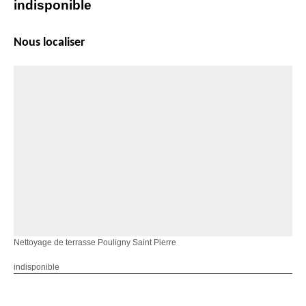
indisponible
Nous localiser
Nettoyage de terrasse Pouligny Saint Pierre
indisponible