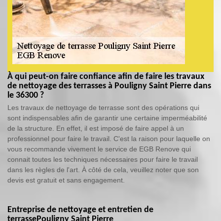
À qui peut-on faire confiance afin de faire les travaux
de nettoyage des terrasses à Pouligny Saint Pierre dans
le 36300 ?
Les travaux de nettoyage de terrasse sont des opérations qui
sont indispensables afin de garantir une certaine imperméabilité
de la structure. En effet, il est imposé de faire appel à un
professionnel pour faire le travail. C'est la raison pour laquelle on
vous recommande vivement le service de EGB Renove qui
connait toutes les techniques nécessaires pour faire le travail
dans les règles de l'art. À côté de cela, veuillez noter que son
devis est gratuit et sans engagement.
Entreprise de nettoyage et entretien de
terrassePouligny Saint Pierre