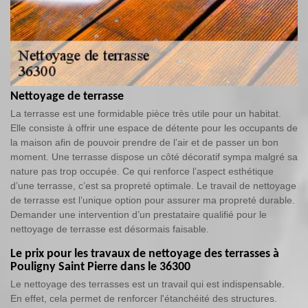
Nettoyage de terrasse
La terrasse est une formidable pièce très utile pour un habitat.
Elle consiste à offrir une espace de détente pour les occupants de
la maison afin de pouvoir prendre de l’air et de passer un bon
moment. Une terrasse dispose un côté décoratif sympa malgré sa
nature pas trop occupée. Ce qui renforce l’aspect esthétique
d’une terrasse, c’est sa propreté optimale. Le travail de nettoyage
de terrasse est l’unique option pour assurer ma propreté durable.
Demander une intervention d’un prestataire qualifié pour le
nettoyage de terrasse est désormais faisable.
Le prix pour les travaux de nettoyage des terrasses à
Pouligny Saint Pierre dans le 36300
Le nettoyage des terrasses est un travail qui est indispensable.
En effet, cela permet de renforcer l'étanchéité des structures.