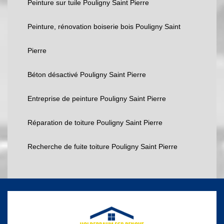
Peinture sur tuile Pouligny Saint Pierre
Peinture, rénovation boiserie bois Pouligny Saint
Pierre
Béton désactivé Pouligny Saint Pierre
Entreprise de peinture Pouligny Saint Pierre
Réparation de toiture Pouligny Saint Pierre
Recherche de fuite toiture Pouligny Saint Pierre