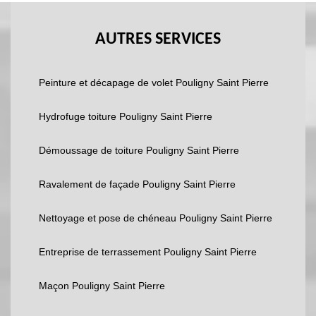
AUTRES SERVICES
Peinture et décapage de volet Pouligny Saint Pierre
Hydrofuge toiture Pouligny Saint Pierre
Démoussage de toiture Pouligny Saint Pierre
Ravalement de façade Pouligny Saint Pierre
Nettoyage et pose de chéneau Pouligny Saint Pierre
Entreprise de terrassement Pouligny Saint Pierre
Maçon Pouligny Saint Pierre