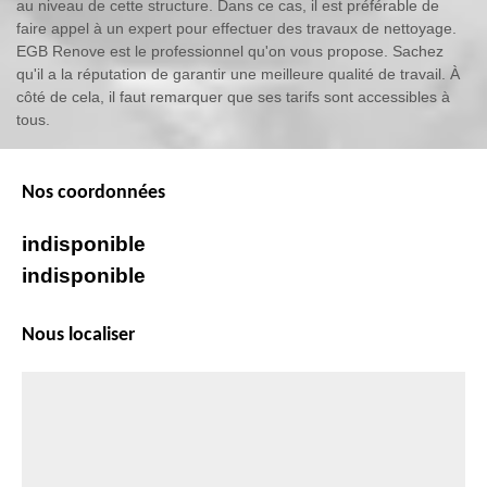
au niveau de cette structure. Dans ce cas, il est préférable de
faire appel à un expert pour effectuer des travaux de nettoyage.
EGB Renove est le professionnel qu'on vous propose. Sachez
qu'il a la réputation de garantir une meilleure qualité de travail. À
côté de cela, il faut remarquer que ses tarifs sont accessibles à
tous.
Nos coordonnées
indisponible
indisponible
Nous localiser