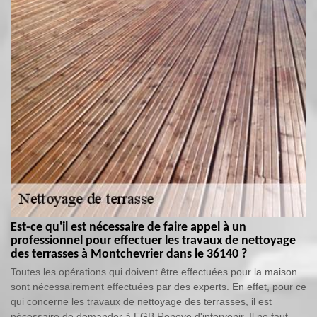
Est-ce qu'il est nécessaire de faire appel à un
professionnel pour effectuer les travaux de nettoyage
des terrasses à Montchevrier dans le 36140 ?
Toutes les opérations qui doivent être effectuées pour la maison
sont nécessairement effectuées par des experts. En effet, pour ce
qui concerne les travaux de nettoyage des terrasses, il est
nécessaire de demander à EGB Renove d'intervenir. Il ne faut