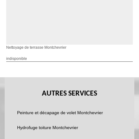
Nettoyage de terrasse Montchevrier
indisponible
AUTRES SERVICES
Peinture et décapage de volet Montchevrier
Hydrofuge toiture Montchevrier