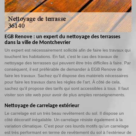
EGB Renove : un expert du nettoyage des terrasses
dans la ville de Montchevrier
Un expert est nécessairement sollicité afin de faire les travaux qui
touchent les habitations. En fait, c'est le cas des travaux de
nettoyage des terrasses qui peuvent être très difficiles à faire. Par
conséquent, il est préférable de demander à EGB Renove de
faire les travaux. Sachez qu'il dispose des matériels nécessaires
pour faire les travaux dans les règles de l'art. À côté de cela,
sachez qu'il propose des tarifs qui sont accessibles à tous. Il faut
visiter son site web pour avoir de plus amples renseignements.
Nettoyage de carrelage extérieur
Le carrelage est un très beau revêtement du sol. Il dispose un
côté décoratif inégalable. Un carrelage résiste également à la
variation climatique. C’est pour ces lourds motifs qu’un carrelage
est très performant en terme de revêtement du sol à l’extérieur de