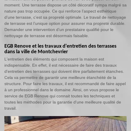
moment. Une terrasse dispose un côté décoratif sympa malgré sa
nature pas trop occupée. Ce qui renforce l’aspect esthétique
d’une terrasse, c’est sa propreté optimale. Le travail de nettoyage
de terrasse est l’unique option pour assurer ma propreté durable.
Demander une intervention d’un prestataire qualifié pour le
nettoyage de terrasse est désormais faisable.
EGB Renove et les travaux d'entretien des terrasses
dans la ville de Montchevrier
L'entretien des éléments qui composent la maison est
indispensable. En effet, il est nécessaire de faire des travaux
d'entretien des terrasses qui doivent être parfaitement étanches.
Cela va permettre de garantir une meilleure étanchéité de la
structure. Pour faire les travaux, il est recommandé de faire appel
à un professionnel dans le domaine. Ainsi, on vous propose le
service de EGB Renove qui connait toutes les techniques et
toutes les méthodes pour la garantie d'une meilleure qualité de
travail.