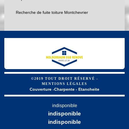
Recherche de fuite toiture Montchevrier
©2019 TOUT DROIT RÉSERVÉ -
MENTIONS LÉGALES
Couverture -Charpente - Etancheite
indisponible
indisponible
indisponible