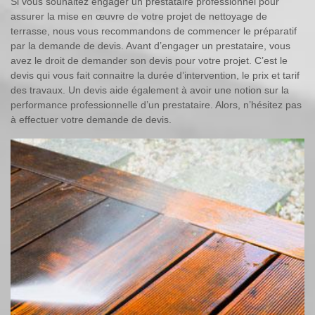
Si vous souhaitez engager un prestataire professionnel pour
assurer la mise en œuvre de votre projet de nettoyage de
terrasse, nous vous recommandons de commencer le préparatif
par la demande de devis. Avant d’engager un prestataire, vous
avez le droit de demander son devis pour votre projet. C’est le
devis qui vous fait connaitre la durée d’intervention, le prix et tarif
des travaux. Un devis aide également à avoir une notion sur la
performance professionnelle d’un prestataire. Alors, n’hésitez pas
à effectuer votre demande de devis.