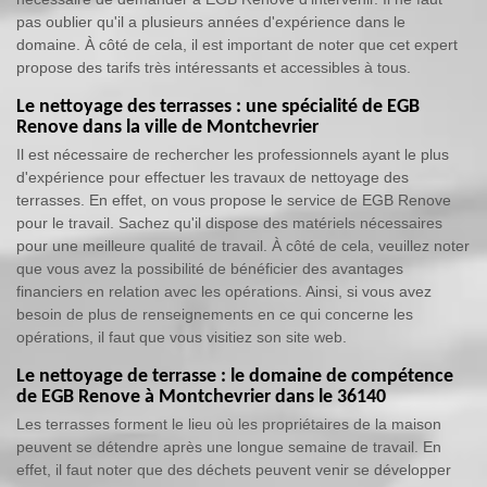
pas oublier qu'il a plusieurs années d'expérience dans le
domaine. À côté de cela, il est important de noter que cet expert
propose des tarifs très intéressants et accessibles à tous.
Le nettoyage des terrasses : une spécialité de EGB
Renove dans la ville de Montchevrier
Il est nécessaire de rechercher les professionnels ayant le plus
d'expérience pour effectuer les travaux de nettoyage des
terrasses. En effet, on vous propose le service de EGB Renove
pour le travail. Sachez qu'il dispose des matériels nécessaires
pour une meilleure qualité de travail. À côté de cela, veuillez noter
que vous avez la possibilité de bénéficier des avantages
financiers en relation avec les opérations. Ainsi, si vous avez
besoin de plus de renseignements en ce qui concerne les
opérations, il faut que vous visitiez son site web.
Le nettoyage de terrasse : le domaine de compétence
de EGB Renove à Montchevrier dans le 36140
Les terrasses forment le lieu où les propriétaires de la maison
peuvent se détendre après une longue semaine de travail. En
effet, il faut noter que des déchets peuvent venir se développer