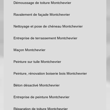
Démoussage de toiture Montchevrier
Ravalement de façade Montchevrier
Nettoyage et pose de chéneau Montchevrier
Entreprise de terrassement Montchevrier
Maçon Montchevrier
Peinture sur tuile Montchevrier
Peinture, rénovation boiserie bois Montchevrier
Béton désactivé Montchevrier
Entreprise de peinture Montchevrier
Réparation de toiture Montchevrier