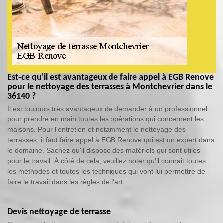
Est-ce qu'il est avantageux de faire appel à EGB Renove
pour le nettoyage des terrasses à Montchevrier dans le
36140 ?
Il est toujours très avantageux de demander à un professionnel
pour prendre en main toutes les opérations qui concernent les
maisons. Pour l'entretien et notamment le nettoyage des
terrasses, il faut faire appel à EGB Renove qui est un expert dans
le domaine. Sachez qu'il dispose des matériels qui sont utiles
pour le travail. À côté de cela, veuillez noter qu'il connait toutes
les méthodes et toutes les techniques qui vont lui permettre de
faire le travail dans les règles de l'art.
Devis nettoyage de terrasse