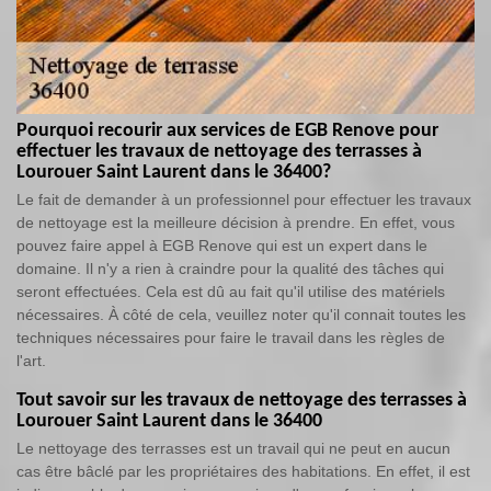
Pourquoi recourir aux services de EGB Renove pour
effectuer les travaux de nettoyage des terrasses à
Lourouer Saint Laurent dans le 36400?
Le fait de demander à un professionnel pour effectuer les travaux
de nettoyage est la meilleure décision à prendre. En effet, vous
pouvez faire appel à EGB Renove qui est un expert dans le
domaine. Il n'y a rien à craindre pour la qualité des tâches qui
seront effectuées. Cela est dû au fait qu'il utilise des matériels
nécessaires. À côté de cela, veuillez noter qu'il connait toutes les
techniques nécessaires pour faire le travail dans les règles de
l'art.
Tout savoir sur les travaux de nettoyage des terrasses à
Lourouer Saint Laurent dans le 36400
Le nettoyage des terrasses est un travail qui ne peut en aucun
cas être bâclé par les propriétaires des habitations. En effet, il est