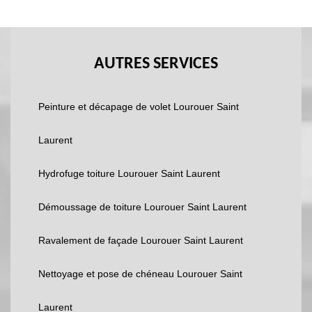
AUTRES SERVICES
Peinture et décapage de volet Lourouer Saint
Laurent
Hydrofuge toiture Lourouer Saint Laurent
Démoussage de toiture Lourouer Saint Laurent
Ravalement de façade Lourouer Saint Laurent
Nettoyage et pose de chéneau Lourouer Saint
Laurent