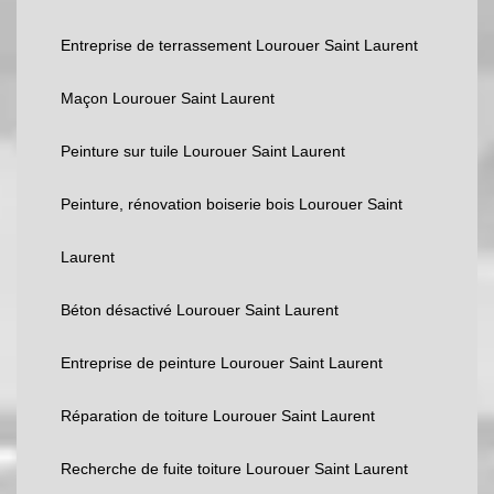
Entreprise de terrassement Lourouer Saint Laurent
Maçon Lourouer Saint Laurent
Peinture sur tuile Lourouer Saint Laurent
Peinture, rénovation boiserie bois Lourouer Saint
Laurent
Béton désactivé Lourouer Saint Laurent
Entreprise de peinture Lourouer Saint Laurent
Réparation de toiture Lourouer Saint Laurent
Recherche de fuite toiture Lourouer Saint Laurent