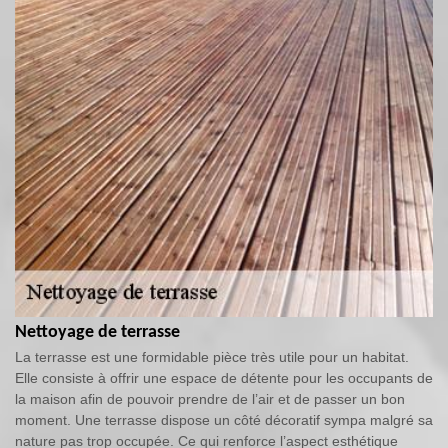
Nettoyage de terrasse
La terrasse est une formidable pièce très utile pour un habitat.
Elle consiste à offrir une espace de détente pour les occupants de
la maison afin de pouvoir prendre de l’air et de passer un bon
moment. Une terrasse dispose un côté décoratif sympa malgré sa
nature pas trop occupée. Ce qui renforce l’aspect esthétique