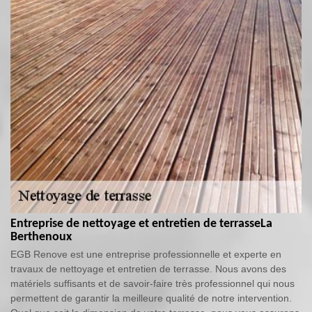
Entreprise de nettoyage et entretien de terrasseLa
Berthenoux
EGB Renove est une entreprise professionnelle et experte en
travaux de nettoyage et entretien de terrasse. Nous avons des
matériels suffisants et de savoir-faire très professionnel qui nous
permettent de garantir la meilleure qualité de notre intervention.