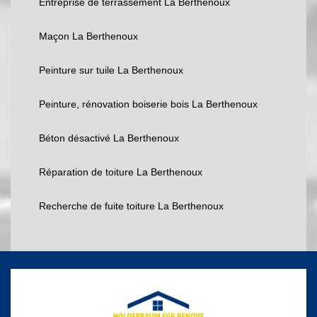
Entreprise de terrassement La Berthenoux
Maçon La Berthenoux
Peinture sur tuile La Berthenoux
Peinture, rénovation boiserie bois La Berthenoux
Béton désactivé La Berthenoux
Réparation de toiture La Berthenoux
Recherche de fuite toiture La Berthenoux