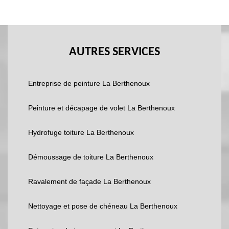
AUTRES SERVICES
Entreprise de peinture La Berthenoux
Peinture et décapage de volet La Berthenoux
Hydrofuge toiture La Berthenoux
Démoussage de toiture La Berthenoux
Ravalement de façade La Berthenoux
Nettoyage et pose de chéneau La Berthenoux