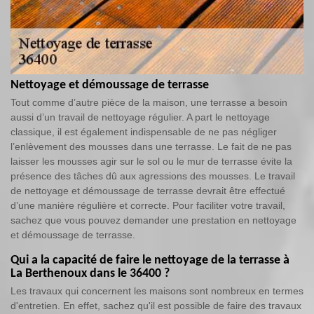
Nettoyage et démoussage de terrasse
Tout comme d’autre pièce de la maison, une terrasse a besoin
aussi d’un travail de nettoyage régulier. A part le nettoyage
classique, il est également indispensable de ne pas négliger
l’enlèvement des mousses dans une terrasse. Le fait de ne pas
laisser les mousses agir sur le sol ou le mur de terrasse évite la
présence des tâches dû aux agressions des mousses. Le travail
de nettoyage et démoussage de terrasse devrait être effectué
d’une manière régulière et correcte. Pour faciliter votre travail,
sachez que vous pouvez demander une prestation en nettoyage
et démoussage de terrasse.
Qui a la capacité de faire le nettoyage de la terrasse à
La Berthenoux dans le 36400 ?
Les travaux qui concernent les maisons sont nombreux en termes
d'entretien. En effet, sachez qu'il est possible de faire des travaux