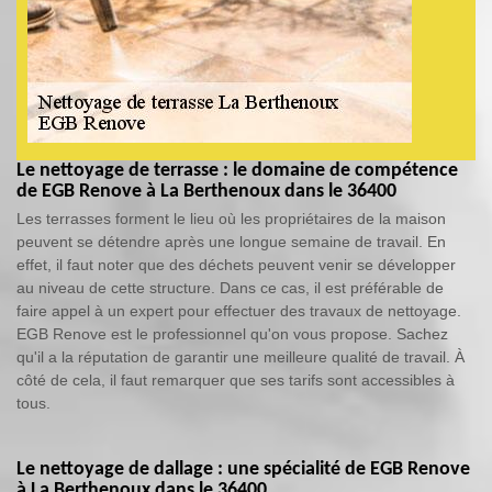
Le nettoyage de terrasse : le domaine de compétence
de EGB Renove à La Berthenoux dans le 36400
Les terrasses forment le lieu où les propriétaires de la maison
peuvent se détendre après une longue semaine de travail. En
effet, il faut noter que des déchets peuvent venir se développer
au niveau de cette structure. Dans ce cas, il est préférable de
faire appel à un expert pour effectuer des travaux de nettoyage.
EGB Renove est le professionnel qu'on vous propose. Sachez
qu'il a la réputation de garantir une meilleure qualité de travail. À
côté de cela, il faut remarquer que ses tarifs sont accessibles à
tous.
Le nettoyage de dallage : une spécialité de EGB Renove
à La Berthenoux dans le 36400