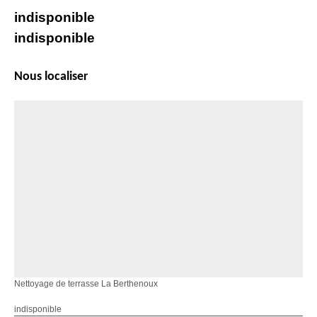
indisponible
indisponible
Nous localiser
Nettoyage de terrasse La Berthenoux
indisponible