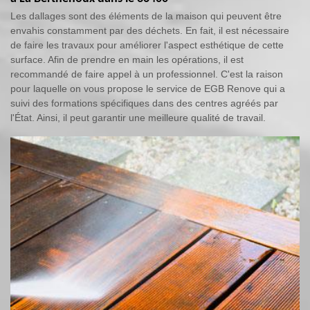
Les dallages sont des éléments de la maison qui peuvent être
envahis constamment par des déchets. En fait, il est nécessaire
de faire les travaux pour améliorer l'aspect esthétique de cette
surface. Afin de prendre en main les opérations, il est
recommandé de faire appel à un professionnel. C'est la raison
pour laquelle on vous propose le service de EGB Renove qui a
suivi des formations spécifiques dans des centres agréés par
l'État. Ainsi, il peut garantir une meilleure qualité de travail.